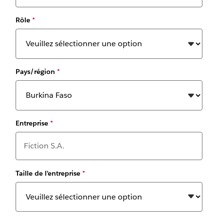
Rôle
*
Pays/région
*
Entreprise
*
Taille de l’entreprise
*