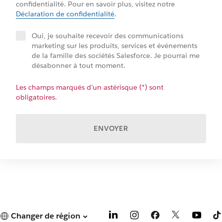
confidentialité. Pour en savoir plus, visitez notre
Déclaration de confidentialité
.
Oui, je souhaite recevoir des communications
marketing sur les produits, services et événements
de la famille des sociétés Salesforce. Je pourrai me
désabonner à tout moment.
Les champs marqués d’un astérisque (*) sont
obligatoires.
ENVOYER
Changer de région