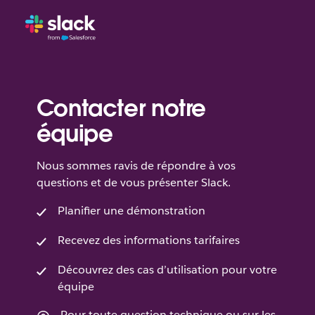
Contacter notre
équipe
Nous sommes ravis de répondre à vos
questions et de vous présenter Slack.
Planifier une démonstration
Recevez des informations tarifaires
Découvrez des cas d’utilisation pour votre
équipe
Pour toute question technique ou sur les