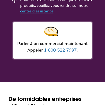
produits, veuillez vous rendre sur notre
centre d’assistance
.
Parler à un commercial maintenant
Appeler
1-800-522-7997
.
De formidables entreprises