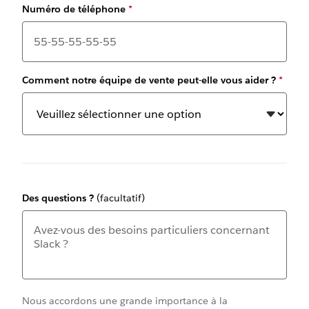
Numéro de téléphone
*
Comment notre équipe de vente peut-elle vous aider ?
*
Des questions ?
(facultatif)
Nous accordons une grande importance à la