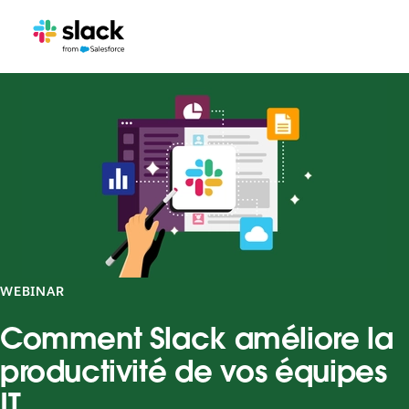
WEBINAR
Comment Slack améliore la
productivité de vos équipes
IT