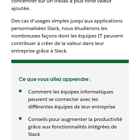
concentrer sur un travail à plus forte valeur
ajoutée.
Des cas d’usages simples jusqu’aux applications
personnalisées Slack, nous étudierons les
nombreuses façons dont les équipes IT peuvent
contribuer à créer de la valeur dans leur
entreprise grâce à Slack.
Ce que vous allez apprendre :
Comment les équipes informatiques
peuvent se connecter avec les
différentes équipes de leur entreprise
Conseils pour augmenter la productivité
grâce aux fonctionnalités intégrées de
Slack