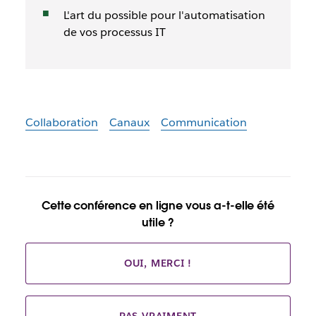
L'art du possible pour l'automatisation
de vos processus IT
Collaboration
Canaux
Communication
Cette conférence en ligne vous a-t-elle été
utile ?
OUI, MERCI !