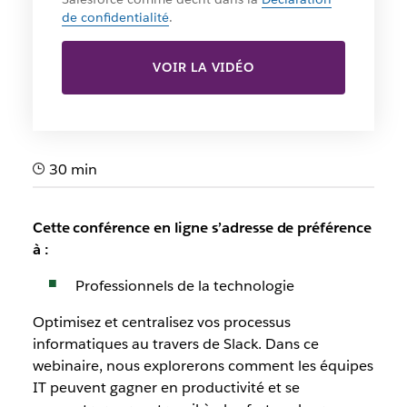
de confidentialité
.
VOIR LA VIDÉO
30 min
Cette conférence en ligne s’adresse de préférence
à :
Professionnels de la technologie
Optimisez et centralisez vos processus
informatiques au travers de Slack. Dans ce
webinaire, nous explorerons comment les équipes
IT peuvent gagner en productivité et se