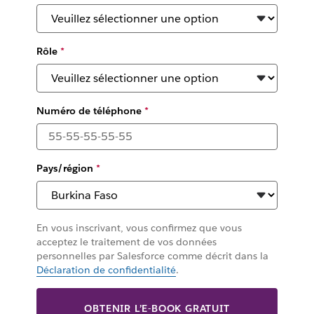
Rôle
*
Numéro de téléphone
*
Pays/région
*
En vous inscrivant, vous confirmez que vous
acceptez le traitement de vos données
personnelles par Salesforce comme décrit dans la
Déclaration de confidentialité
.
OBTENIR L’E-BOOK GRATUIT