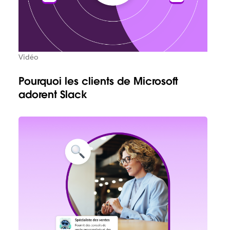
Vidéo
Pourquoi les clients de Microsoft
adorent Slack