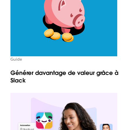
Guide
Générer davantage de valeur grâce à
Slack