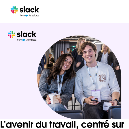
L’avenir du travail, centré sur