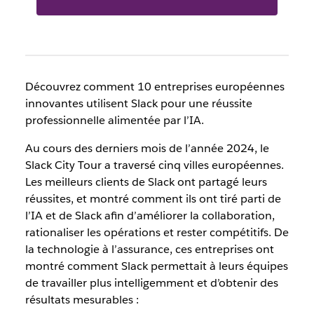
Découvrez comment 10 entreprises européennes
innovantes utilisent Slack pour une réussite
professionnelle alimentée par l’IA.
Au cours des derniers mois de l’année 2024, le
Slack City Tour a traversé cinq villes européennes.
Les meilleurs clients de Slack ont partagé leurs
réussites, et montré comment ils ont tiré parti de
l’IA et de Slack afin d’améliorer la collaboration,
rationaliser les opérations et rester compétitifs. De
la technologie à l’assurance, ces entreprises ont
montré comment Slack permettait à leurs équipes
de travailler plus intelligemment et d’obtenir des
résultats mesurables :