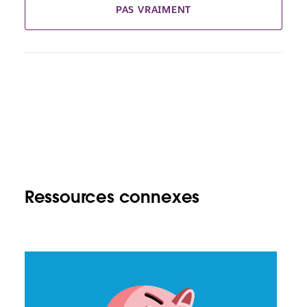
PAS VRAIMENT
Ressources connexes