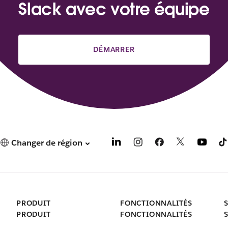
Slack avec votre équipe
DÉMARRER
Changer de région
PRODUIT
FONCTIONNALITÉS
PRODUIT
FONCTIONNALITÉS