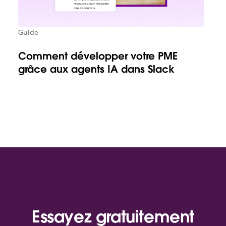
Guide
Comment développer votre PME
grâce aux agents IA dans Slack
Essayez gratuitement