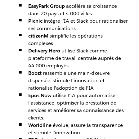
EasyPark Group
accélère sa croissance
dans 20 pays et 4 000 villes
Picnic
intègre l’IA et Slack pour rationaliser
ses communications
citizenM
simplifie les opérations
complexes
Delivery Hero
utilise Slack comme
plateforme de travail centrale auprès de
44 000 employés
Boozt
rassemble une main-d’œuvre
dispersée, stimule l’innovation et
rationalise l’adoption de l’IA
Epos Now
utilise l’IA pour automatiser
l’assistance, optimiser la prestation de
services et améliorer sa connaissance des
clients.
Worldline
évolue, assure la transparence
et stimule l’innovation