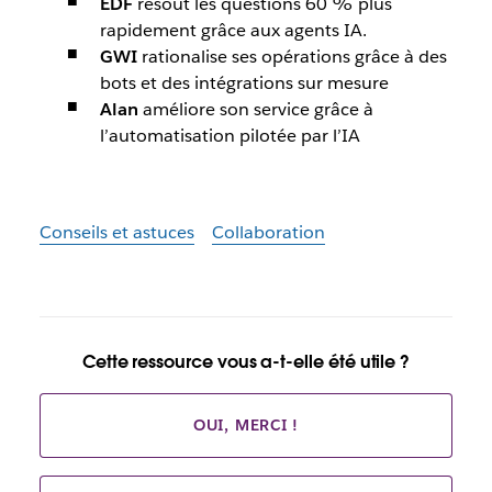
EDF
résout les questions 60 % plus
rapidement grâce aux agents IA.
GWI
rationalise ses opérations grâce à des
bots et des intégrations sur mesure
Alan
améliore son service grâce à
l’automatisation pilotée par l’IA
Conseils et astuces
Collaboration
Cette ressource vous a-t-elle été utile ?
OUI, MERCI !