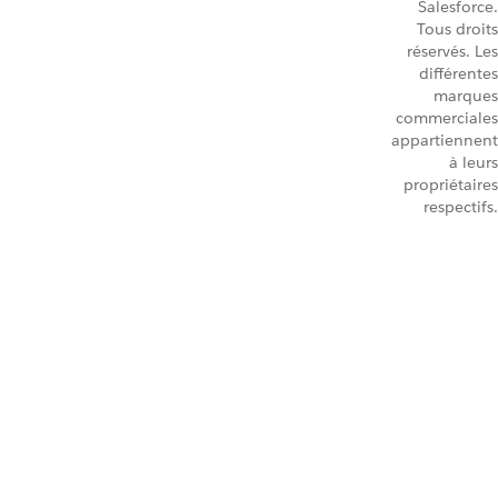
Salesforce.
Tous droits
réservés. Les
différentes
marques
commerciales
appartiennent
à leurs
propriétaires
respectifs.