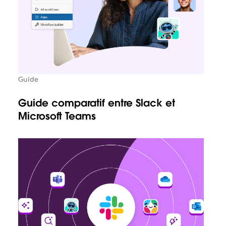
Guide
Guide comparatif entre Slack et
Microsoft Teams