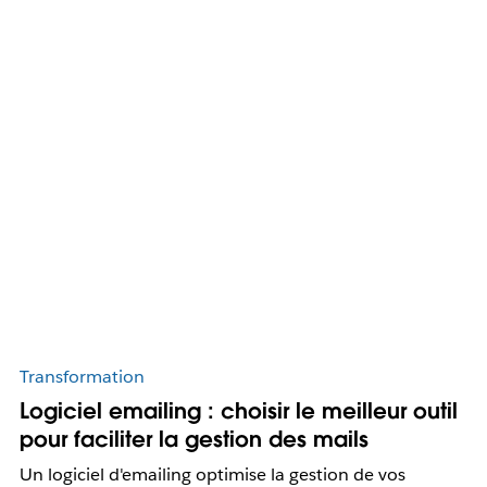
Transformation
Logiciel emailing : choisir le meilleur outil
pour faciliter la gestion des mails
Un logiciel d'emailing optimise la gestion de vos