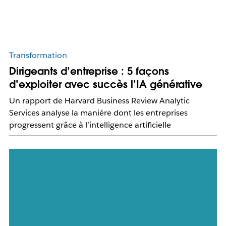
Transformation
Dirigeants d’entreprise : 5 façons
d’exploiter avec succès l’IA générative
Un rapport de Harvard Business Review Analytic
Services analyse la manière dont les entreprises
progressent grâce à l’intelligence artificielle