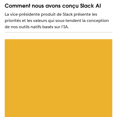
Comment nous avons conçu Slack AI
La vice-présidente produit de Slack présente les
priorités et les valeurs qui sous-tendent la conception
de nos outils natifs basés sur l’IA.