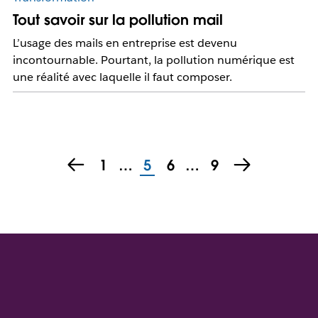
Tout savoir sur la pollution mail
L’usage des mails en entreprise est devenu
incontournable. Pourtant, la pollution numérique est
une réalité avec laquelle il faut composer.
1
…
5
6
…
9