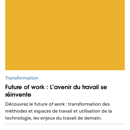
Transformation
Future of work : L’avenir du travail se
réinvente
Découvrez le future of work : transformation des
méthodes et espaces de travail et utilisation de la
technologie, les enjeux du travail de demain.