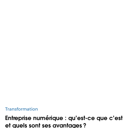
Transformation
Entreprise numérique : qu’est-ce que c’est
et quels sont ses avantages ?