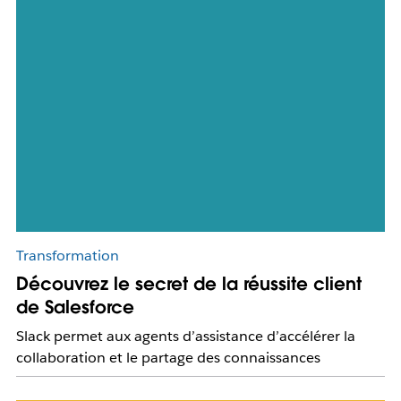
Transformation
Découvrez le secret de la réussite client
de Salesforce
Slack permet aux agents d’assistance d’accélérer la
collaboration et le partage des connaissances