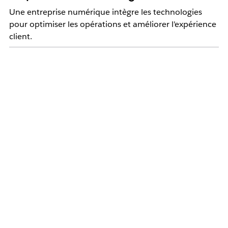
Une entreprise numérique intègre les technologies
pour optimiser les opérations et améliorer l'expérience
client.