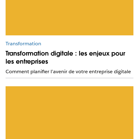
Transformation
Transformation digitale : les enjeux pour
les entreprises
Comment planifier l’avenir de votre entreprise digitale