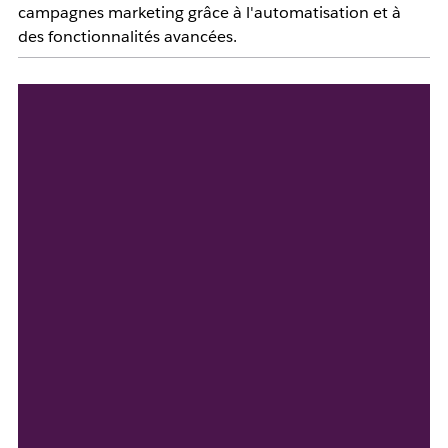
campagnes marketing grâce à l'automatisation et à
des fonctionnalités avancées.