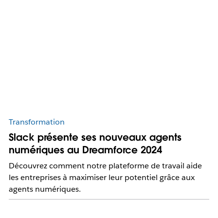
Transformation
Slack présente ses nouveaux agents
numériques au Dreamforce 2024
Découvrez comment notre plateforme de travail aide
les entreprises à maximiser leur potentiel grâce aux
agents numériques.