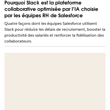
Pourquoi Slack est la plateforme
collaborative optimisée par l’IA choisie
par les équipes RH de Salesforce
Quatre façons dont les équipes Salesforce utilisent
Slack pour réduire les délais de recrutement, booster la
productivité des salariés et renforcer la fidélisation des
collaborateurs.