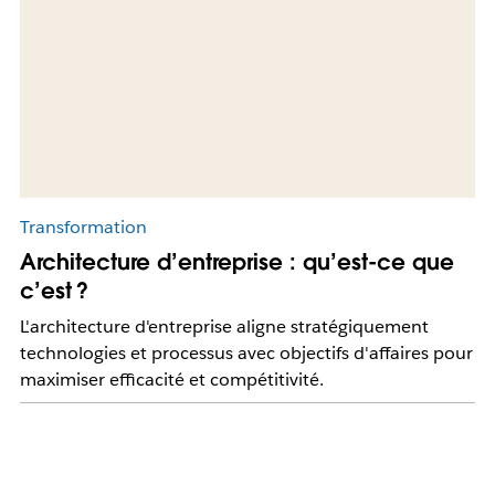
Transformation
Architecture d’entreprise : qu’est-ce que
c’est ?
L'architecture d'entreprise aligne stratégiquement
technologies et processus avec objectifs d'affaires pour
maximiser efficacité et compétitivité.