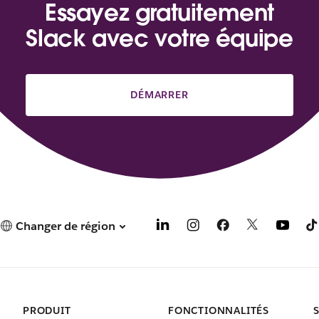
Essayez gratuitement
Slack avec votre équipe
DÉMARRER
Changer de région
PRODUIT
FONCTIONNALITÉS