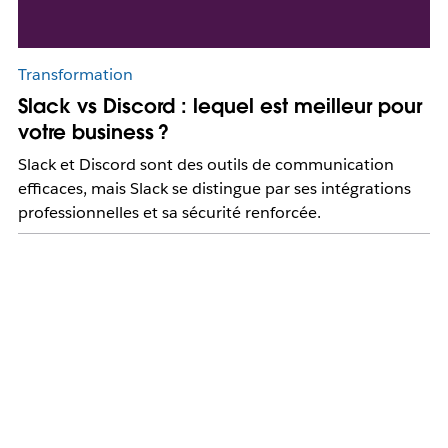
Transformation
Slack vs Discord : lequel est meilleur pour
votre business ?
Slack et Discord sont des outils de communication
efficaces, mais Slack se distingue par ses intégrations
professionnelles et sa sécurité renforcée.