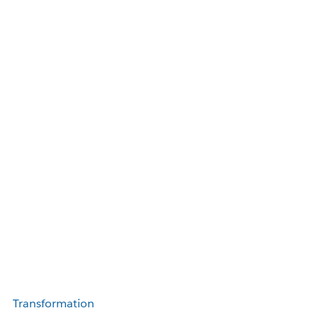
Transformation