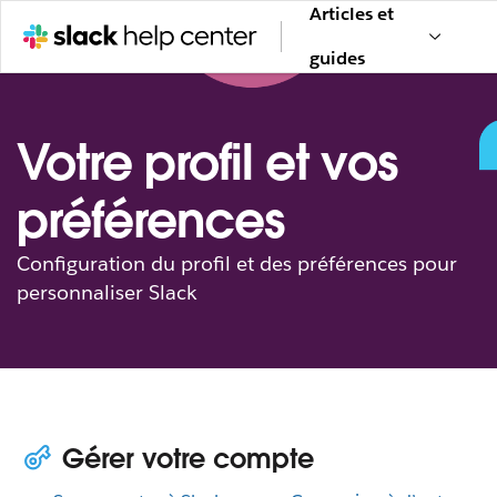
Articles et
guides
Votre profil et vos
préférences
Configuration du profil et des préférences pour
personnaliser Slack
Gérer votre compte