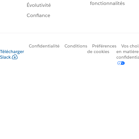
fonctionnalités
Évolutivité
Confiance
Confidentialité
Conditions
Préférences
Vos choi
Télécharger
de cookies
en matière
Slack
confidentia