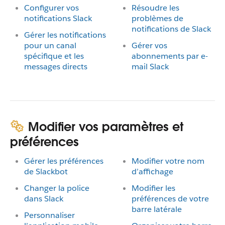
Configurer vos
Résoudre les
notifications Slack
problèmes de
notifications de Slack
Gérer les notifications
pour un canal
Gérer vos
spécifique et les
abonnements par e-
messages directs
mail Slack
Modifier vos paramètres et
préférences
Gérer les préférences
Modifier votre nom
de Slackbot
d’affichage
Changer la police
Modifier les
dans Slack
préférences de votre
barre latérale
Personnaliser