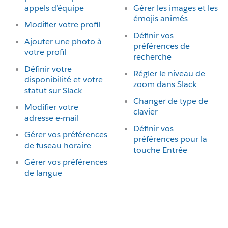
appels d’équipe
Gérer les images et les
émojis animés
Modifier votre profil
Définir vos
Ajouter une photo à
préférences de
votre profil
recherche
Définir votre
Régler le niveau de
disponibilité et votre
zoom dans Slack
statut sur Slack
Changer de type de
Modifier votre
clavier
adresse e-mail
Définir vos
Gérer vos préférences
préférences pour la
de fuseau horaire
touche Entrée
Gérer vos préférences
de langue