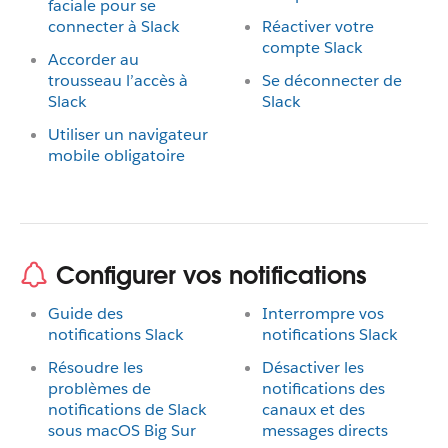
faciale pour se
connecter à Slack
Réactiver votre
compte Slack
Accorder au
trousseau l’accès à
Se déconnecter de
Slack
Slack
Utiliser un navigateur
mobile obligatoire
Configurer vos notifications
Guide des
Interrompre vos
notifications Slack
notifications Slack
Résoudre les
Désactiver les
problèmes de
notifications des
notifications de Slack
canaux et des
sous macOS Big Sur
messages directs