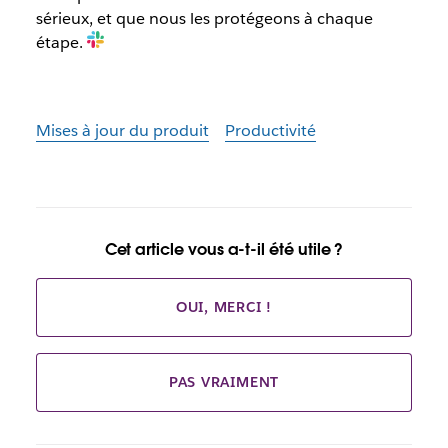
sérieux, et que nous les protégeons à chaque
étape.
Mises à jour du produit
Productivité
Cet article vous a-t-il été utile ?
OUI, MERCI !
PAS VRAIMENT