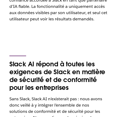
confiance accordée à Slack en tant que partenaire
d’IA fiable. La fonctionnalité a uniquement accès
aux données visibles par son utilisateur, et seul cet
utilisateur peut voir les résultats demandés.
Slack AI répond à toutes les
exigences de Slack en matière
de sécurité et de conformité
pour les entreprises
Sans Slack, Slack AI n’existerait pas : nous avons
donc veillé à y intégrer l’ensemble de nos
solutions de conformité et de sécurité pour les