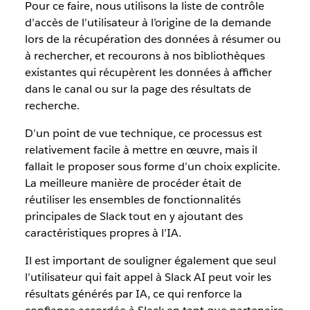
Pour ce faire, nous utilisons la liste de contrôle
d’accès de l’utilisateur à l’origine de la demande
lors de la récupération des données à résumer ou
à rechercher, et recourons à nos bibliothèques
existantes qui récupèrent les données à afficher
dans le canal ou sur la page des résultats de
recherche.
D’un point de vue technique, ce processus est
relativement facile à mettre en œuvre, mais il
fallait le proposer sous forme d’un choix explicite.
La meilleure manière de procéder était de
réutiliser les ensembles de fonctionnalités
principales de Slack tout en y ajoutant des
caractéristiques propres à l’IA.
Il est important de souligner également que seul
l’utilisateur qui fait appel à Slack AI peut voir les
résultats générés par IA, ce qui renforce la