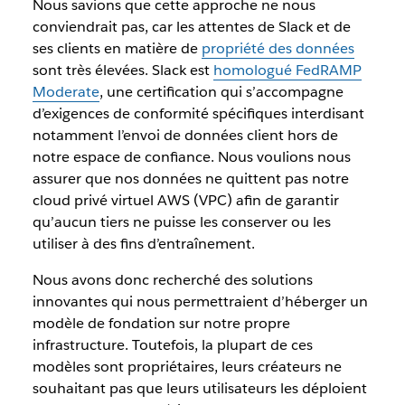
Nous savions que cette approche ne nous
conviendrait pas, car les attentes de Slack et de
ses clients en matière de
propriété des données
sont très élevées. Slack est
homologué FedRAMP
Moderate
, une certification qui s’accompagne
d’exigences de conformité spécifiques interdisant
notamment l’envoi de données client hors de
notre espace de confiance. Nous voulions nous
assurer que nos données ne quittent pas notre
cloud privé virtuel AWS (VPC) afin de garantir
qu’aucun tiers ne puisse les conserver ou les
utiliser à des fins d’entraînement.
Nous avons donc recherché des solutions
innovantes qui nous permettraient d’héberger un
modèle de fondation sur notre propre
infrastructure. Toutefois, la plupart de ces
modèles sont propriétaires, leurs créateurs ne
souhaitant pas que leurs utilisateurs les déploient