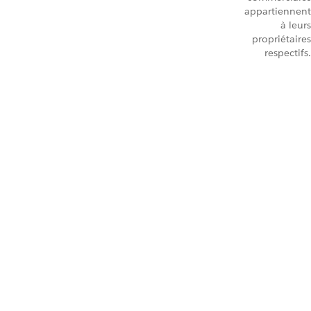
appartiennent
à leurs
propriétaires
respectifs.