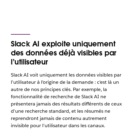
Slack AI exploite uniquement
des données déjà visibles par
l’utilisateur
Slack AI voit uniquement les données visibles par
l’utilisateur à l’origine de la demande : c’est là un
autre de nos principes clés. Par exemple, la
fonctionnalité de recherche de Slack AI ne
présentera jamais des résultats différents de ceux
d’une recherche standard, et les résumés ne
reprendront jamais de contenu autrement
invisible pour l’utilisateur dans les canaux.