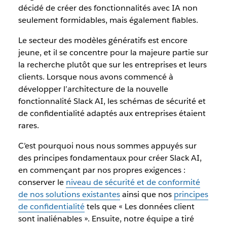
décidé de créer des fonctionnalités avec IA non
seulement formidables, mais également fiables.
Le secteur des modèles génératifs est encore
jeune, et il se concentre pour la majeure partie sur
la recherche plutôt que sur les entreprises et leurs
clients. Lorsque nous avons commencé à
développer l’architecture de la nouvelle
fonctionnalité Slack AI, les schémas de sécurité et
de confidentialité adaptés aux entreprises étaient
rares.
C’est pourquoi nous nous sommes appuyés sur
des principes fondamentaux pour créer Slack AI,
en commençant par nos propres exigences :
conserver le
niveau de sécurité et de conformité
de nos solutions existantes
ainsi que nos
principes
de confidentialité
tels que « Les données client
sont inaliénables ». Ensuite, notre équipe a tiré