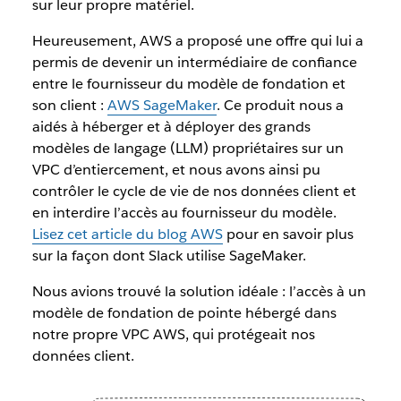
sur leur propre matériel.
Heureusement, AWS a proposé une offre qui lui a
permis de devenir un intermédiaire de confiance
entre le fournisseur du modèle de fondation et
son client :
AWS SageMaker
. Ce produit nous a
aidés à héberger et à déployer des grands
modèles de langage (LLM) propriétaires sur un
VPC d’entiercement, et nous avons ainsi pu
contrôler le cycle de vie de nos données client et
en interdire l’accès au fournisseur du modèle.
Lisez cet article du blog AWS
pour en savoir plus
sur la façon dont Slack utilise SageMaker.
Nous avions trouvé la solution idéale : l’accès à un
modèle de fondation de pointe hébergé dans
notre propre VPC AWS, qui protégeait nos
données client.