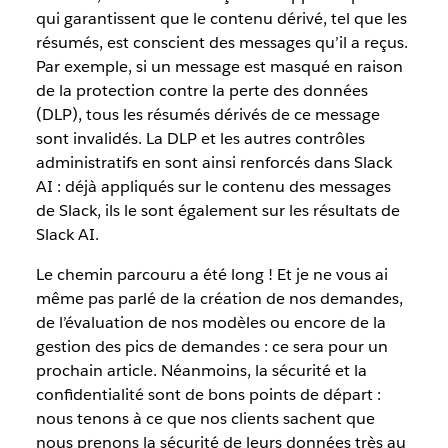
qui garantissent que le contenu dérivé, tel que les
résumés, est conscient des messages qu’il a reçus.
Par exemple, si un message est masqué en raison
de la protection contre la perte des données
(DLP), tous les résumés dérivés de ce message
sont invalidés. La DLP et les autres contrôles
administratifs en sont ainsi renforcés dans Slack
AI : déjà appliqués sur le contenu des messages
de Slack, ils le sont également sur les résultats de
Slack AI.
Le chemin parcouru a été long ! Et je ne vous ai
même pas parlé de la création de nos demandes,
de l’évaluation de nos modèles ou encore de la
gestion des pics de demandes : ce sera pour un
prochain article. Néanmoins, la sécurité et la
confidentialité sont de bons points de départ :
nous tenons à ce que nos clients sachent que
nous prenons la sécurité de leurs données très au