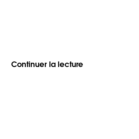
Continuer la lecture