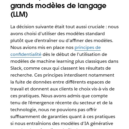
grands modèles de langage
(LLM)
La décision suivante était tout aussi cruciale : nous
avons choisi d’utiliser des modèles standard
plutôt que d’entraîner ou d’affiner des modèles.
Nous avions mis en place nos
principes de
confidentialité
dès le début de l’utilisation de
modèles de machine learning plus classiques dans
Slack, comme ceux qui classent les résultats de
recherche. Ces principes interdisent notamment
la fuite de données entre différents espaces de
travail et donnent aux clients le choix vis-à-vis de
ces pratiques. Nous avons admis que compte
tenu de l’émergence récente du secteur et de la
technologie, nous ne pouvions pas offrir
suffisamment de garanties quant à ces pratiques
si nous entraînions des modèles d’IA générative