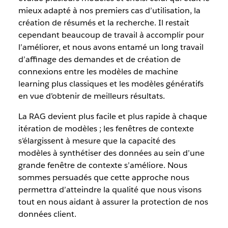
mieux adapté à nos premiers cas d’utilisation, la
création de résumés et la recherche. Il restait
cependant beaucoup de travail à accomplir pour
l’améliorer, et nous avons entamé un long travail
d’affinage des demandes et de création de
connexions entre les modèles de machine
learning plus classiques et les modèles génératifs
en vue d’obtenir de meilleurs résultats.
La RAG devient plus facile et plus rapide à chaque
itération de modèles ; les fenêtres de contexte
s’élargissent à mesure que la capacité des
modèles à synthétiser des données au sein d’une
grande fenêtre de contexte s’améliore. Nous
sommes persuadés que cette approche nous
permettra d’atteindre la qualité que nous visons
tout en nous aidant à assurer la protection de nos
données client.