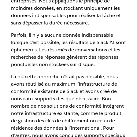
entreprises. Nous appliquons le principe de
moindres données, en stockant uniquement les
données indispensables pour réaliser la tâche et
sans dépasser la durée nécessaire.
Parfois, il n’y a aucune donnée indispensable :
lorsque c’est possible, les résultats de Slack AI sont
éphémères. Les résumés de conversations et les
recherches de réponses génèrent des réponses
ponctuelles non stockées sur disque.
Là où cette approche n’était pas possible, nous
avons réutilisé au maximum l’infrastructure de
conformité existante de Slack et avons créé de
nouveaux supports dès que nécessaire. Bon
nombre de nos solutions de conformité intègrent
notre infrastructure existante, comme le produit
de gestion des clés de chiffrement ou celui de
résidence des données à l’international. Pour
d’autres, nous avons conçu des supports spéciaux