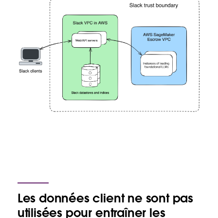
Les données client ne sont pas
utilisées pour entraîner les