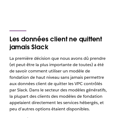
Les données client ne quittent
jamais Slack
La première décision que nous avons dû prendre
(et peut-être la plus importante de toutes) a été
de savoir comment utiliser un modèle de
fondation de haut niveau sans jamais permettre
aux données client de quitter les VPC contrôlés
par Slack. Dans le secteur des modèles génératifs,
la plupart des clients des modèles de fondation
appelaient directement les services hébergés, et
peu d’autres options étaient disponibles.