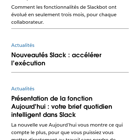
Comment les fonctionnalités de Slackbot ont
évolué en seulement trois mois, pour chaque
collaborateur.
Actualités
Nouveautés Slack : accélérer
l’exécution
Actualités
Présentation de la fonction
Aujourd’hui : votre brief quotidien
intelligent dans Slack
La nouvelle vue Aujourd’hui vous montre ce qui
compte le plus, pour que vous puissiez vous
mettre directement au travail sans perdre de