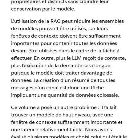
propriétaires et distincts sans craindre leur
conservation par le modèle.
L’utilisation de la RAG peut réduire les ensembles
de modèles pouvant être utilisés, car leurs
fenêtres de contexte doivent être suffisamment
importantes pour contenir toutes les données
devant être utilisées dans le cadre de la tâche à
effectuer. En outre, plus le LLM reçoit de contexte,
plus l’exécution de la demande sera longue,
puisque le modèle doit traiter davantage de
données. La création d’un résumé de tous les
messages d’un canal est donc une tâche
impliquant une quantité de données colossale.
Ce volume a posé un autre problème : il fallait
trouver un modèle de haut niveau, avec une
fenêtre de contexte suffisamment importante et
une latence relativement faible. Nous avons
évalué plusieurs modèles et choisi celui qui était le