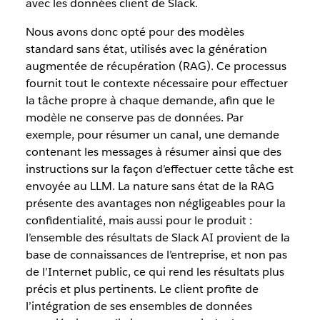
avec les données client de Slack.
Nous avons donc opté pour des modèles
standard sans état, utilisés avec la génération
augmentée de récupération (RAG). Ce processus
fournit tout le contexte nécessaire pour effectuer
la tâche propre à chaque demande, afin que le
modèle ne conserve pas de données. Par
exemple, pour résumer un canal, une demande
contenant les messages à résumer ainsi que des
instructions sur la façon d’effectuer cette tâche est
envoyée au LLM. La nature sans état de la RAG
présente des avantages non négligeables pour la
confidentialité, mais aussi pour le produit :
l’ensemble des résultats de Slack AI provient de la
base de connaissances de l’entreprise, et non pas
de l’Internet public, ce qui rend les résultats plus
précis et plus pertinents. Le client profite de
l’intégration de ses ensembles de données