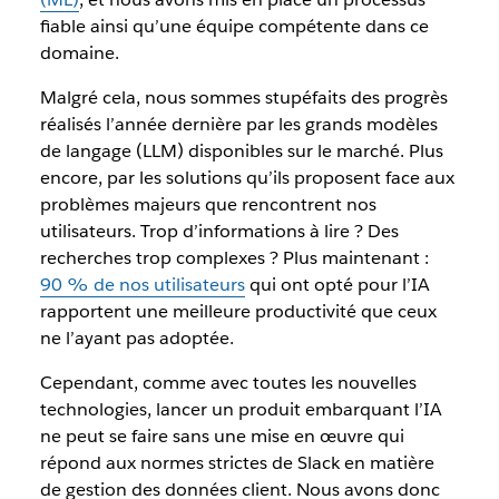
fiable ainsi qu’une équipe compétente dans ce
domaine.
Malgré cela, nous sommes stupéfaits des progrès
réalisés l’année dernière par les grands modèles
de langage (LLM) disponibles sur le marché. Plus
encore, par les solutions qu’ils proposent face aux
problèmes majeurs que rencontrent nos
utilisateurs. Trop d’informations à lire ? Des
recherches trop complexes ? Plus maintenant :
90 % de nos utilisateurs
qui ont opté pour l’IA
rapportent une meilleure productivité que ceux
ne l’ayant pas adoptée.
Cependant, comme avec toutes les nouvelles
technologies, lancer un produit embarquant l’IA
ne peut se faire sans une mise en œuvre qui
répond aux normes strictes de Slack en matière
de gestion des données client. Nous avons donc