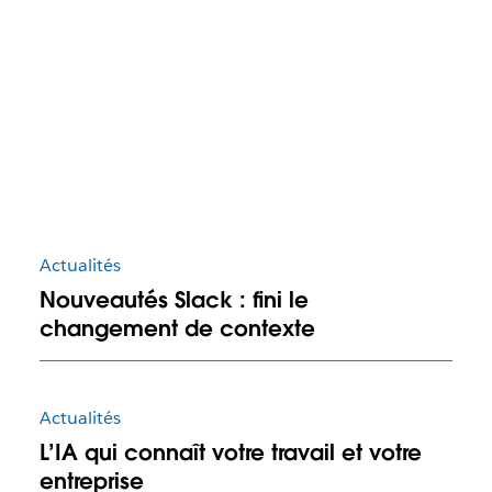
Actualités
Nouveautés Slack : fini le
changement de contexte
Actualités
L’IA qui connaît votre travail et votre
entreprise