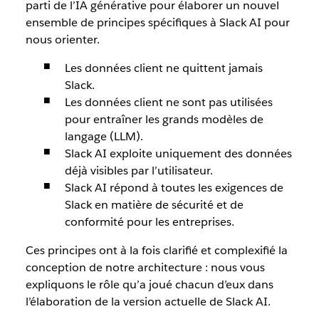
parti de l’IA générative pour élaborer un nouvel
ensemble de principes spécifiques à Slack AI pour
nous orienter.
Les données client ne quittent jamais
Slack.
Les données client ne sont pas utilisées
pour entraîner les grands modèles de
langage (LLM).
Slack AI exploite uniquement des données
déjà visibles par l’utilisateur.
Slack AI répond à toutes les exigences de
Slack en matière de sécurité et de
conformité pour les entreprises.
Ces principes ont à la fois clarifié et complexifié la
conception de notre architecture : nous vous
expliquons le rôle qu’a joué chacun d’eux dans
l’élaboration de la version actuelle de Slack AI.