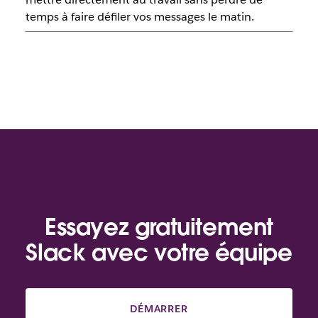
temps à faire défiler vos messages le matin.
Essayez gratuitement
Slack avec votre équipe
DÉMARRER