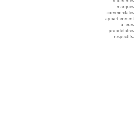
différentes
marques
commerciales
appartiennent
à leurs
propriétaires
respectifs.