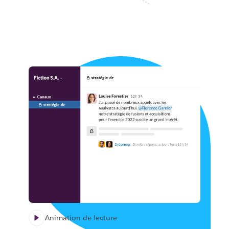
Animation de lecture