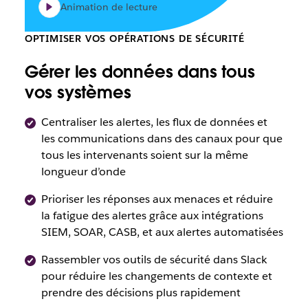
Animation de lecture
OPTIMISER VOS OPÉRATIONS DE SÉCURITÉ
Gérer les données dans tous
vos systèmes
Centraliser les alertes, les flux de données et
les communications dans des canaux pour que
tous les intervenants soient sur la même
longueur d’onde
Prioriser les réponses aux menaces et réduire
la fatigue des alertes grâce aux intégrations
SIEM, SOAR, CASB, et aux alertes automatisées
Rassembler vos outils de sécurité dans Slack
pour réduire les changements de contexte et
prendre des décisions plus rapidement