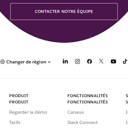
CONTACTER NOTRE ÉQUIPE
Changer de région
PRODUIT
FONCTIONNALITÉS
PRODUIT
FONCTIONNALITÉS
Regarder la démo
Canaux
I
Tarifs
Slack Connect