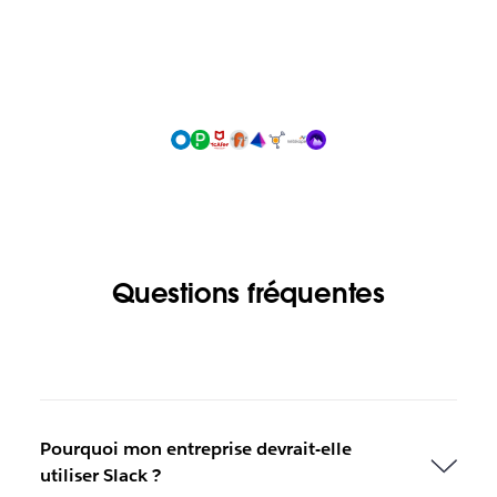
Questions fréquentes
Pourquoi mon entreprise devrait-elle
utiliser Slack ?