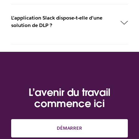
L’application Slack dispose-t-elle d’une
solution de DLP ?
L’avenir du travail
commence ici
DÉMARRER