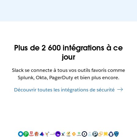
Plus de 2 600 intégrations à ce
jour
Slack se connecte à tous vos outils favoris comme
Splunk, Okta, PagerDuty et bien plus encore.
Découvrir toutes les intégrations de sécurité