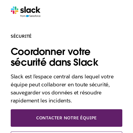
SÉCURITÉ
Coordonner votre
sécurité dans Slack
Slack est l’espace central dans lequel votre
équipe peut collaborer en toute sécurité,
sauvegarder vos données et résoudre
rapidement les incidents.
CONTACTER NOTRE ÉQUIPE