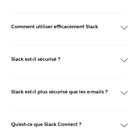
Comment utiliser efficacement Slack
Slack est-il sécurisé ?
Slack est-il plus sécurisé que les e-mails ?
Qu’est-ce que Slack Connect ?