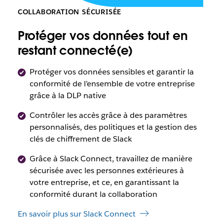
COLLABORATION SÉCURISÉE
Protéger vos données tout en
restant connecté(e)
Protéger vos données sensibles et garantir la
conformité de l’ensemble de votre entreprise
grâce à la DLP native
Contrôler les accès grâce à des paramètres
personnalisés, des politiques et la gestion des
clés de chiffrement de Slack
Grâce à Slack Connect, travaillez de manière
sécurisée avec les personnes extérieures à
votre entreprise, et ce, en garantissant la
conformité durant la collaboration
En savoir plus sur Slack Connect