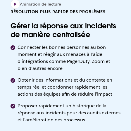
Animation de lecture
RÉSOLUTION PLUS RAPIDE DES PROBLÈMES
Gérer la réponse aux incidents
de manière centralisée
Connecter les bonnes personnes au bon
moment et réagir aux menaces à l’aide
d’intégrations comme PagerDuty, Zoom et
bien d’autres encore
Obtenir des informations et du contexte en
temps réel et coordonner rapidement les
actions des équipes afin de réduire l’impact
Proposer rapidement un historique de la
réponse aux incidents pour des audits externes
et l’amélioration des processus