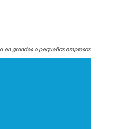
sea en grandes o pequeñas empresas.