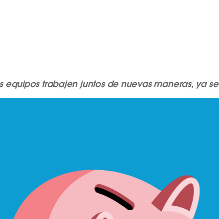
s equipos trabajen juntos de nuevas maneras, ya 