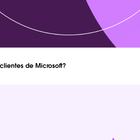
clientes de Microsoft?