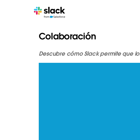
Colaboración
Descubre cómo Slack permite que lo