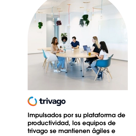
Impulsados por su plataforma de
productividad, los equipos de
trivago se mantienen ágiles e