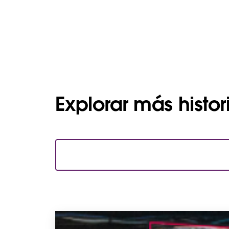
Explorar más histor