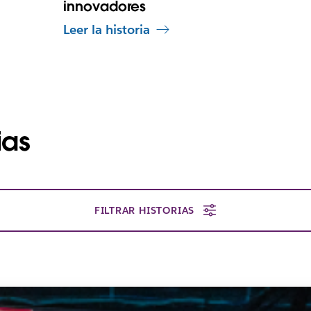
innovadores
Leer la historia
ias
FILTRAR HISTORIAS