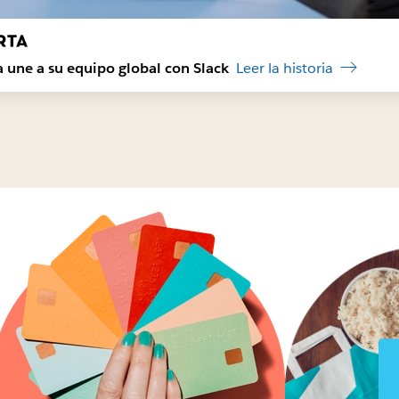
a une a su equipo global con Slack
Leer la historia