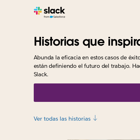
Historias que inspi
Abunda la eficacia en estos casos de éxit
están definiendo el futuro del trabajo. H
Slack.
Ver todas las historias