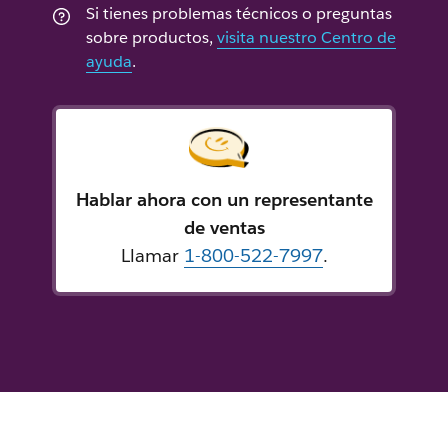
Si tienes problemas técnicos o preguntas
sobre productos,
visita nuestro Centro de
ayuda
.
Hablar ahora con un representante
de ventas
Llamar
1-800-522-7997
.