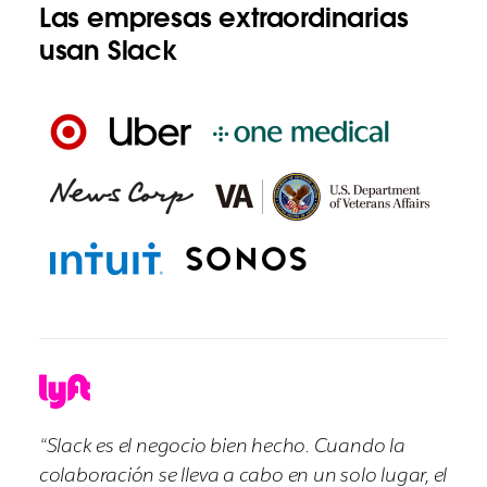
Las empresas extraordinarias
usan Slack
“Slack es el negocio bien hecho. Cuando la
colaboración se lleva a cabo en un solo lugar, el