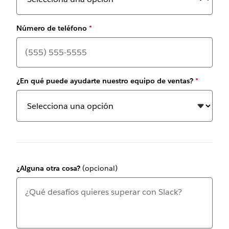
Número de teléfono
*
¿En qué puede ayudarte nuestro equipo de ventas?
*
¿Alguna otra cosa?
(opcional)