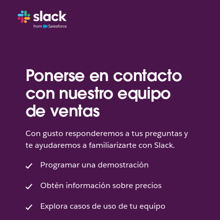
Ponerse en contacto
con nuestro equipo
de ventas
Con gusto responderemos a tus preguntas y
te ayudaremos a familiarizarte con Slack.
Programar una demostración
Obtén información sobre precios
Explora casos de uso de tu equipo