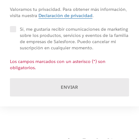
Valoramos tu privacidad. Para obtener más información,
visita nuestra
Declaración de privacidad
.
Sí, me gustaría recibir comunicaciones de marketing
sobre los productos, servicios y eventos de la familia
de empresas de Salesforce. Puedo cancelar mi
suscripción en cualquier momento.
Los campos marcados con un asterisco (*) son
obligatorios.
ENVIAR