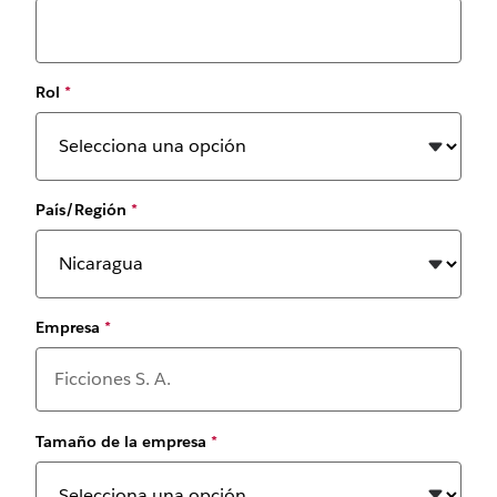
Rol
*
País/Región
*
Empresa
*
Tamaño de la empresa
*