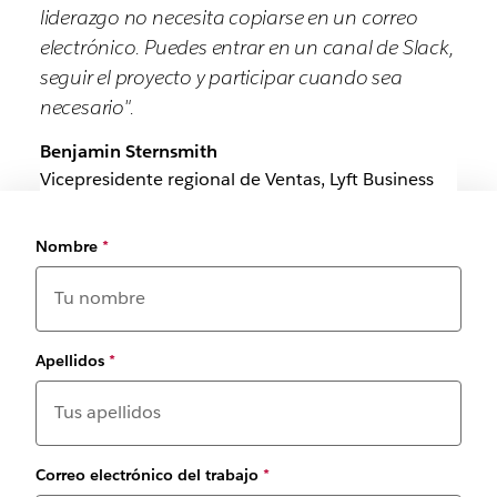
liderazgo no necesita copiarse en un correo
electrónico. Puedes entrar en un canal de Slack,
seguir el proyecto y participar cuando sea
necesario".
Benjamin Sternsmith
Vicepresidente regional de Ventas, Lyft Business
Nombre
*
Apellidos
*
Correo electrónico del trabajo
*