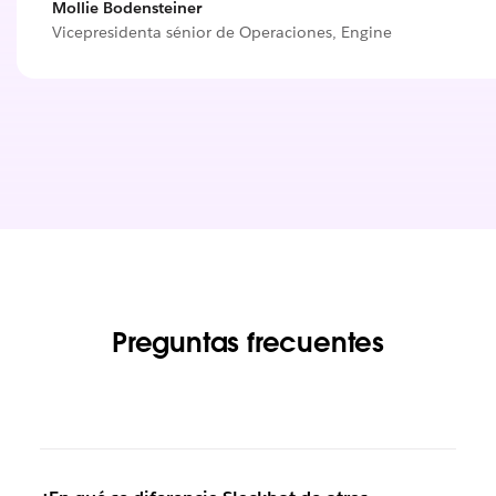
Mollie Bodensteiner
Vicepresidenta sénior de Operaciones, Engine
Preguntas frecuentes