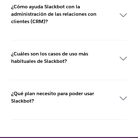
¿Cómo ayuda Slackbot con la
administración de las relaciones con
clientes (CRM)?
¿Cuáles son los casos de uso más
habituales de Slackbot?
¿Qué plan necesito para poder usar
Slackbot?