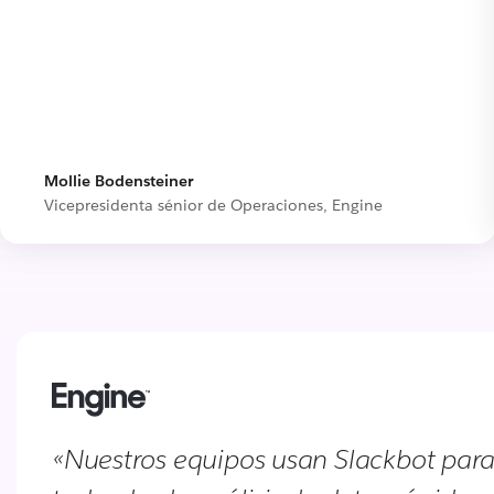
Mollie Bodensteiner
Vicepresidenta sénior de Operaciones, Engine
«Nuestros equipos usan Slackbot par