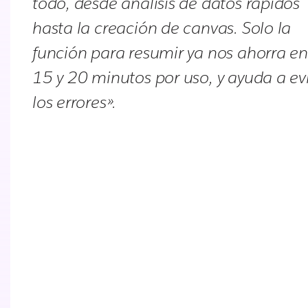
todo, desde análisis de datos rápidos
hasta la creación de canvas. Solo la
función para resumir ya nos ahorra en
15 y 20 minutos por uso, y ayuda a ev
los errores».