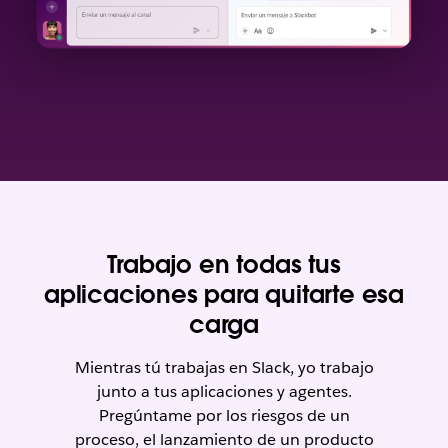
Trabajo en todas tus
aplicaciones para quitarte esa
carga
Mientras tú trabajas en Slack, yo trabajo
junto a tus aplicaciones y agentes.
Pregúntame por los riesgos de un
proceso, el lanzamiento de un producto