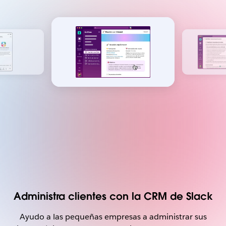
Administra clientes con la CRM de Slack
Ayudo a las pequeñas empresas a administrar sus