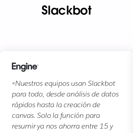
Slackbot
«Nuestros equipos usan Slackbot
para todo, desde análisis de datos
rápidos hasta la creación de
canvas. Solo la función para
resumir ya nos ahorra entre 15 y