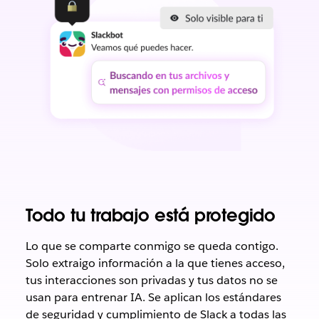
Todo tu trabajo está protegido
Lo que se comparte conmigo se queda contigo.
Solo extraigo información a la que tienes acceso,
tus interacciones son privadas y tus datos no se
usan para entrenar IA. Se aplican los estándares
de seguridad y cumplimiento de Slack a todas las