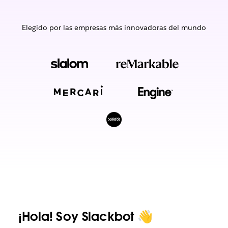
Elegido por las empresas más innovadoras del mundo
¡Hola! Soy Slackbot 👋