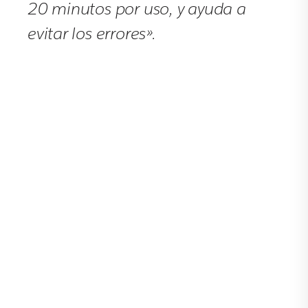
20 minutos por uso, y ayuda a
evitar los errores».