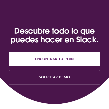
Descubre todo lo que
puedes hacer en Slack.
ENCONTRAR TU PLAN
SOLICITAR DEMO