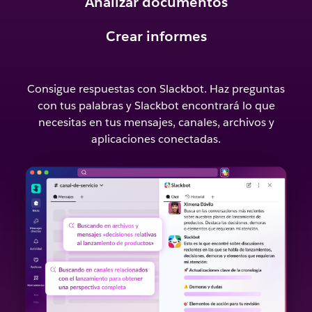
Analizar documentos
Crear informes
Consigue respuestas con Slackbot. Haz preguntas
con tus palabras y Slackbot encontrará lo que
necesitas en tus mensajes, canales, archivos y
aplicaciones conectadas.