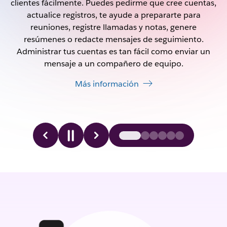
clientes fácilmente. Puedes pedirme que cree cuentas,
actualice registros, te ayude a prepararte para
reuniones, registre llamadas y notas, genere
resúmenes o redacte mensajes de seguimiento.
Administrar tus cuentas es tan fácil como enviar un
mensaje a un compañero de equipo.
Más información