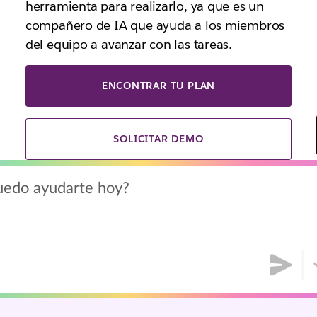
herramienta para realizarlo, ya que es un
compañero de IA que ayuda a los miembros
del equipo a avanzar con las tareas.
ENCONTRAR TU PLAN
SOLICITAR DEMO
uedo ayudarte hoy?