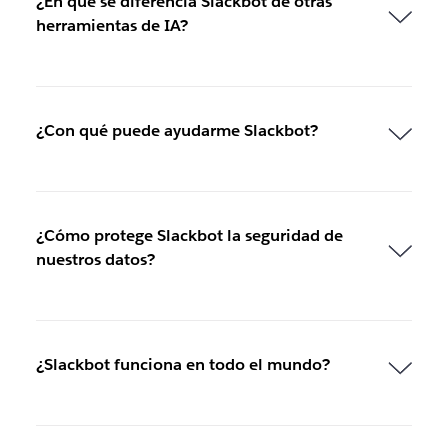
¿En qué se diferencia Slackbot de otras
herramientas de IA?
¿Con qué puede ayudarme Slackbot?
¿Cómo protege Slackbot la seguridad de
nuestros datos?
¿Slackbot funciona en todo el mundo?