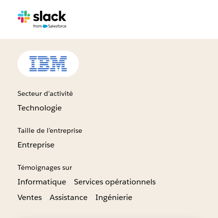
Secteur d’activité
Technologie
Taille de l’entreprise
Entreprise
Témoignages sur
Informatique
Services opérationnels
Ventes
Assistance
Ingénierie