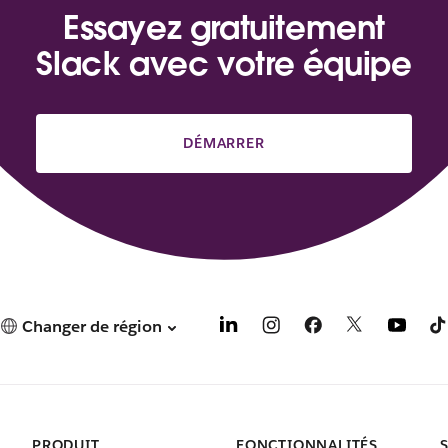
Essayez gratuitement
Slack avec votre équipe
DÉMARRER
Changer de région
PRODUIT
FONCTIONNALITÉS