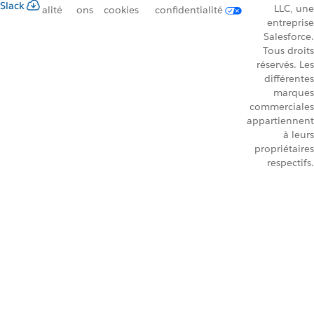
Slack
LLC, une
alité
ons
cookies
confidentialité
entreprise
Salesforce.
Tous droits
réservés. Les
différentes
marques
commerciales
appartiennent
à leurs
propriétaires
respectifs.