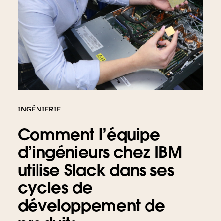
INGÉNIERIE
Comment l’équipe
d’ingénieurs chez IBM
utilise Slack dans ses
cycles de
développement de