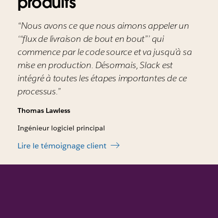
produits
“Nous avons ce que nous aimons appeler un
‘“flux de livraison de bout en bout”’ qui
commence par le code source et va jusqu’à sa
mise en production. Désormais, Slack est
intégré à toutes les étapes importantes de ce
processus.”
Thomas Lawless
Ingénieur logiciel principal
Lire le témoignage client