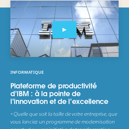
INFORMATIQUE
Plateforme de productivité
d’IBM : à la pointe de
l’innovation et de l’excellence
« Quelle que soit la taille de votre entreprise, que
vous lanciez un programme de modernisation