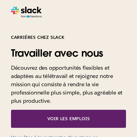
CARRIÈRES CHEZ SLACK
Travailler avec nous
Découvrez des opportunités flexibles et
adaptées au télétravail et rejoignez notre
mission qui consiste à rendre la vie
professionnelle plus simple, plus agréable et
plus productive.
VOIR LES EMPLOIS