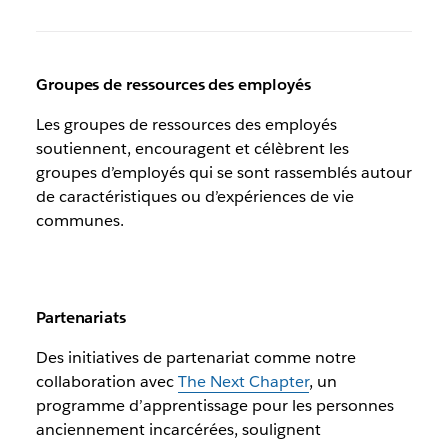
Groupes de ressources des employés
Les groupes de ressources des employés
soutiennent, encouragent et célèbrent les
groupes d’employés qui se sont rassemblés autour
de caractéristiques ou d’expériences de vie
communes.
Partenariats
Des initiatives de partenariat comme notre
collaboration avec
The Next Chapter
, un
programme d’apprentissage pour les personnes
anciennement incarcérées, soulignent