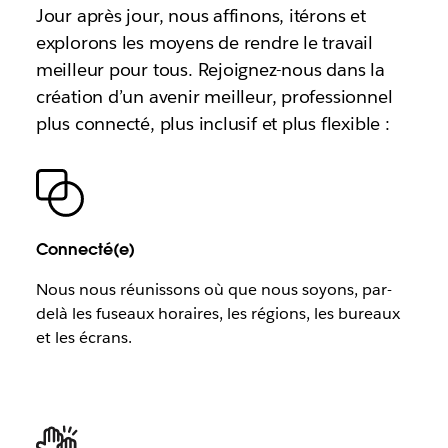
Jour après jour, nous affinons, itérons et
explorons les moyens de rendre le travail
meilleur pour tous. Rejoignez-nous dans la
création d’un avenir meilleur, professionnel
plus connecté, plus inclusif et plus flexible :
Connecté(e)
Nous nous réunissons où que nous soyons, par-
delà les fuseaux horaires, les régions, les bureaux
et les écrans.