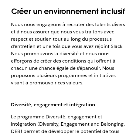
Créer un environnement inclusif
Nous nous engageons à recruter des talents divers
et à nous assurer que nous vous traitons avec
respect et soutien tout au long du processus
d’entretien et une fois que vous avez rejoint Slack.
Nous promouvons la diversité et nous nous
efforçons de créer des conditions qui offrent à
chacun une chance égale de s’épanouir. Nous
proposons plusieurs programmes et initiatives
visant à promouvoir ces valeurs.
Diversité, engagement et intégration
Le programme Diversité, engagement et
intégration (Diversity, Engagement and Belonging,
DEB) permet de développer le potentiel de tous