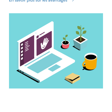
En savoir plus sur les avantages