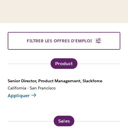
FILTRER LES OFFRES D’EMPLOI
Product
Senior Director, Product Management, Slackforce
California - San Francisco
Appliquer
Sales