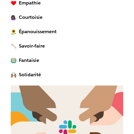
Empathie
Courtoisie
Épanouissement
Savoir-faire
Fantaisie
Solidarité