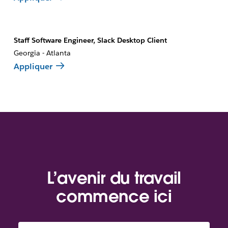
Staff Software Engineer, Slack Desktop Client
Georgia - Atlanta
Appliquer
L’avenir du travail
commence ici