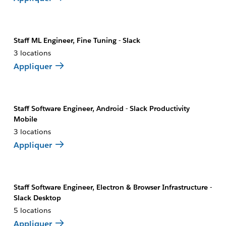
Staff ML Engineer, Fine Tuning - Slack
3 locations
Appliquer
Staff Software Engineer, Android - Slack Productivity
Mobile
3 locations
Appliquer
Staff Software Engineer, Electron & Browser Infrastructure -
Slack Desktop
5 locations
Appliquer