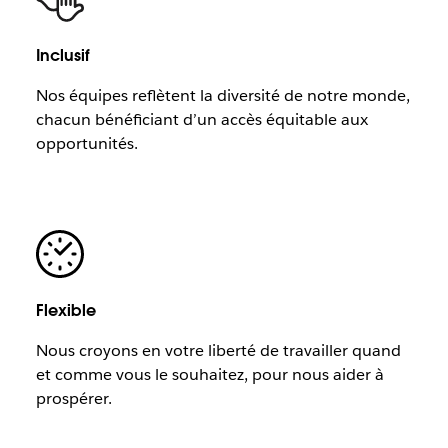
Inclusif
Nos équipes reflètent la diversité de notre monde,
chacun bénéficiant d’un accès équitable aux
opportunités.
Flexible
Nous croyons en votre liberté de travailler quand
et comme vous le souhaitez, pour nous aider à
prospérer.