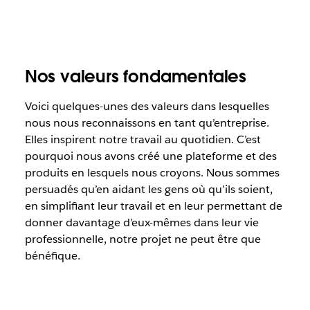
Nos valeurs fondamentales
Voici quelques-unes des valeurs dans lesquelles
nous nous reconnaissons en tant qu’entreprise.
Elles inspirent notre travail au quotidien. C’est
pourquoi nous avons créé une plateforme et des
produits en lesquels nous croyons. Nous sommes
persuadés qu’en aidant les gens où qu’ils soient,
en simplifiant leur travail et en leur permettant de
donner davantage d’eux-mêmes dans leur vie
professionnelle, notre projet ne peut être que
bénéfique.