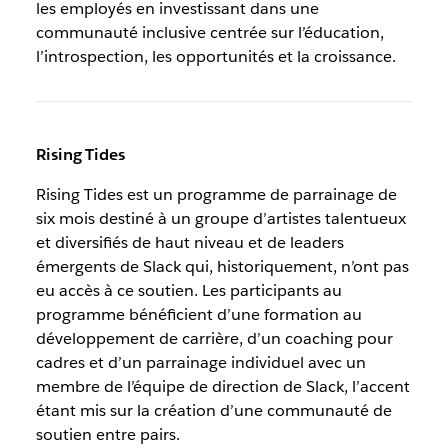
les employés en investissant dans une
communauté inclusive centrée sur l’éducation,
l’introspection, les opportunités et la croissance.
Rising Tides
Rising Tides est un programme de parrainage de
six mois destiné à un groupe d’artistes talentueux
et diversifiés de haut niveau et de leaders
émergents de Slack qui, historiquement, n’ont pas
eu accès à ce soutien. Les participants au
programme bénéficient d’une formation au
développement de carrière, d’un coaching pour
cadres et d’un parrainage individuel avec un
membre de l’équipe de direction de Slack, l’accent
étant mis sur la création d’une communauté de
soutien entre pairs.