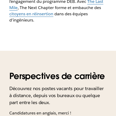
l’engagement du programme DEB. Avec
The Last
Mile
, The Next Chapter forme et embauche des
citoyens en réinsertion
dans des équipes
d’ingénieurs.
Perspectives de carrière
Découvrez nos postes vacants pour travailler
à distance, depuis vos bureaux ou quelque
part entre les deux.
Candidatures en anglais, merci !