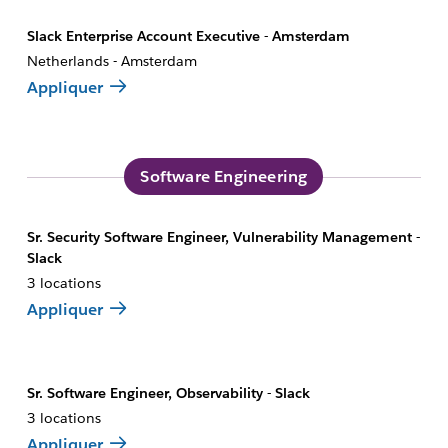
Slack Enterprise Account Executive - Amsterdam
Netherlands - Amsterdam
Appliquer
Software Engineering
Sr. Security Software Engineer, Vulnerability Management -
Slack
3 locations
Appliquer
Sr. Software Engineer, Observability - Slack
3 locations
Appliquer