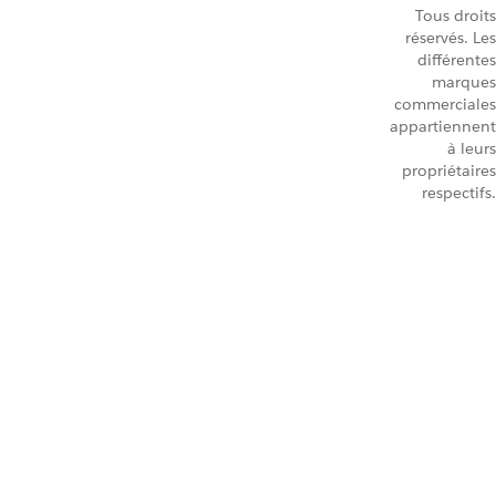
Tous droits
réservés. Les
différentes
marques
commerciales
appartiennent
à leurs
propriétaires
respectifs.