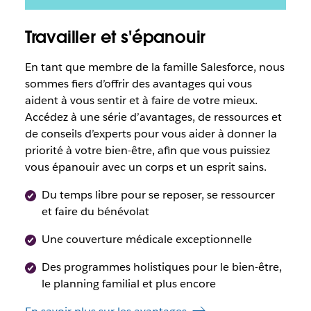
Travailler et s'épanouir
En tant que membre de la famille Salesforce, nous
sommes fiers d’offrir des avantages qui vous
aident à vous sentir et à faire de votre mieux.
Accédez à une série d’avantages, de ressources et
de conseils d’experts pour vous aider à donner la
priorité à votre bien-être, afin que vous puissiez
vous épanouir avec un corps et un esprit sains.
Du temps libre pour se reposer, se ressourcer
et faire du bénévolat
Une couverture médicale exceptionnelle
Des programmes holistiques pour le bien-être,
le planning familial et plus encore