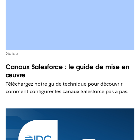
Guide
Canaux Salesforce : le guide de mise en
œuvre
Téléchargez notre guide technique pour découvrir
comment configurer les canaux Salesforce pas à pas.