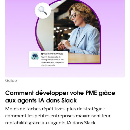
Guide
Comment développer votre PME grâce
aux agents IA dans Slack
Moins de tâches répétitives, plus de stratégie :
comment les petites entreprises maximisent leur
rentabilité grâce aux agents IA dans Slack