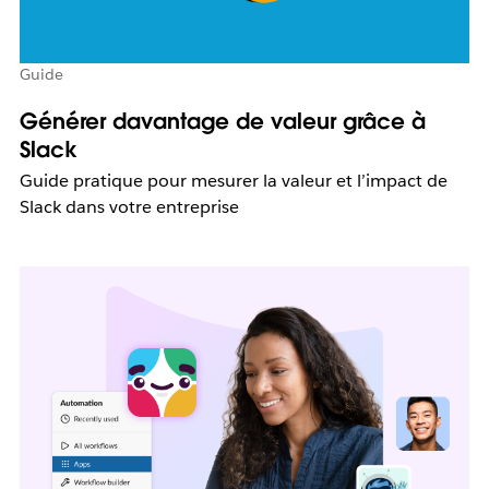
Guide
Générer davantage de valeur grâce à
Slack
Guide pratique pour mesurer la valeur et l’impact de
Slack dans votre entreprise