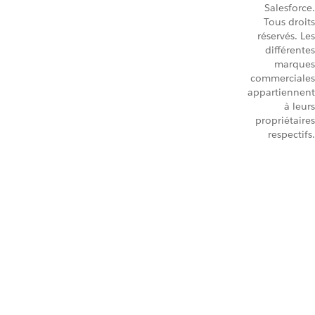
Salesforce.
Tous droits
réservés. Les
différentes
marques
commerciales
appartiennent
à leurs
propriétaires
respectifs.