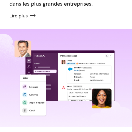
dans les plus grandes entreprises.
Lire plus