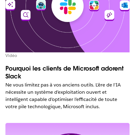
Vidéo
Pourquoi les clients de Microsoft adorent
Slack
Ne vous limitez pas à vos anciens outils. L’ère de l’IA
nécessite un système d’exploitation ouvert et
intelligent capable d’optimiser l’efficacité de toute
votre pile technologique, Microsoft inclus.