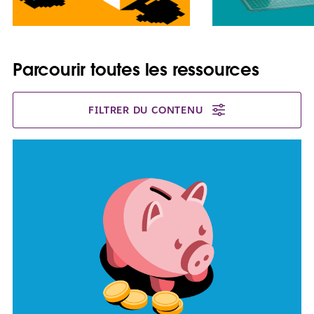
Parcourir toutes les ressources
FILTRER DU CONTENU