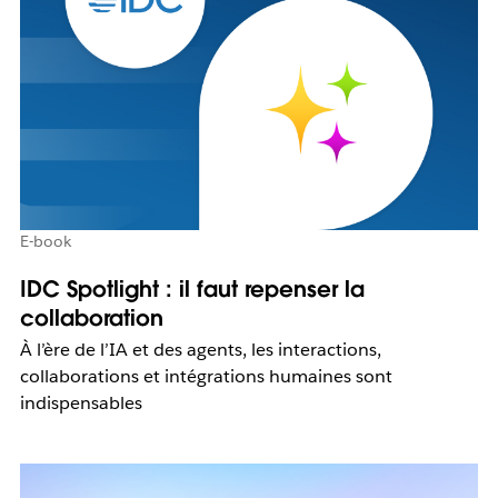
E-book
IDC Spotlight : il faut repenser la
collaboration
À l’ère de l’IA et des agents, les interactions,
collaborations et intégrations humaines sont
indispensables