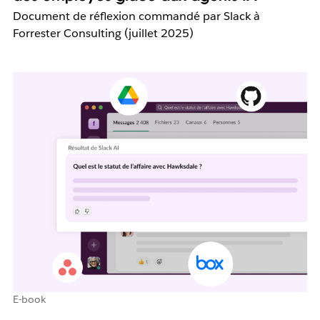
Document de réflexion commandé par Slack à
Forrester Consulting (juillet 2025)
E-book