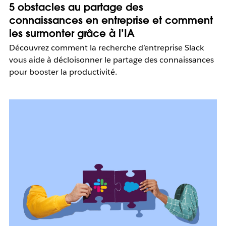
5 obstacles au partage des
connaissances en entreprise et comment
les surmonter grâce à l’IA
Découvrez comment la recherche d’entreprise Slack
vous aide à décloisonner le partage des connaissances
pour booster la productivité.