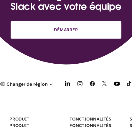
Slack avec votre équipe
DÉMARRER
Changer de région
PRODUIT
FONCTIONNALITÉS
PRODUIT
FONCTIONNALITÉS