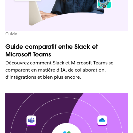
Guide
Guide comparatif entre Slack et
Microsoft Teams
Découvrez comment Slack et Microsoft Teams se
comparent en matière d’IA, de collaboration,
d’intégrations et bien plus encore.