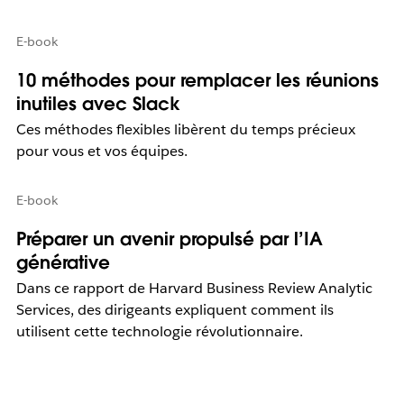
E-book
10 méthodes pour remplacer les réunions
inutiles avec Slack
Ces méthodes flexibles libèrent du temps précieux
pour vous et vos équipes.
E-book
Préparer un avenir propulsé par l’IA
générative
Dans ce rapport de Harvard Business Review Analytic
Services, des dirigeants expliquent comment ils
utilisent cette technologie révolutionnaire.