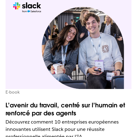
E-book
L’avenir du travail, centré sur l’humain et
renforcé par des agents
Découvrez comment 10 entreprises européennes
innovantes utilisent Slack pour une réussite
professionnelle alimentée par l’IA.