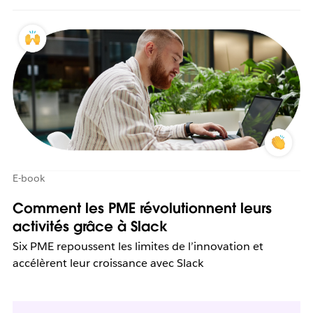
E-book
Comment les PME révolutionnent leurs
activités grâce à Slack
Six PME repoussent les limites de l’innovation et
accélèrent leur croissance avec Slack