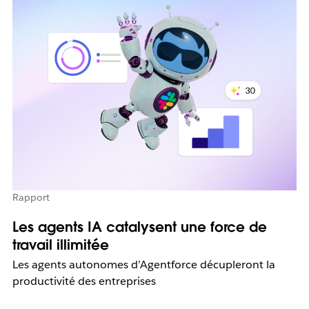
Rapport
Les agents IA catalysent une force de
travail illimitée
Les agents autonomes d’Agentforce décupleront la
productivité des entreprises