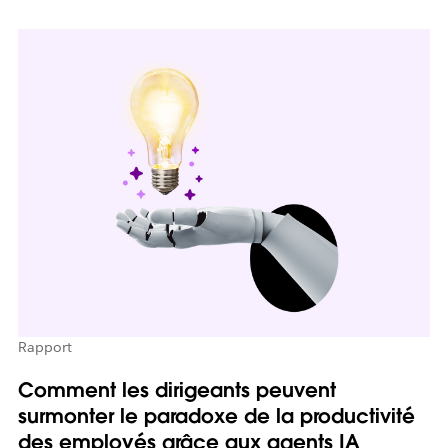
Rapport
Comment les dirigeants peuvent
surmonter le paradoxe de la productivité
des employés grâce aux agents IA