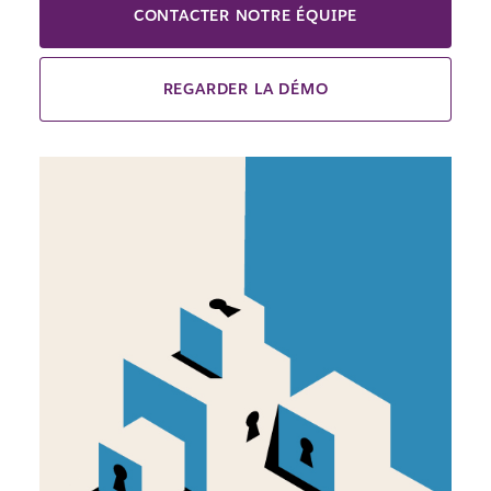
CONTACTER NOTRE ÉQUIPE
REGARDER LA DÉMO