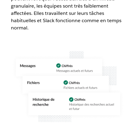
granulaire, les équipes sont très faiblement
affectées. Elles travaillent sur leurs tâches
habituelles et Slack fonctionne comme en temps
normal.