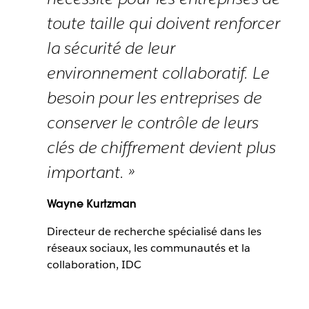
toute taille qui doivent renforcer
la sécurité de leur
environnement collaboratif. Le
besoin pour les entreprises de
conserver le contrôle de leurs
clés de chiffrement devient plus
important. »
Wayne Kurtzman
Directeur de recherche spécialisé dans les
réseaux sociaux, les communautés et la
collaboration, IDC