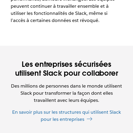
peuvent continuer à travailler ensemble et à
utiliser les fonctionnalités de Slack, même si
l’accès à certaines données est révoqué.
Les entreprises sécurisées
utilisent Slack pour collaborer
Des millions de personnes dans le monde utilisent
Slack pour transformer la façon dont elles
travaillent avec leurs équipes.
En savoir plus sur les structures qui utilisent Slack
pour les entreprises