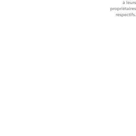
à leurs
propriétaires
respectifs.