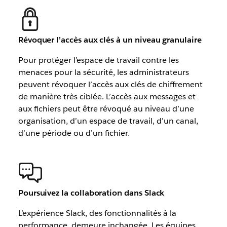
Révoquer l’accès aux clés à un niveau granulaire
Pour protéger l’espace de travail contre les
menaces pour la sécurité, les administrateurs
peuvent révoquer l’accès aux clés de chiffrement
de manière très ciblée. L’accès aux messages et
aux fichiers peut être révoqué au niveau d’une
organisation, d’un espace de travail, d’un canal,
d’une période ou d’un fichier.
Poursuivez la collaboration dans Slack
L’expérience Slack, des fonctionnalités à la
performance, demeure inchangée. Les équipes