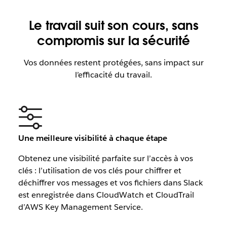
Le travail suit son cours, sans
compromis sur la sécurité
Vos données restent protégées, sans impact sur
l’efficacité du travail.
Une meilleure visibilité à chaque étape
Obtenez une visibilité parfaite sur l’accès à vos
clés : l’utilisation de vos clés pour chiffrer et
déchiffrer vos messages et vos fichiers dans Slack
est enregistrée dans CloudWatch et CloudTrail
d’AWS Key Management Service.