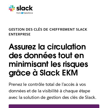
GESTION DES CLÉS DE CHIFFREMENT SLACK
ENTERPRISE
Assurez la circulation
des données tout en
minimisant les risques
grâce à Slack EKM
Prenez le contrôle total de l’accès à vos
données et de la visibilité à chaque étape
avec la solution de gestion des clés de Slack.