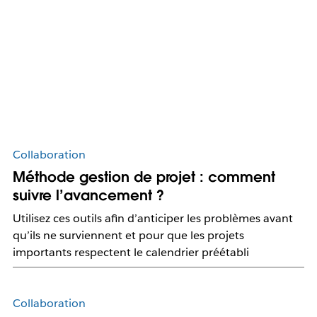
Collaboration
Méthode gestion de projet : comment
suivre l’avancement ?
Utilisez ces outils afin d’anticiper les problèmes avant
qu’ils ne surviennent et pour que les projets
importants respectent le calendrier préétabli
Collaboration