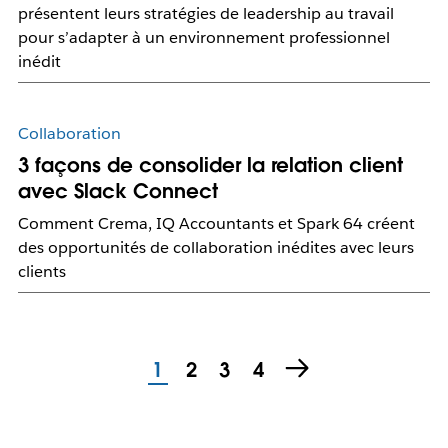
présentent leurs stratégies de leadership au travail
pour s’adapter à un environnement professionnel
inédit
Collaboration
3 façons de consolider la relation client
avec Slack Connect
Comment Crema, IQ Accountants et Spark 64 créent
des opportunités de collaboration inédites avec leurs
clients
1
2
3
4