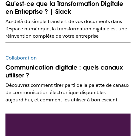
Qu'est-ce que la Transformation Digitale
en Entreprise ? | Slack
Au-delà du simple transfert de vos documents dans
l’espace numérique, la transformation digitale est une
réinvention complète de votre entreprise
Collaboration
Communication digitale : quels canaux
utiliser ?
Découvrez comment tirer parti de la palette de canaux
de communication électronique disponibles
aujourd’hui, et comment les utiliser à bon escient.