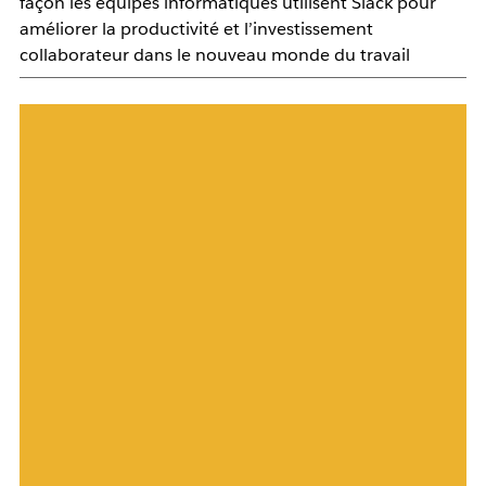
façon les équipes informatiques utilisent Slack pour
améliorer la productivité et l’investissement
collaborateur dans le nouveau monde du travail