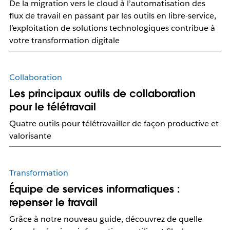
De la migration vers le cloud à l’automatisation des
flux de travail en passant par les outils en libre-service,
l’exploitation de solutions technologiques contribue à
votre transformation digitale
Collaboration
Les principaux outils de collaboration
pour le télétravail
Quatre outils pour télétravailler de façon productive et
valorisante
Transformation
Équipe de services informatiques :
repenser le travail
Grâce à notre nouveau guide, découvrez de quelle