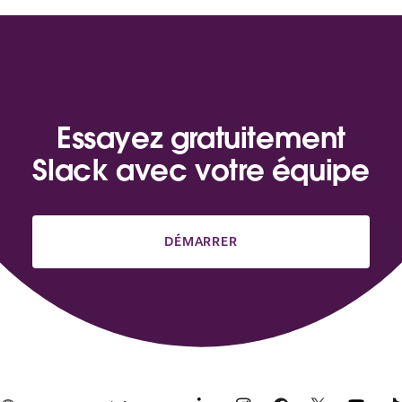
Essayez gratuitement
Slack avec votre équipe
DÉMARRER