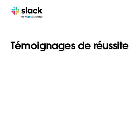
Témoignages de réussite