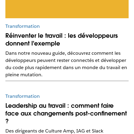
Transformation
Réinventer le travail : les développeurs
donnent l'exemple
Dans notre nouveau guide, découvrez comment les
développeurs peuvent rester connectés et développer
du code plus rapidement dans un monde du travail en
pleine mutation.
Transformation
Leadership au travail : comment faire
face aux changements post-confinement
?
Des dirigeants de Culture Amp, IAG et Slack