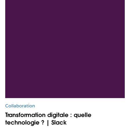
Collaboration
Transformation digitale : quelle
technologie ? | Slack