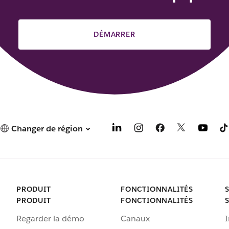
DÉMARRER
Changer de région
PRODUIT
FONCTIONNALITÉS
PRODUIT
FONCTIONNALITÉS
Regarder la démo
Canaux
I