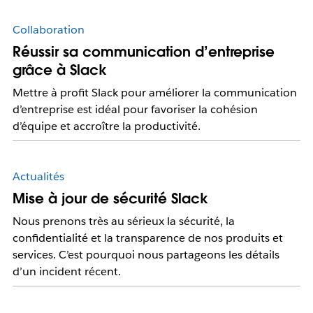
Collaboration
Réussir sa communication d’entreprise
grâce à Slack
Mettre à profit Slack pour améliorer la communication
d’entreprise est idéal pour favoriser la cohésion
d’équipe et accroître la productivité.
Actualités
Mise à jour de sécurité Slack
Nous prenons très au sérieux la sécurité, la
confidentialité et la transparence de nos produits et
services. C’est pourquoi nous partageons les détails
d’un incident récent.