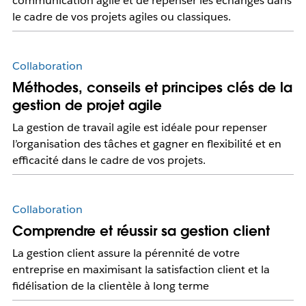
communication agile et de repenser les échanges dans
le cadre de vos projets agiles ou classiques.
Collaboration
Méthodes, conseils et principes clés de la
gestion de projet agile
La gestion de travail agile est idéale pour repenser
l’organisation des tâches et gagner en flexibilité et en
efficacité dans le cadre de vos projets.
Collaboration
Comprendre et réussir sa gestion client
La gestion client assure la pérennité de votre
entreprise en maximisant la satisfaction client et la
fidélisation de la clientèle à long terme