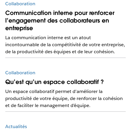
Collaboration
Communication interne pour renforcer
l’engagement des collaborateurs en
entreprise
La communication interne est un atout
incontournable de la compétitivité de votre entreprise,
de la productivité des équipes et de leur cohésion.
Collaboration
Qu’est qu’un espace collaboratif ?
​​Un espace collaboratif permet d'améliorer la
productivité de votre équipe, de renforcer la cohésion
et de faciliter le management d’équipe.
Actualités