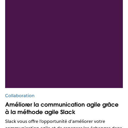
Collaboration
Améliorer la communication agile grâce
à la méthode agile Slack
Slack vous offre l’opportunité d’améliorer votre