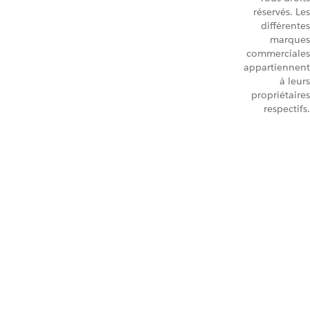
réservés. Les
différentes
marques
commerciales
appartiennent
à leurs
propriétaires
respectifs.