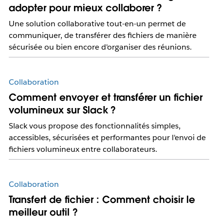
adopter pour mieux collaborer ?
Une solution collaborative tout-en-un permet de
communiquer, de transférer des fichiers de manière
sécurisée ou bien encore d'organiser des réunions.
Collaboration
Comment envoyer et transférer un fichier
volumineux sur Slack ?
Slack vous propose des fonctionnalités simples,
accessibles, sécurisées et performantes pour l'envoi de
fichiers volumineux entre collaborateurs.
Collaboration
Transfert de fichier : Comment choisir le
meilleur outil ?