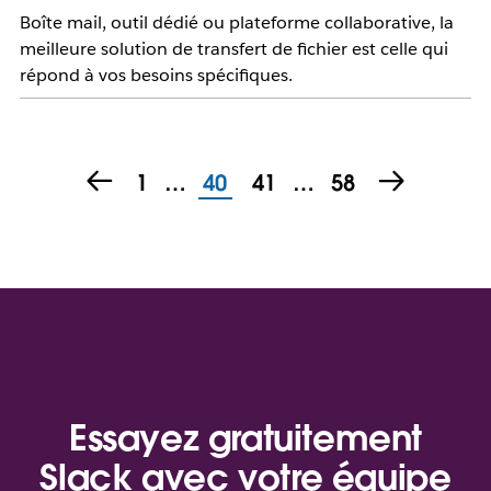
Boîte mail, outil dédié ou plateforme collaborative, la
meilleure solution de transfert de fichier est celle qui
répond à vos besoins spécifiques.
1
…
40
41
…
58
Essayez gratuitement
Slack avec votre équipe