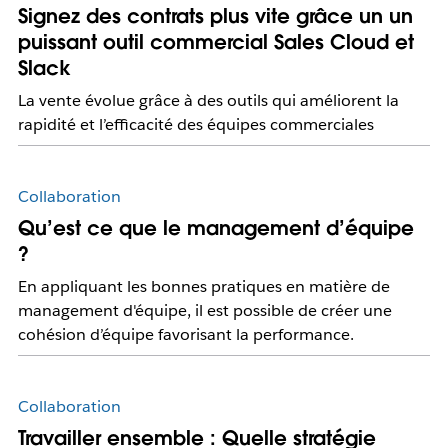
Signez des contrats plus vite grâce un un
puissant outil commercial Sales Cloud et
Slack
La vente évolue grâce à des outils qui améliorent la
rapidité et l’efficacité des équipes commerciales
Collaboration
Qu’est ce que le management d’équipe
?
En appliquant les bonnes pratiques en matière de
management d'équipe, il est possible de créer une
cohésion d’équipe favorisant la performance.
Collaboration
Travailler ensemble : Quelle stratégie