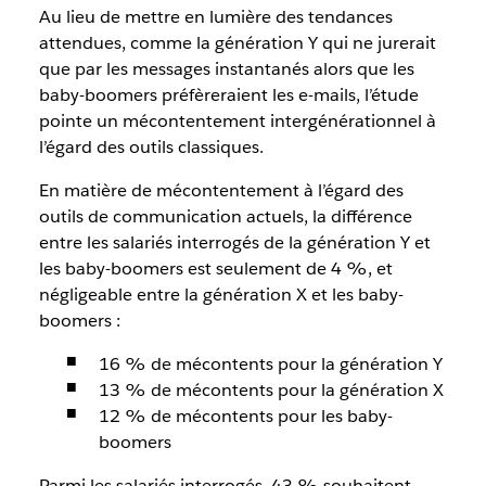
Au lieu de mettre en lumière des tendances
attendues, comme la génération Y qui ne jurerait
que par les messages instantanés alors que les
baby-boomers préfèreraient les e-mails, l’étude
pointe un mécontentement intergénérationnel à
l’égard des outils classiques.
En matière de mécontentement à l’égard des
outils de communication actuels, la différence
entre les salariés interrogés de la génération Y et
les baby-boomers est seulement de 4 %, et
négligeable entre la génération X et les baby-
boomers :
16 % de mécontents pour la génération Y
13 % de mécontents pour la génération X
12 % de mécontents pour les baby-
boomers
Parmi les salariés interrogés, 43 % souhaitent