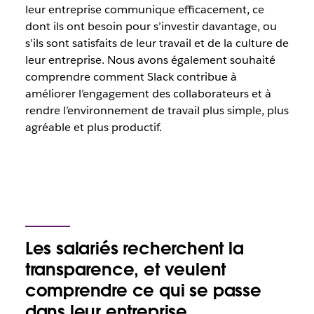
leur entreprise communique efficacement, ce
dont ils ont besoin pour s’investir davantage, ou
s’ils sont satisfaits de leur travail et de la culture de
leur entreprise. Nous avons également souhaité
comprendre comment Slack contribue à
améliorer l’engagement des collaborateurs et à
rendre l’environnement de travail plus simple, plus
agréable et plus productif.
Les salariés recherchent la
transparence, et veulent
comprendre ce qui se passe
dans leur entreprise