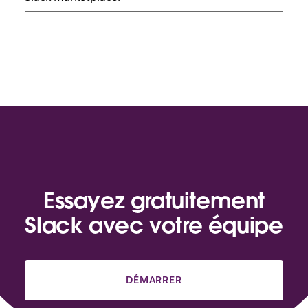
Essayez gratuitement
Slack avec votre équipe
DÉMARRER