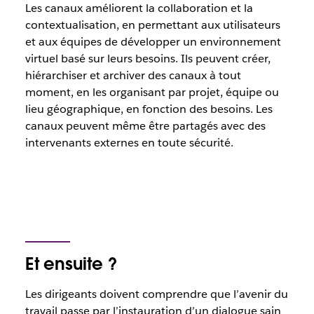
Les canaux améliorent la collaboration et la
contextualisation, en permettant aux utilisateurs
et aux équipes de développer un environnement
virtuel basé sur leurs besoins. Ils peuvent créer,
hiérarchiser et archiver des canaux à tout
moment, en les organisant par projet, équipe ou
lieu géographique, en fonction des besoins. Les
canaux peuvent même être partagés avec des
intervenants externes en toute sécurité.
Et ensuite ?
Les dirigeants doivent comprendre que l’avenir du
travail passe par l’instauration d’un dialogue sain