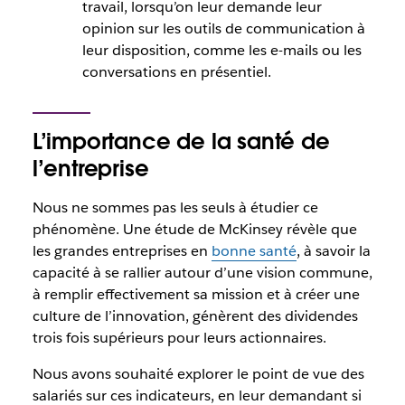
travail, lorsqu’on leur demande leur
opinion sur les outils de communication à
leur disposition, comme les e-mails ou les
conversations en présentiel.
L’importance de la santé de
l’entreprise
Nous ne sommes pas les seuls à étudier ce
phénomène. Une étude de McKinsey révèle que
les grandes entreprises en
bonne santé
, à savoir la
capacité à
se rallier autour d’une vision commune,
à remplir effectivement sa mission et à créer une
culture de l’innovation,
génèrent des dividendes
trois fois supérieurs pour leurs actionnaires.
Nous avons souhaité explorer le point de vue des
salariés sur ces indicateurs, en leur demandant si