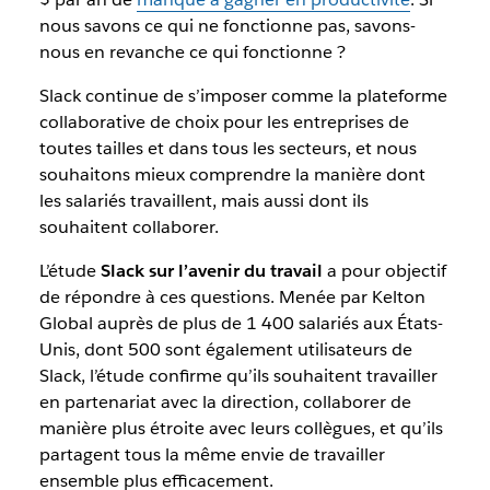
nous savons ce qui ne fonctionne pas, savons-
nous en revanche ce qui fonctionne ?
S
lack continue de s’imposer comme la plateforme
collaborative de choix pour les entreprises de
toutes tailles et dans tous les secteurs, et nous
souhaitons mieux comprendre la manière dont
les salariés travaillent, mais aussi dont
ils
souhaitent
collaborer.
L’étude
Slack sur l’avenir du travail
a pour objectif
de répondre à ces questions. Menée par Kelton
Global auprès de
plus de 1 400 salariés aux États-
Unis, dont 500 sont également utilisateurs de
Slack,
l’étude confirme qu’ils souhaitent travailler
en partenariat avec la direction, collaborer de
manière plus étroite avec leurs collègues, et qu’ils
partagent tous la même envie de travailler
ensemble plus efficacement.