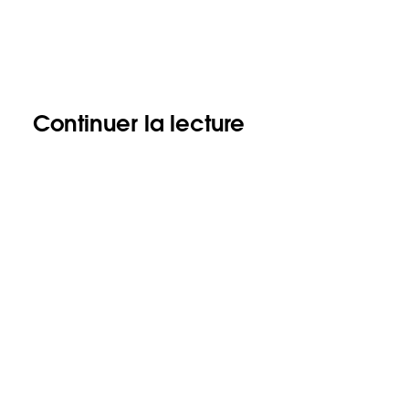
Continuer la lecture