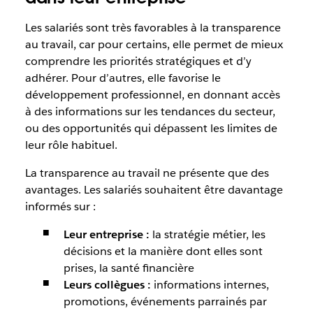
Les salariés sont très favorables à la transparence
au travail, car pour certains, elle permet de mieux
comprendre les priorités stratégiques et d’y
adhérer. Pour d’autres, elle favorise le
développement professionnel, en donnant accès
à des informations sur les tendances du secteur,
ou des opportunités qui dépassent les limites de
leur rôle habituel.
La transparence au travail ne présente que des
avantages. Les salariés souhaitent être davantage
informés sur :
Leur entreprise :
la stratégie métier, les
décisions et la manière dont elles sont
prises, la santé financière
Leurs collègues :
informations internes,
promotions, événements parrainés par