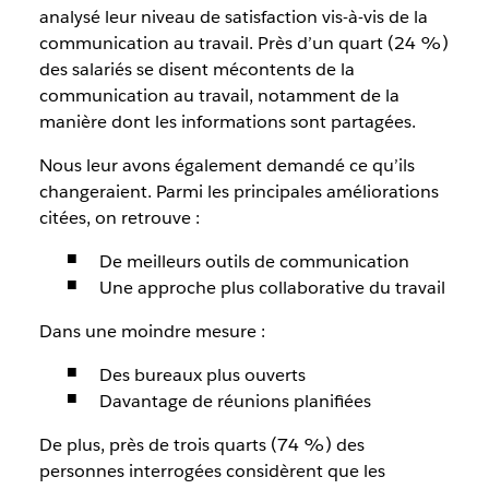
analysé leur niveau de satisfaction vis-à-vis de la
communication au travail. Près d’un quart (24 %)
des salariés se disent mécontents de la
communication au travail, notamment de la
manière dont les informations sont partagées.
Nous leur avons également demandé ce qu’ils
changeraient. Parmi les principales améliorations
citées, on retrouve :
De meilleurs outils de communication
Une approche plus collaborative du travail
Dans une moindre mesure :
Des bureaux plus ouverts
Davantage de réunions planifiées
De plus, près de trois quarts (74 %) des
personnes interrogées considèrent que les