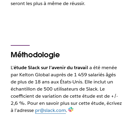
seront les plus à même de réussir.
Méthodologie
L’
étude Slack sur l’avenir du travail
a été menée
par Kelton Global auprès de 1 459 salariés âgés
de plus de 18 ans aux États-Unis. Elle inclut un
échantillon de 500 utilisateurs de Slack. Le
coefficient de variation de cette étude est de +/-
2,6 %. Pour en savoir plus sur cette étude, écrivez
à l’adresse
pr@slack.com
.