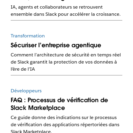
IA, agents et collaborateurs se retrouvent
ensemble dans Slack pour accélérer la croissance.
Transformation
Sécuriser l’entreprise agentique
Comment l’architecture de sécurité en temps réel
de Slack garantit la protection de vos données à
l’ère de l’IA
Développeurs
FAQ : Processus de vérification de
Slack Marketplace
Ce guide donne des indications sur le processus
de vérification des applications répertoriées dans
Slack Marketplace.