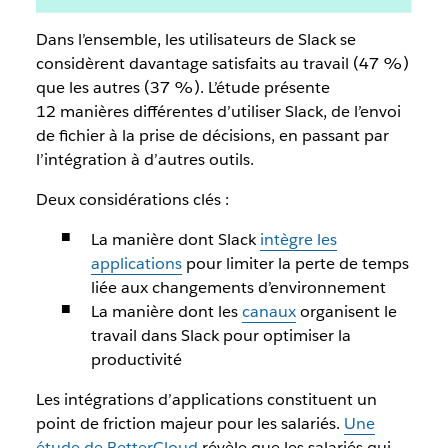
Dans l’ensemble, les utilisateurs de Slack se
considèrent davantage satisfaits au travail (47 %)
que les autres (37 %). L’étude présente
12 manières différentes d’utiliser Slack, de l’envoi
de fichier à la prise de décisions, en passant par
l’intégration à d’autres outils.
Deux considérations clés :
La manière dont Slack
intègre les
applications
pour limiter la perte de temps
liée aux changements d’environnement
La manière dont les
canaux
organisent le
travail dans Slack pour optimiser la
productivité
Les intégrations d’applications constituent un
point de friction majeur pour les salariés.
Une
étude de BetterCloud
révèle que les salariés qui