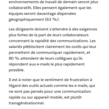
environnements de travail de demain seront plus
collaboratifs. Elles pensent également que les
équipes seront davantage dispersées
géographiquement (63 %).
Les dirigeants doivent s’attendre à des exigences
plus fortes de la part de leurs collaborateurs
concernant la rapidité des communications. Les
salariés plébiscitent clairement les outils qui leur
permettent de communiquer rapidement, et
80 % attendent de leurs collègues qu’ils
répondent aux e-mails le plus rapidement
possible.
Il est à noter que le sentiment de frustration à
l’égard des outils actuels comme les e-mails, qui
ne sont pas pensés pour une communication
rapide ou sur appareil mobile, est plutôt
transgénérationnel.