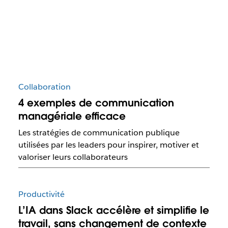
Collaboration
4 exemples de communication
managériale efficace
Les stratégies de communication publique
utilisées par les leaders pour inspirer, motiver et
valoriser leurs collaborateurs
Productivité
L’IA dans Slack accélère et simplifie le
travail, sans changement de contexte