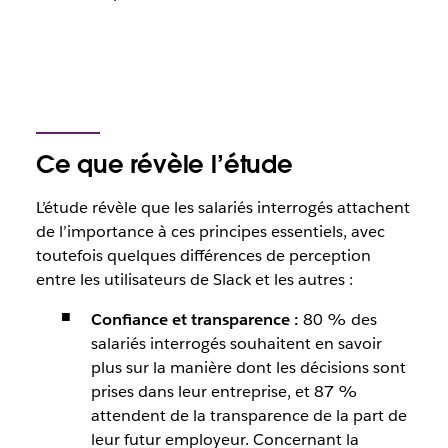
Ce que révèle l’étude
L’étude révèle que les salariés interrogés attachent
de l’importance à ces principes essentiels, avec
toutefois quelques différences de perception
entre les utilisateurs de Slack et les autres :
Confiance et transparence :
80 % des
salariés interrogés souhaitent en savoir
plus sur la manière dont les décisions sont
prises dans leur entreprise, et 87 %
attendent de la transparence de la part de
leur futur employeur. Concernant la