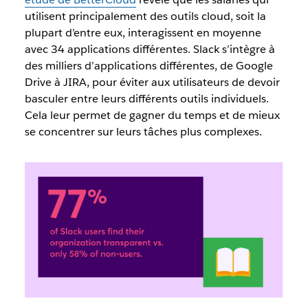
utilisent principalement des outils cloud, soit la
plupart d’entre eux, interagissent en moyenne
avec 34 applications différentes. Slack s’intègre à
des milliers d’applications différentes, de Google
Drive à JIRA, pour éviter aux utilisateurs de devoir
basculer entre leurs différents outils individuels.
Cela leur permet de gagner du temps et de mieux
se concentrer sur leurs tâches plus complexes.