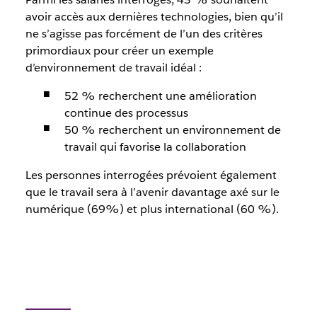
avoir accès aux dernières technologies, bien qu’il
ne s’agisse pas forcément de l’un des critères
primordiaux pour créer un exemple
d’environnement de travail idéal :
52 % recherchent une amélioration
continue des processus
50 % recherchent un environnement de
travail qui favorise la collaboration
Les personnes interrogées prévoient également
que le travail sera à l’avenir davantage axé sur le
numérique (69%) et plus international (60 %).