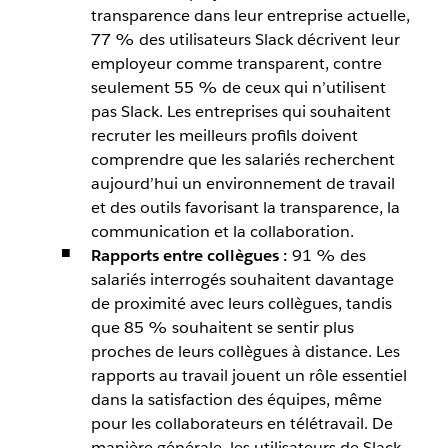
transparence dans leur entreprise actuelle,
77 % des utilisateurs Slack décrivent leur
employeur comme transparent, contre
seulement 55 % de ceux qui n’utilisent
pas Slack. Les entreprises qui souhaitent
recruter les meilleurs profils doivent
comprendre que les salariés recherchent
aujourd’hui un environnement de travail
et des outils favorisant la transparence, la
communication et la collaboration.
Rapports entre collègues :
91 % des
salariés interrogés souhaitent davantage
de proximité avec leurs collègues, tandis
que 85 % souhaitent se sentir plus
proches de leurs collègues à distance. Les
rapports au travail jouent un rôle essentiel
dans la satisfaction des équipes, même
pour les collaborateurs en télétravail. De
manière générale, les utilisateurs de Slack