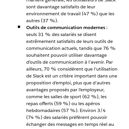
sont davantage satisfaits de leur
environnement de travail (47 %) que les
autres (37 %).
Outils de communication modernes :
seuls 31 % des salariés se disent
extrêmement satisfaits de leurs outils de
communication actuels, tandis que
76 %
souhaitent pouvoir utiliser davantage
d’outils de communication à l’avenir.
Par
ailleurs, 70 % considèrent que l’utilisation
de Slack est un critère important dans une
proposition d’emploi, plus que d’autres
avantages proposés par l’employeur,
comme les salles de sport (62 %), les
repas offerts (59 %) ou les apéros
hebdomadaires (57 %). Environ 3/4
(74 %) des salariés préfèrent pouvoir
échanger des messages en temps réel au