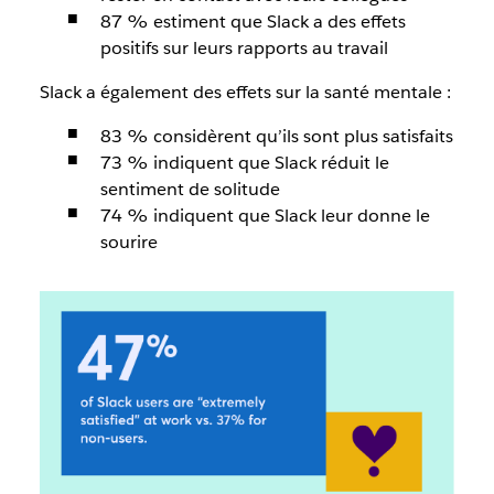
87 % estiment que Slack a des effets
positifs sur leurs rapports au travail
Slack a également des effets sur la santé mentale :
83 % considèrent qu’ils sont plus satisfaits
73 % indiquent que Slack réduit le
sentiment de solitude
74 % indiquent que Slack leur donne le
sourire