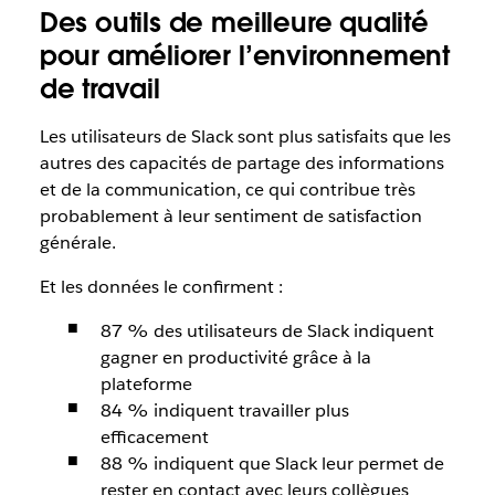
Des outils de meilleure qualité
pour améliorer l’environnement
de travail
Les utilisateurs de Slack sont plus satisfaits que les
autres des capacités de partage des informations
et de la communication, ce qui contribue très
probablement à leur sentiment de satisfaction
générale.
Et les données le confirment :
87 % des utilisateurs de Slack indiquent
gagner en productivité grâce à la
plateforme
84 % indiquent travailler plus
efficacement
88 % indiquent que Slack leur permet de
rester en contact avec leurs collègues