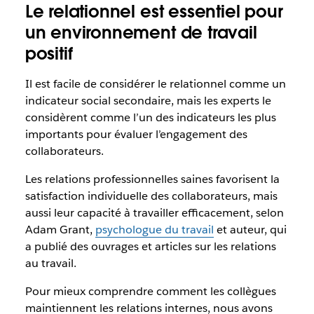
Le relationnel est essentiel pour
un environnement de travail
positif
Il est facile de considérer le relationnel comme un
indicateur social secondaire, mais les experts le
considèrent comme l’un des indicateurs les plus
importants pour évaluer l’engagement des
collaborateurs.
Les relations professionnelles saines favorisent la
satisfaction individuelle des collaborateurs, mais
aussi leur capacité à travailler efficacement, selon
Adam Grant,
p
sychologue du travail
et auteur, qui
a publié des ouvrages et articles sur les relations
au travail.
Pour mieux comprendre comment les collègues
maintiennent les relations internes, nous avons