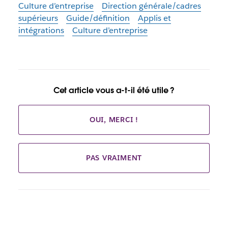
Culture d’entreprise
Direction générale/cadres
supérieurs
Guide/définition
Applis et
intégrations
Culture d’entreprise
Cet article vous a-t-il été utile ?
OUI, MERCI !
PAS VRAIMENT