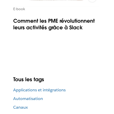
E-book
Comment les PME révolutionnent
leurs activités grâce à Slack
Tous les tags
Applications et intégrations
Automatisation
Canaux