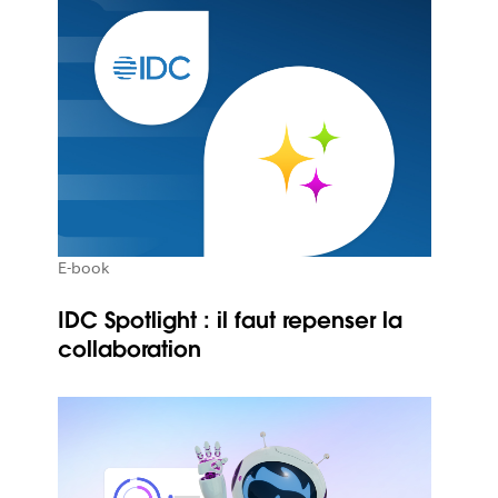
E-book
IDC Spotlight : il faut repenser la
collaboration