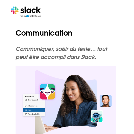
Communication
Communiquer, saisir du texte… tout
peut être accompli dans Slack.