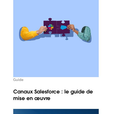
Guide
Canaux Salesforce : le guide de
mise en œuvre