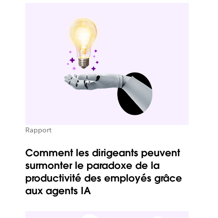
Rapport
Comment les dirigeants peuvent
surmonter le paradoxe de la
productivité des employés grâce
aux agents IA