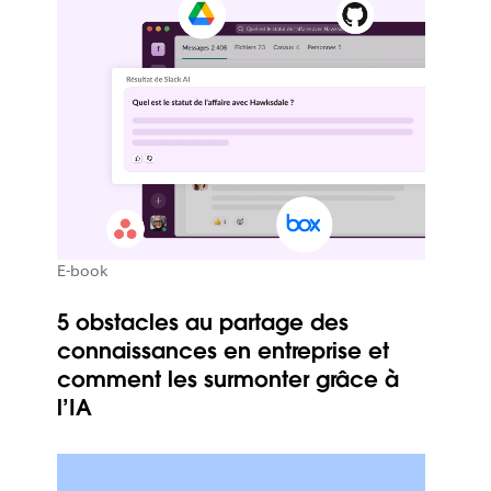
E-book
5 obstacles au partage des
connaissances en entreprise et
comment les surmonter grâce à
l’IA