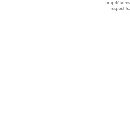
propriétaires
respectifs.