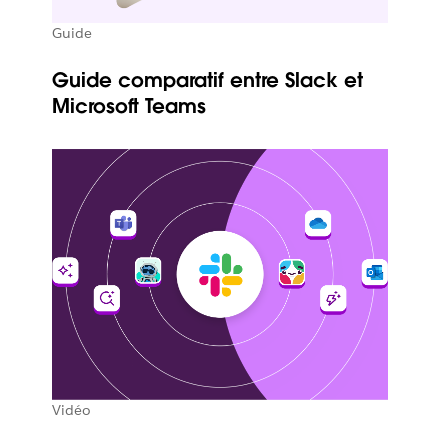
Guide
Guide comparatif entre Slack et
Microsoft Teams
Vidéo