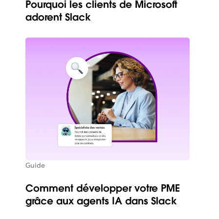
Pourquoi les clients de Microsoft
adorent Slack
Guide
Comment développer votre PME
grâce aux agents IA dans Slack