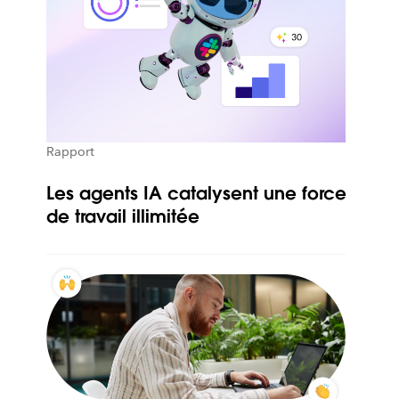
Rapport
Les agents IA catalysent une force
de travail illimitée