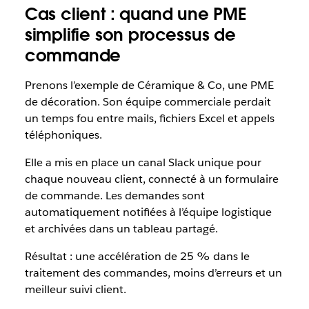
Cas client : quand une PME
simplifie son processus de
commande
Prenons l’exemple de Céramique & Co, une PME
de décoration. Son équipe commerciale perdait
un temps fou entre mails, fichiers Excel et appels
téléphoniques.
Elle a mis en place un canal Slack unique pour
chaque nouveau client, connecté à un formulaire
de commande. Les demandes sont
automatiquement notifiées à l’équipe logistique
et archivées dans un tableau partagé.
Résultat : une accélération de 25 % dans le
traitement des commandes, moins d’erreurs et un
meilleur suivi client.