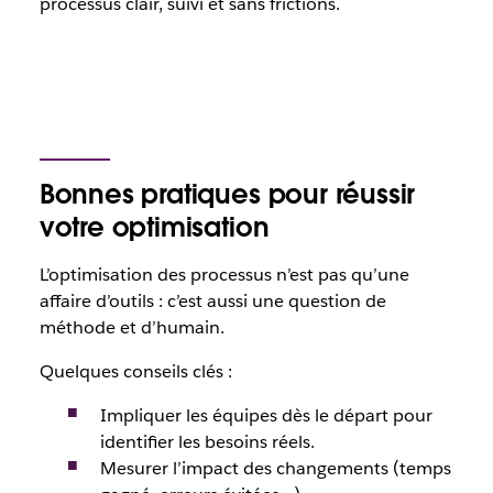
processus clair, suivi et sans frictions.
Bonnes pratiques pour réussir
votre optimisation
L’optimisation des processus n’est pas qu’une
affaire d’outils : c’est aussi une question de
méthode et d’humain.
Quelques conseils clés :
Impliquer les équipes dès le départ pour
identifier les besoins réels.
Mesurer l’impact des changements (temps