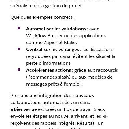
spécialiste de la gestion de projet.
Quelques exemples concrets :
Automatiser les validations
: avec
Workflow Builder ou des applications
comme Zapier et Make.
Centraliser les échanges
: les discussions
regroupées par canal évitent les silos et la
perte d’informations.
Accélérer les actions
: grâce aux raccourcis
(/commandes slash) ou aux modèles de
messages prêts à l’emploi.
Prenons une intégration des nouveaux
collaborateurs automatisée : un canal
#bienvenue
est créé, un flux de travail Slack
envoie les étapes au nouvel arrivant, et les RH
reçoivent des rappels intégrés. Résultat : un