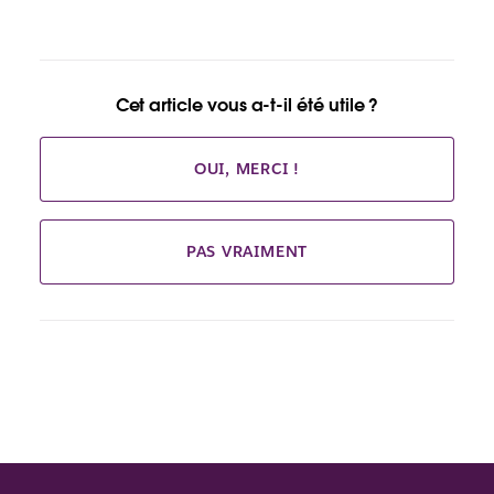
Cet article vous a-t-il été utile ?
OUI, MERCI !
PAS VRAIMENT