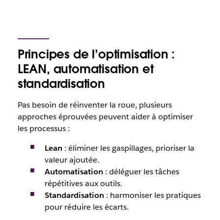
Principes de l’optimisation :
LEAN, automatisation et
standardisation
Pas besoin de réinventer la roue, plusieurs
approches éprouvées peuvent aider à optimiser
les processus :
Lean
: éliminer les gaspillages, prioriser la
valeur ajoutée.
Automatisation
: déléguer les tâches
répétitives aux outils.
Standardisation
: harmoniser les pratiques
pour réduire les écarts.