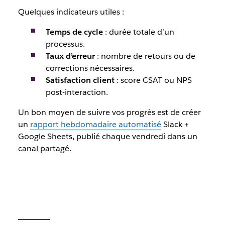
Quelques indicateurs utiles :
Temps de cycle
: durée totale d’un
processus.
Taux d’erreur
: nombre de retours ou de
corrections nécessaires.
Satisfaction client
: score CSAT ou NPS
post-interaction.
Un bon moyen de suivre vos progrès est de créer
un
rapport hebdomadaire automatisé
Slack +
Google Sheets, publié chaque vendredi dans un
canal partagé.