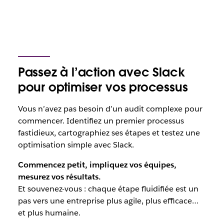
Passez à l’action avec Slack
pour optimiser vos processus
Vous n’avez pas besoin d’un audit complexe pour
commencer. Identifiez un premier processus
fastidieux, cartographiez ses étapes et testez une
optimisation simple avec Slack.
Commencez petit, impliquez vos équipes,
mesurez vos résultats.
Et souvenez-vous : chaque étape fluidifiée est un
pas vers une entreprise plus agile, plus efficace…
et plus humaine.