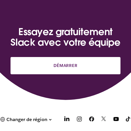
Essayez gratuitement
Slack avec votre équipe
DÉMARRER
Changer de région