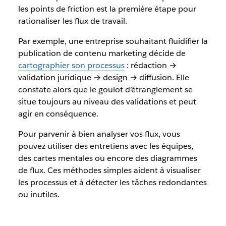
les points de friction est la première étape pour
rationaliser les flux de travail.
Par exemple, une entreprise souhaitant fluidifier la
publication de contenu marketing décide de
cartographier son processus
: rédaction →
validation juridique → design → diffusion. Elle
constate alors que le goulot d’étranglement se
situe toujours au niveau des validations et peut
agir en conséquence.
Pour parvenir à bien analyser vos flux, vous
pouvez utiliser des entretiens avec les équipes,
des cartes mentales ou encore des diagrammes
de flux. Ces méthodes simples aident à visualiser
les processus et à détecter les tâches redondantes
ou inutiles.