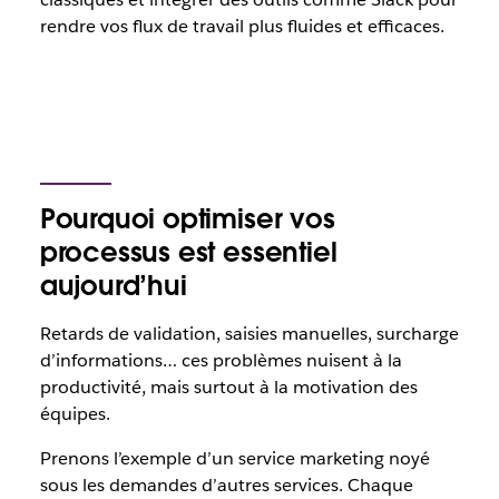
rendre vos flux de travail plus fluides et efficaces.
Pourquoi optimiser vos
processus est essentiel
aujourd’hui
Retards de validation, saisies manuelles, surcharge
d’informations… ces problèmes nuisent à la
productivité, mais surtout à la motivation des
équipes.
Prenons l’exemple d’un service marketing noyé
sous les demandes d’autres services. Chaque