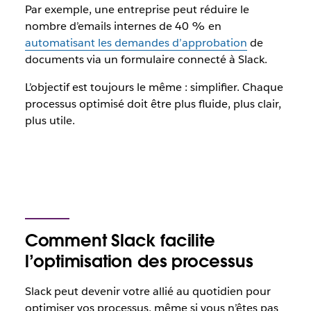
Par exemple, une entreprise peut réduire le
nombre d’emails internes de 40 % en
automatisant les demandes d’approbation
de
documents via un formulaire connecté à Slack.
L’objectif est toujours le même : simplifier. Chaque
processus optimisé doit être plus fluide, plus clair,
plus utile.
Comment Slack facilite
l’optimisation des processus
Slack peut devenir votre allié au quotidien pour
optimiser vos processus, même si vous n’êtes pas