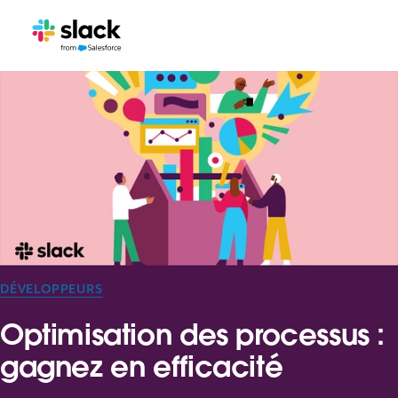
DÉVELOPPEURS
Optimisation des processus :
gagnez en efficacité