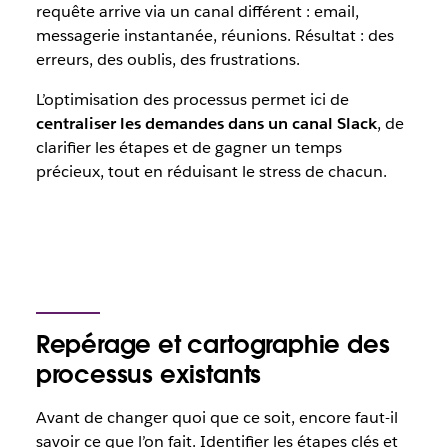
requête arrive via un canal différent : email,
messagerie instantanée, réunions. Résultat : des
erreurs, des oublis, des frustrations.
L’optimisation des processus permet ici de
centraliser les demandes dans un canal Slack
, de
clarifier les étapes et de gagner un temps
précieux, tout en réduisant le stress de chacun.
Repérage et cartographie des
processus existants
Avant de changer quoi que ce soit, encore faut-il
savoir ce que l’on fait. Identifier les étapes clés et