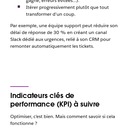
gagné, erreurs évitées…).
Itérer progressivement plutôt que tout
transformer d’un coup.
Par exemple, une équipe support peut réduire son
délai de réponse de 30 % en créant un canal
Slack dédié aux urgences, relié à son CRM pour
remonter automatiquement les tickets.
Indicateurs clés de
performance (KPI) à suivre
Optimiser, c’est bien. Mais comment savoir si cela
fonctionne ?