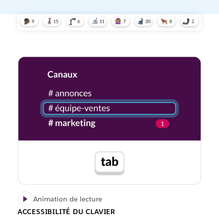
Animation de lecture
ACCESSIBILITÉ DU CLAVIER