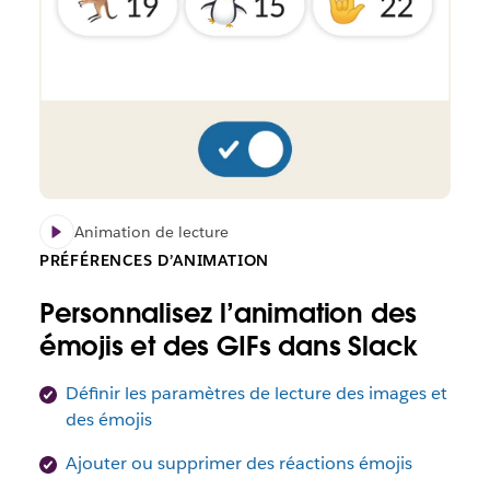
Animation de lecture
PRÉFÉRENCES D’ANIMATION
Personnalisez l’animation des
émojis et des GIFs dans Slack
Définir les paramètres de lecture des images et
des émojis
Ajouter ou supprimer des réactions émojis