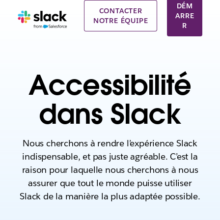
DÉM
CONTACTER
ARRE
NOTRE ÉQUIPE
R
Accessibilité
dans Slack
Nous cherchons à rendre l’expérience Slack
indispensable, et pas juste agréable. C’est la
raison pour laquelle nous cherchons à nous
assurer que tout le monde puisse utiliser
Slack de la manière la plus adaptée possible.