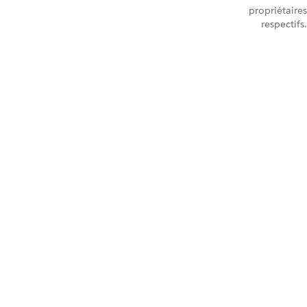
propriétaires
respectifs.