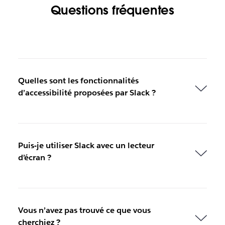
Questions fréquentes
Quelles sont les fonctionnalités
d’accessibilité proposées par Slack ?
Puis-je utiliser Slack avec un lecteur
d’écran ?
Vous n’avez pas trouvé ce que vous
cherchiez ?