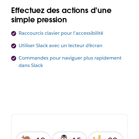
Effectuez des actions d’une
simple pression
Raccourcis clavier pour l’accessibilité
Utiliser Slack avec un lecteur d’écran
Commandes pour naviguer plus rapidement
dans Slack