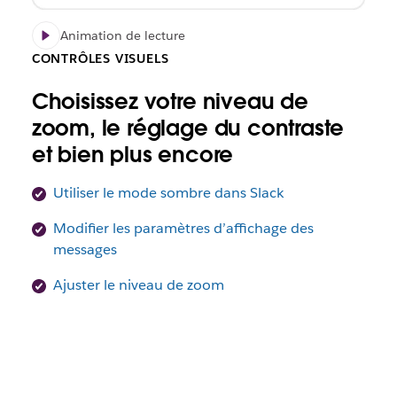
Animation de lecture
CONTRÔLES VISUELS
Choisissez votre niveau de
zoom, le réglage du contraste
et bien plus encore
Utiliser le mode sombre dans Slack
Modifier les paramètres d’affichage des
messages
Ajuster le niveau de zoom