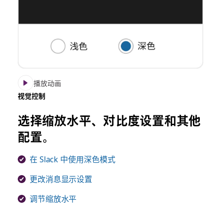
播放动画
视觉控制
选择缩放水平、对比度设置和其他
配置。
在 Slack 中使用深色模式
更改消息显示设置
调节缩放水平