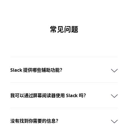
常见问题
Slack 提供哪些辅助功能？
我可以通过屏幕阅读器使用 Slack 吗？
没有找到你需要的信息？