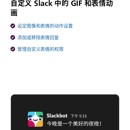
自定义 Slack 中的 GIF 和表情动
画
设定图像和表情的动作设置
添加或移除表情回复
管理自定义表情的权限