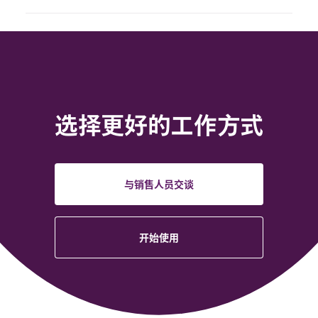
选择更好的工作方式
与销售人员交谈
开始使用