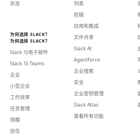
状态
列表
剪辑
应用和集成
为何选择 SLACK？
文件共享
为何选择 SLACK？
Slack AI
Slack 与电子邮件
Agentforce
Slack 与 Teams
企业搜索
企业
安全
小型企业
企业密钥管理
工作效率
Slack Atlas
任务管理
查看所有功能
规模
信任