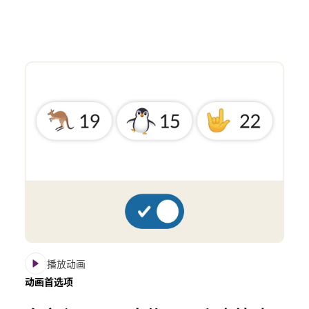
播放动画
动画首选项