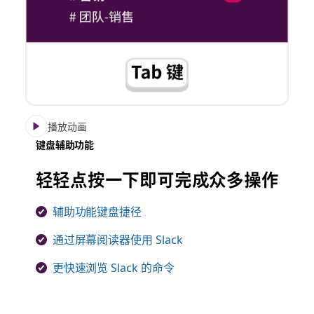
播放动画
键盘辅助功能
轻轻点按一下即可完成众多操作
辅助功能键盘捷径
通过屏幕阅读器使用 Slack
更快速浏览 Slack 的命令