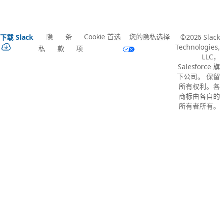
隐
条
Cookie 首选
您的隐私选择
下载 Slack
©2026 Slack
Technologies,
私
款
项
LLC，
Salesforce 旗
下公司。 保留
所有权利。各
商标由各自的
所有者所有。