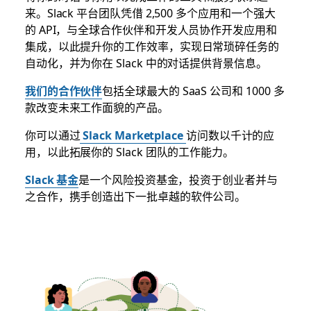
来。Slack 平台团队凭借 2,500 多个应用和一个强大
的 API，与全球合作伙伴和开发人员协作开发应用和
集成，以此提升你的工作效率，实现日常琐碎任务的
自动化，并为你在 Slack 中的对话提供背景信息。
我们的合作伙伴
包括全球最大的 SaaS 公司和 1000 多
款改变未来工作面貌的产品。
你可以通过
Slack Marketplace
访问数以千计的应
用，以此拓展你的 Slack 团队的工作能力。
Slack 基金
是一个风险投资基金，投资于创业者并与
之合作，携手创造出下一批卓越的软件公司。