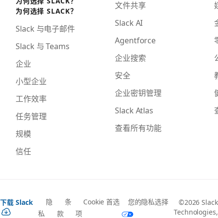
为何选择 SLACK？
文件共享
为何选择 SLACK？
Slack AI
Slack 与电子邮件
Agentforce
Slack 与 Teams
企业搜索
企业
安全
小型企业
企业密钥管理
工作效率
Slack Atlas
任务管理
查看所有功能
规模
信任
隐
条
Cookie 首选
您的隐私选择
下载 Slack
©2026 Slack
Technologies,
私
款
项