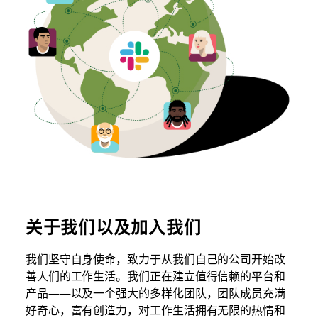
关于我们以及加入我们
我们坚守自身使命，致力于从我们自己的公司开始改
善人们的工作生活。我们正在建立值得信赖的平台和
产品——以及一个强大的多样化团队，团队成员充满
好奇心，富有创造力，对工作生活拥有无限的热情和