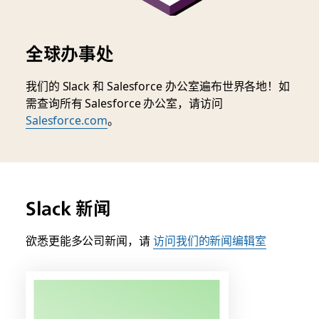
全球办事处
我们的 Slack 和 Salesforce 办公室遍布世界各地！如
需查询所有 Salesforce 办公室，请访问
Salesforce.com
。
Slack 新闻
欲悉更能多公司新闻，请
访问我们的新闻编辑室
链
接
可