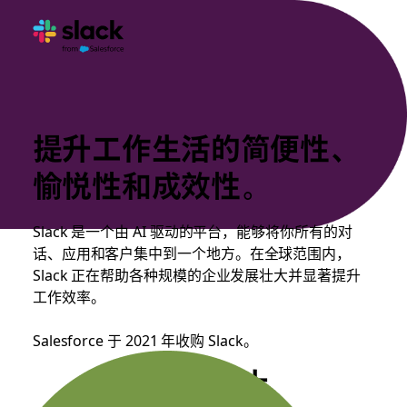
提升工作生活的简便性、
愉悦性和成效性。
Slack 是一个由 AI 驱动的平台，能够将你所有的对
话、应用和客户集中到一个地方。在全球范围内，
Slack 正在帮助各种规模的企业发展壮大并显著提升
工作效率。
Salesforce 于 2021 年收购 Slack。
20 万以上