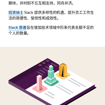
期待，并时刻不忘互相支持，同舟并济。
招贤纳士
Slack 提供多样性的机遇，提升员工工作生
活的简便性、愉悦性和成效性。
Slack 慈善
旨在增加技术领域中历来代表名额不足的
个人的数量。