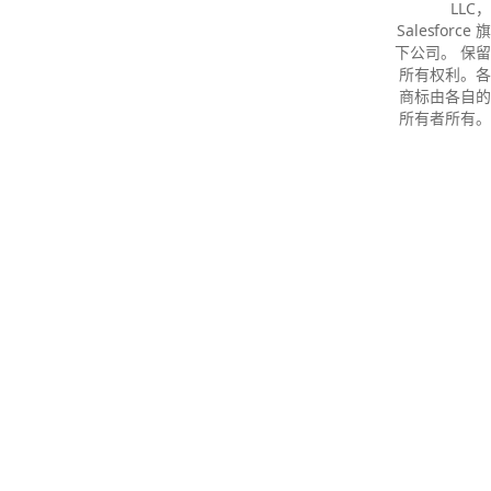
LLC，
Salesforce 旗
下公司。 保留
所有权利。各
商标由各自的
所有者所有。