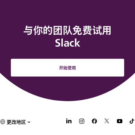
与你的团队免费试用
Slack
开始使用
更改地区