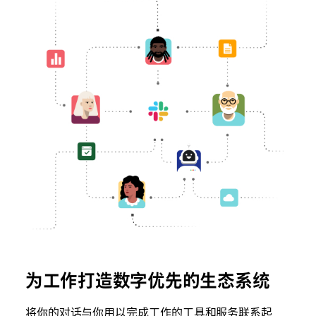
为工作打造数字优先的生态系统
将你的对话与你用以完成工作的工具和服务联系起