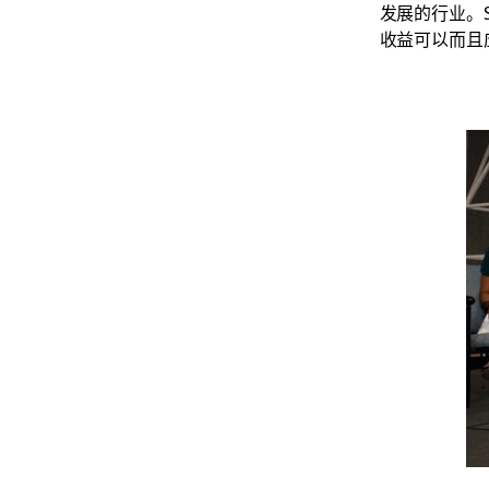
发展的行业。
收益可以而且