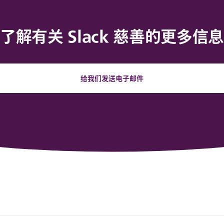
了解有关 Slack 慈善的更多信
给我们发送电子邮件