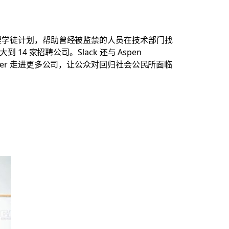
合作建立了一个工程学徒计划，帮助曾经被监禁的人员在技术部门找
4 家招聘公司。Slack 还与 Aspen
Chapter 走进更多公司，让公众对回归社会公民所面临