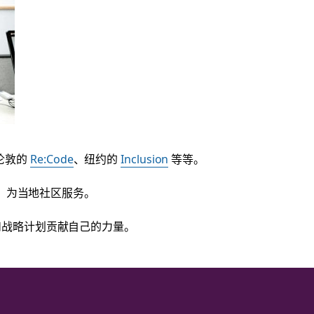
伦敦的
Re:Code
、纽约的
Inclusion
等等。
织，为当地社区服务。
倡议和战略计划贡献自己的力量。