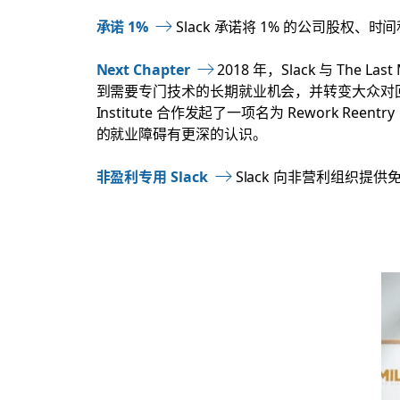
承诺 1%
Slack 承诺将 1% 的公司股权、
Next Chapter
2018 年，Slack 与 The
到需要专门技术的长期就业机会，并转变大众对回归社会人
Institute 合作发起了一项名为 Rework 
的就业障碍有更深的认识。
非盈利专用 Slack
Slack 向非营利组织提