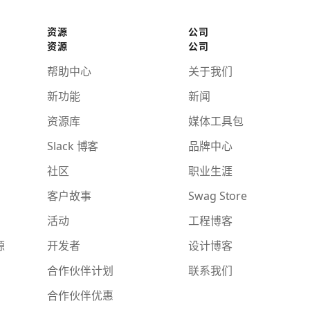
资源
公司
资源
公司
帮助中心
关于我们
新功能
新闻
资源库
媒体工具包
Slack 博客
品牌中心
社区
职业生涯
客户故事
Swag Store
活动
工程博客
源
开发者
设计博客
合作伙伴计划
联系我们
合作伙伴优惠