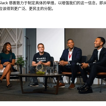
Slack 慈善致力于制定具体的举措，以增强我们的这一信念，即
应该得到更广泛、更民主的分配。