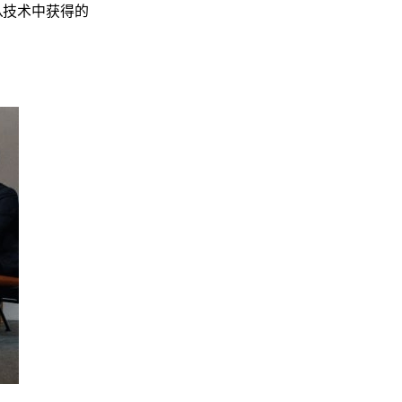
从技术中获得的