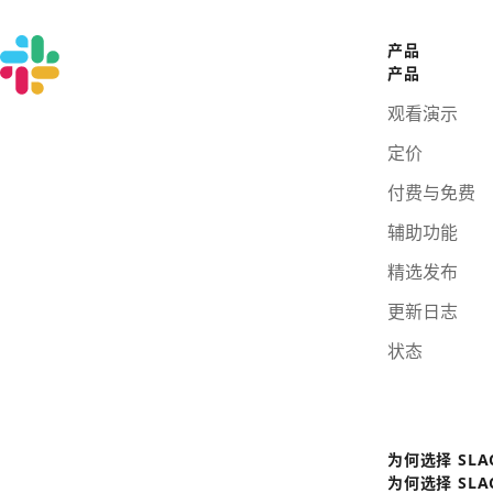
产品
产品
观看演示
定价
付费与免费
辅助功能
精选发布
更新日志
状态
为何选择 SLA
为何选择 SLA