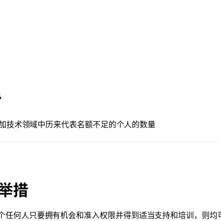
善
加技术领域中历来代表名额不足的个人的数量
举措
个任何人只要拥有机会和准入权限并得到适当支持和培训，则均