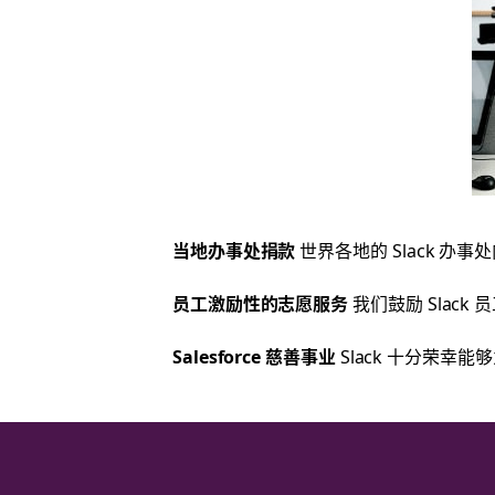
当地办事处捐款
世界各地的 Slack 
员工激励性的志愿服务
我们鼓励 Slac
Salesforce 慈善事业
Slack 十分荣幸