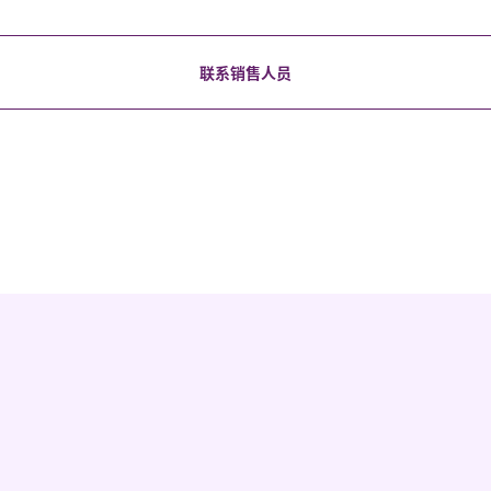
联系销售人员