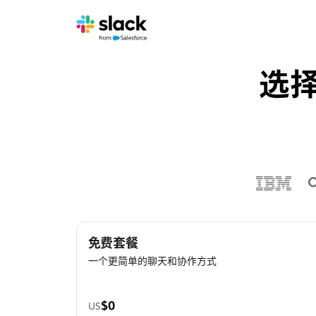
选
免费套餐
一个更简单的聊天和协作方式
US
$0