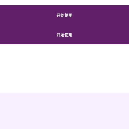
开始使用
开始使用