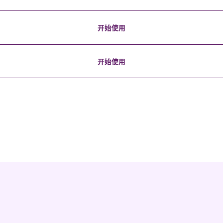
开始使用
开始使用