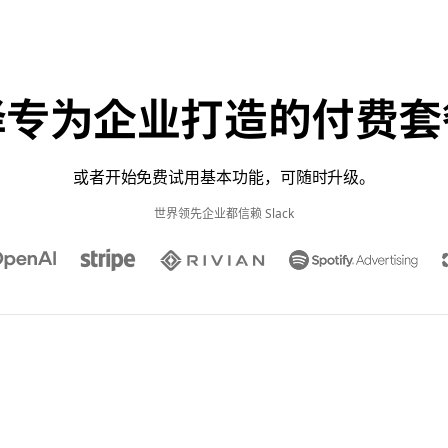
择专为企业打造的付费套
或者开始免费试用基本功能，可随时升级。
世界领先企业都信赖 Slack