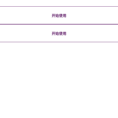
开始使用
开始使用