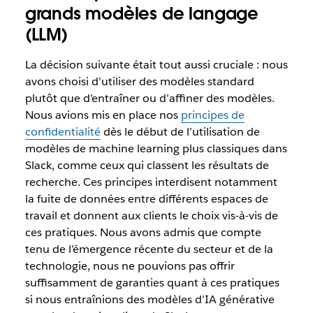
grands modèles de langage
(LLM)
La décision suivante était tout aussi cruciale : nous
avons choisi d’utiliser des modèles standard
plutôt que d’entraîner ou d’affiner des modèles.
Nous avions mis en place nos
principes de
confidentialité
dès le début de l’utilisation de
modèles de machine learning plus classiques dans
Slack, comme ceux qui classent les résultats de
recherche. Ces principes interdisent notamment
la fuite de données entre différents espaces de
travail et donnent aux clients le choix vis-à-vis de
ces pratiques. Nous avons admis que compte
tenu de l’émergence récente du secteur et de la
technologie, nous ne pouvions pas offrir
suffisamment de garanties quant à ces pratiques
si nous entraînions des modèles d’IA générative