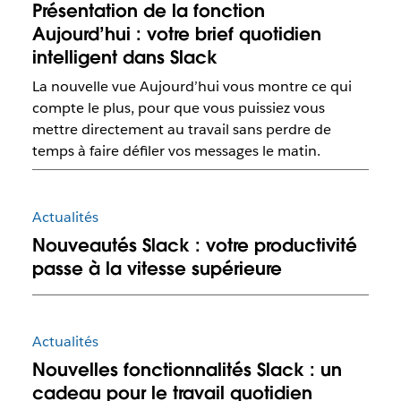
Présentation de la fonction
Aujourd’hui : votre brief quotidien
intelligent dans Slack
La nouvelle vue Aujourd’hui vous montre ce qui
compte le plus, pour que vous puissiez vous
mettre directement au travail sans perdre de
temps à faire défiler vos messages le matin.
Actualités
Nouveautés Slack : votre productivité
passe à la vitesse supérieure
Actualités
Nouvelles fonctionnalités Slack : un
cadeau pour le travail quotidien