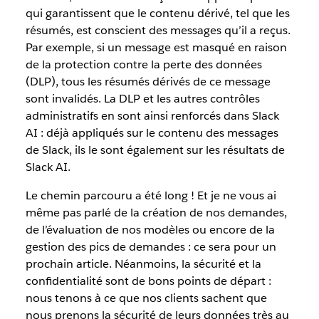
qui garantissent que le contenu dérivé, tel que les
résumés, est conscient des messages qu’il a reçus.
Par exemple, si un message est masqué en raison
de la protection contre la perte des données
(DLP), tous les résumés dérivés de ce message
sont invalidés. La DLP et les autres contrôles
administratifs en sont ainsi renforcés dans Slack
AI : déjà appliqués sur le contenu des messages
de Slack, ils le sont également sur les résultats de
Slack AI.
Le chemin parcouru a été long ! Et je ne vous ai
même pas parlé de la création de nos demandes,
de l’évaluation de nos modèles ou encore de la
gestion des pics de demandes : ce sera pour un
prochain article. Néanmoins, la sécurité et la
confidentialité sont de bons points de départ :
nous tenons à ce que nos clients sachent que
nous prenons la sécurité de leurs données très au