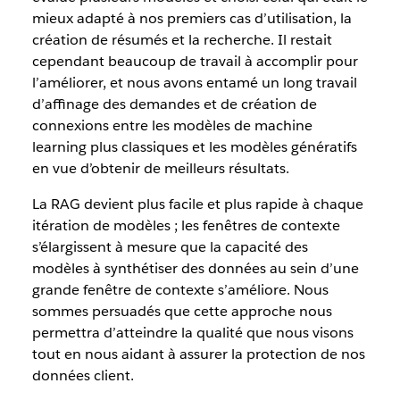
mieux adapté à nos premiers cas d’utilisation, la
création de résumés et la recherche. Il restait
cependant beaucoup de travail à accomplir pour
l’améliorer, et nous avons entamé un long travail
d’affinage des demandes et de création de
connexions entre les modèles de machine
learning plus classiques et les modèles génératifs
en vue d’obtenir de meilleurs résultats.
La RAG devient plus facile et plus rapide à chaque
itération de modèles ; les fenêtres de contexte
s’élargissent à mesure que la capacité des
modèles à synthétiser des données au sein d’une
grande fenêtre de contexte s’améliore. Nous
sommes persuadés que cette approche nous
permettra d’atteindre la qualité que nous visons
tout en nous aidant à assurer la protection de nos
données client.