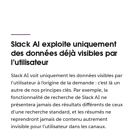
Slack AI exploite uniquement
des données déjà visibles par
l’utilisateur
Slack AI voit uniquement les données visibles par
l’utilisateur à l’origine de la demande : c’est là un
autre de nos principes clés. Par exemple, la
fonctionnalité de recherche de Slack AI ne
présentera jamais des résultats différents de ceux
d’une recherche standard, et les résumés ne
reprendront jamais de contenu autrement
invisible pour l’utilisateur dans les canaux.