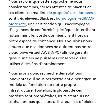
Nous savions que cette approche ne nous
conviendrait pas, car les attentes de Slack et de
ses clients en matière de
propriété des données
sont très élevées. Slack est
homologué FedRAMP
Moderate
, une certification qui s’accompagne
d’exigences de conformité spécifiques interdisant
notamment l’envoi de données client hors de
notre espace de confiance. Nous voulions nous
assurer que nos données ne quittent pas notre
cloud privé virtuel AWS (VPC) afin de garantir
qu’aucun tiers ne puisse les conserver ou les
utiliser à des fins d’entraînement.
Nous avons donc recherché des solutions
innovantes qui nous permettraient d’héberger un
modèle de fondation sur notre propre
infrastructure. Toutefois, la plupart de ces
modèles sont propriétaires, leurs créateurs ne
souhaitant pas que leurs utilisateurs les déploient