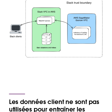
Les données client ne sont pas
utilisées pour entraîner les