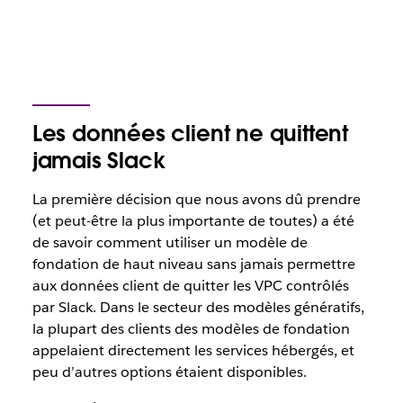
Les données client ne quittent
jamais Slack
La première décision que nous avons dû prendre
(et peut-être la plus importante de toutes) a été
de savoir comment utiliser un modèle de
fondation de haut niveau sans jamais permettre
aux données client de quitter les VPC contrôlés
par Slack. Dans le secteur des modèles génératifs,
la plupart des clients des modèles de fondation
appelaient directement les services hébergés, et
peu d’autres options étaient disponibles.