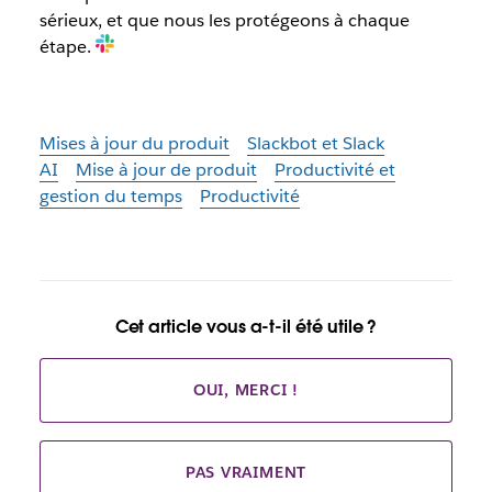
sérieux, et que nous les protégeons à chaque
étape.
Mises à jour du produit
Slackbot et Slack
AI
Mise à jour de produit
Productivité et
gestion du temps
Productivité
Cet article vous a-t-il été utile ?
OUI, MERCI !
PAS VRAIMENT