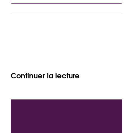
Continuer la lecture