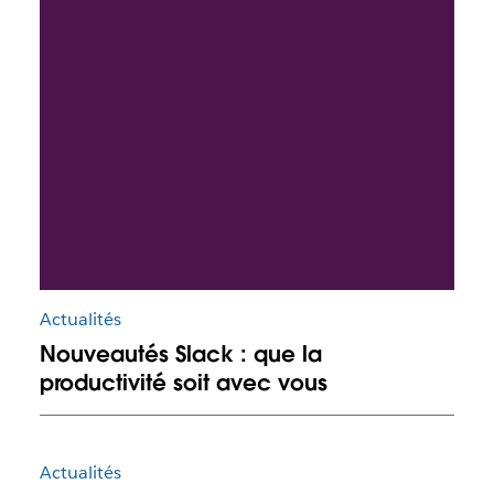
Actualités
Nouveautés Slack : que la
productivité soit avec vous
Actualités