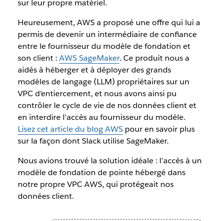
sur leur propre matériel.
Heureusement, AWS a proposé une offre qui lui a
permis de devenir un intermédiaire de confiance
entre le fournisseur du modèle de fondation et
son client :
AWS SageMaker
. Ce produit nous a
aidés à héberger et à déployer des grands
modèles de langage (LLM) propriétaires sur un
VPC d’entiercement, et nous avons ainsi pu
contrôler le cycle de vie de nos données client et
en interdire l’accès au fournisseur du modèle.
Lisez cet article du blog AWS
pour en savoir plus
sur la façon dont Slack utilise SageMaker.
Nous avions trouvé la solution idéale : l’accès à un
modèle de fondation de pointe hébergé dans
notre propre VPC AWS, qui protégeait nos
données client.