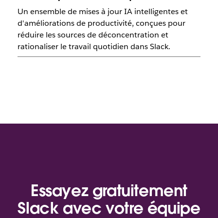
Un ensemble de mises à jour IA intelligentes et
d'améliorations de productivité, conçues pour
réduire les sources de déconcentration et
rationaliser le travail quotidien dans Slack.
Essayez gratuitement
Slack avec votre équipe