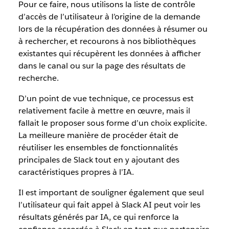
Pour ce faire, nous utilisons la liste de contrôle
d’accès de l’utilisateur à l’origine de la demande
lors de la récupération des données à résumer ou
à rechercher, et recourons à nos bibliothèques
existantes qui récupèrent les données à afficher
dans le canal ou sur la page des résultats de
recherche.
D’un point de vue technique, ce processus est
relativement facile à mettre en œuvre, mais il
fallait le proposer sous forme d’un choix explicite.
La meilleure manière de procéder était de
réutiliser les ensembles de fonctionnalités
principales de Slack tout en y ajoutant des
caractéristiques propres à l’IA.
Il est important de souligner également que seul
l’utilisateur qui fait appel à Slack AI peut voir les
résultats générés par IA, ce qui renforce la