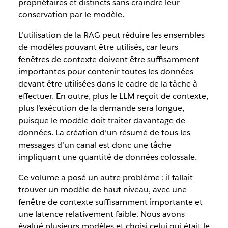
propriétaires et distincts sans craindre leur
conservation par le modèle.
L’utilisation de la RAG peut réduire les ensembles
de modèles pouvant être utilisés, car leurs
fenêtres de contexte doivent être suffisamment
importantes pour contenir toutes les données
devant être utilisées dans le cadre de la tâche à
effectuer. En outre, plus le LLM reçoit de contexte,
plus l’exécution de la demande sera longue,
puisque le modèle doit traiter davantage de
données. La création d’un résumé de tous les
messages d’un canal est donc une tâche
impliquant une quantité de données colossale.
Ce volume a posé un autre problème : il fallait
trouver un modèle de haut niveau, avec une
fenêtre de contexte suffisamment importante et
une latence relativement faible. Nous avons
évalué plusieurs modèles et choisi celui qui était le