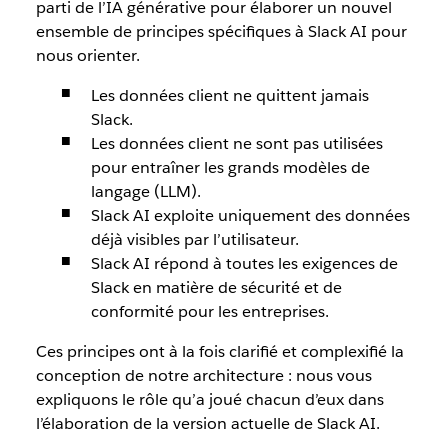
parti de l’IA générative pour élaborer un nouvel
ensemble de principes spécifiques à Slack AI pour
nous orienter.
Les données client ne quittent jamais
Slack.
Les données client ne sont pas utilisées
pour entraîner les grands modèles de
langage (LLM).
Slack AI exploite uniquement des données
déjà visibles par l’utilisateur.
Slack AI répond à toutes les exigences de
Slack en matière de sécurité et de
conformité pour les entreprises.
Ces principes ont à la fois clarifié et complexifié la
conception de notre architecture : nous vous
expliquons le rôle qu’a joué chacun d’eux dans
l’élaboration de la version actuelle de Slack AI.