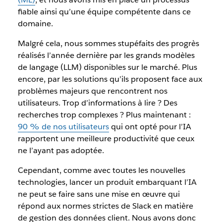
fiable ainsi qu’une équipe compétente dans ce
domaine.
Malgré cela, nous sommes stupéfaits des progrès
réalisés l’année dernière par les grands modèles
de langage (LLM) disponibles sur le marché. Plus
encore, par les solutions qu’ils proposent face aux
problèmes majeurs que rencontrent nos
utilisateurs. Trop d’informations à lire ? Des
recherches trop complexes ? Plus maintenant :
90 % de nos utilisateurs
qui ont opté pour l’IA
rapportent une meilleure productivité que ceux
ne l’ayant pas adoptée.
Cependant, comme avec toutes les nouvelles
technologies, lancer un produit embarquant l’IA
ne peut se faire sans une mise en œuvre qui
répond aux normes strictes de Slack en matière
de gestion des données client. Nous avons donc