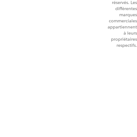
réservés. Les
différentes
marques
commerciales
appartiennent
à leurs
propriétaires
respectifs.