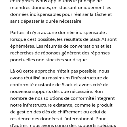
entreprises. Nous appliquons le principe de
moindres données, en stockant uniquement les
données indispensables pour réaliser la tâche et
sans dépasser la durée nécessaire.
Parfois, il n’y a aucune donnée indispensable :
lorsque c’est possible, les résultats de Slack AI sont
éphémères. Les résumés de conversations et les
recherches de réponses génèrent des réponses
ponctuelles non stockées sur disque.
Là où cette approche n’était pas possible, nous
avons réutilisé au maximum l’infrastructure de
conformité existante de Slack et avons créé de
nouveaux supports dès que nécessaire. Bon
nombre de nos solutions de conformité intègrent
notre infrastructure existante, comme le produit
de gestion des clés de chiffrement ou celui de
résidence des données à l’international. Pour
d’autres, nous avons conçu des supports spéciaux