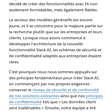
décidé de créer des fonctionnalités avec IA non
seulement formidables, mais également fiables.
Le secteur des modèles génératifs est encore
jeune, et il se concentre pour la majeure partie sur
la recherche plutôt que sur les entreprises et leurs
clients. Lorsque nous avons commencé à
développer l’architecture de la nouvelle
fonctionnalité Slack AI, les schémas de sécurité et
de confidentialité adaptés aux entreprises étaient
rares.
C’est pourquoi nous nous sommes appuyés sur
des principes fondamentaux pour créer Slack AI,
en commençant par nos propres exigences :
conserver le
niveau de sécurité et de conformité
de nos solutions existantes
ainsi que nos
principes
de confidentialité
tels que « Les données client
sont inaliénables ». Ensuite, notre équipe a tiré