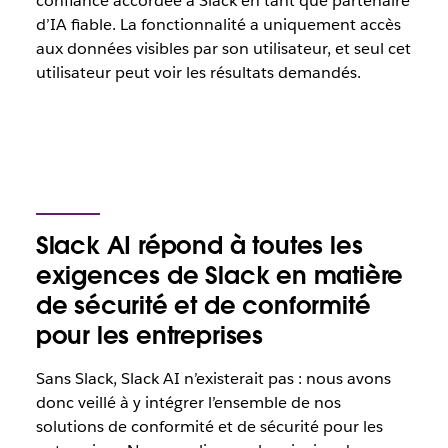
confiance accordée à Slack en tant que partenaire
d’IA fiable. La fonctionnalité a uniquement accès
aux données visibles par son utilisateur, et seul cet
utilisateur peut voir les résultats demandés.
Slack AI répond à toutes les
exigences de Slack en matière
de sécurité et de conformité
pour les entreprises
Sans Slack, Slack AI n’existerait pas : nous avons
donc veillé à y intégrer l’ensemble de nos
solutions de conformité et de sécurité pour les