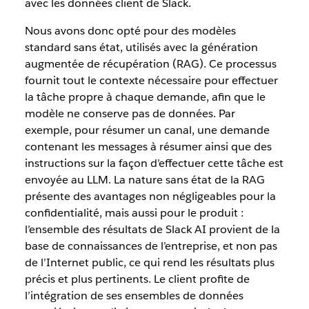
avec les données client de Slack.
Nous avons donc opté pour des modèles
standard sans état, utilisés avec la génération
augmentée de récupération (RAG). Ce processus
fournit tout le contexte nécessaire pour effectuer
la tâche propre à chaque demande, afin que le
modèle ne conserve pas de données. Par
exemple, pour résumer un canal, une demande
contenant les messages à résumer ainsi que des
instructions sur la façon d’effectuer cette tâche est
envoyée au LLM. La nature sans état de la RAG
présente des avantages non négligeables pour la
confidentialité, mais aussi pour le produit :
l’ensemble des résultats de Slack AI provient de la
base de connaissances de l’entreprise, et non pas
de l’Internet public, ce qui rend les résultats plus
précis et plus pertinents. Le client profite de
l’intégration de ses ensembles de données