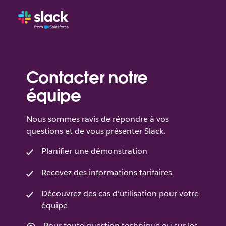
Contacter notre
équipe
Nous sommes ravis de répondre à vos
questions et de vous présenter Slack.
Planifier une démonstration
Recevez des informations tarifaires
Découvrez des cas d’utilisation pour votre
équipe
Pour toute question technique ou sur les