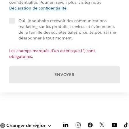
confidentialité. Pour en savoir plus, visitez notre
Déclaration de confidentialité
.
Oui, je souhaite recevoir des communications
marketing sur les produits, services et événements
de la famille des sociétés Salesforce. Je pourrai me
désabonner à tout moment.
Les champs marqués d’un astérisque (*) sont
obligatoires.
ENVOYER
Changer de région