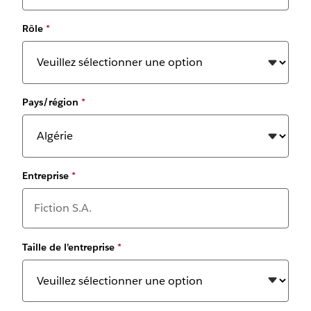
Rôle
*
Pays/région
*
Entreprise
*
Taille de l’entreprise
*