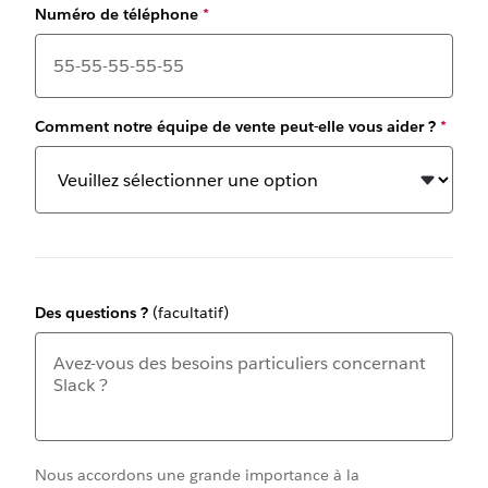
Numéro de téléphone
*
Comment notre équipe de vente peut-elle vous aider ?
*
Des questions ?
(facultatif)
Nous accordons une grande importance à la