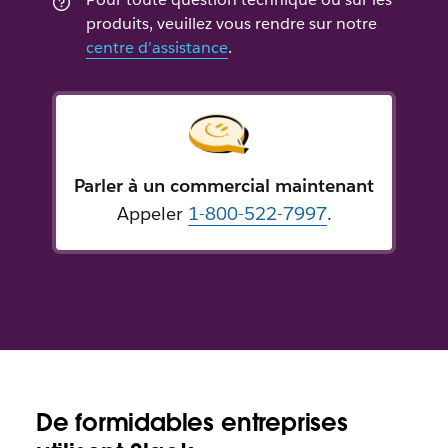
produits, veuillez vous rendre sur notre
centre d’assistance
.
Parler à un commercial maintenant
Appeler
1-800-522-7997
.
De formidables entreprises