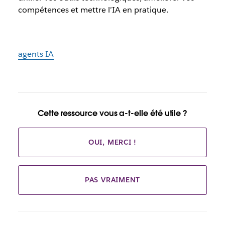
compétences et mettre l’IA en pratique.
agents IA
Cette ressource vous a-t-elle été utile ?
OUI, MERCI !
PAS VRAIMENT