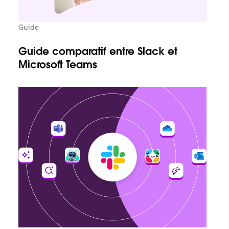
Guide
Guide comparatif entre Slack et
Microsoft Teams