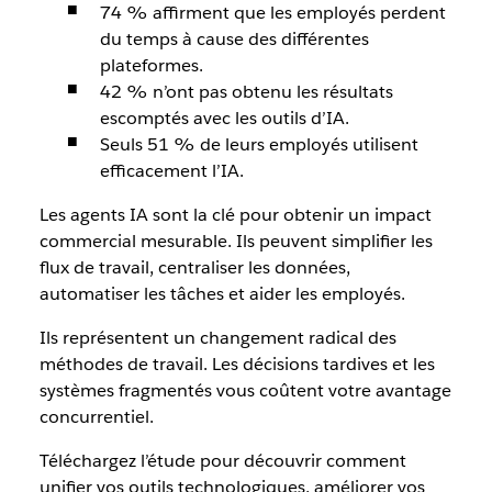
74 % affirment que les employés perdent
du temps à cause des différentes
plateformes.
42 % n’ont pas obtenu les résultats
escomptés avec les outils d’IA.
Seuls 51 % de leurs employés utilisent
efficacement l’IA.
Les agents IA sont la clé pour obtenir un impact
commercial mesurable. Ils peuvent simplifier les
flux de travail, centraliser les données,
automatiser les tâches et aider les employés.
Ils représentent un changement radical des
méthodes de travail. Les décisions tardives et les
systèmes fragmentés vous coûtent votre avantage
concurrentiel.
Téléchargez l’étude pour découvrir comment
unifier vos outils technologiques, améliorer vos