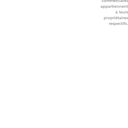
commerciales
appartiennent
à leurs
propriétaires
respectifs.