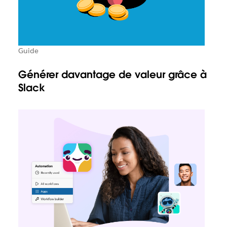
Guide
Générer davantage de valeur grâce à
Slack