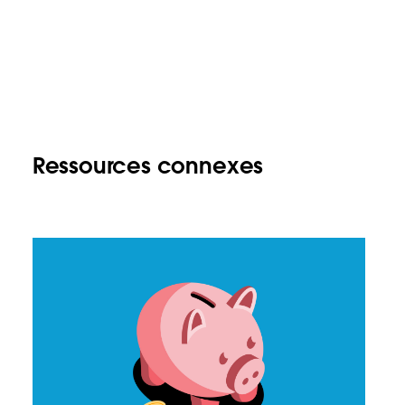
Ressources connexes