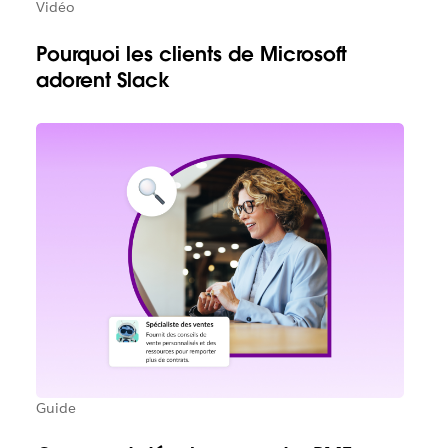
Vidéo
Pourquoi les clients de Microsoft
adorent Slack
Guide