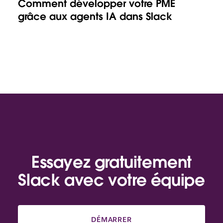
Comment développer votre PME
grâce aux agents IA dans Slack
Essayez gratuitement
Slack avec votre équipe
DÉMARRER