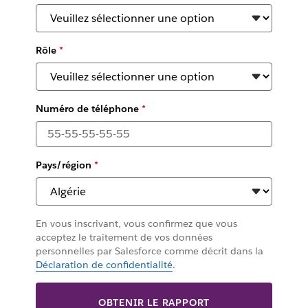
Rôle
*
Numéro de téléphone
*
Pays/région
*
En vous inscrivant, vous confirmez que vous
acceptez le traitement de vos données
personnelles par Salesforce comme décrit dans la
Déclaration de confidentialité
.
OBTENIR LE RAPPORT