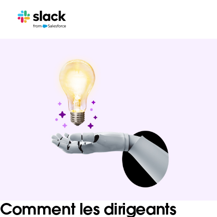
Comment les dirigeants