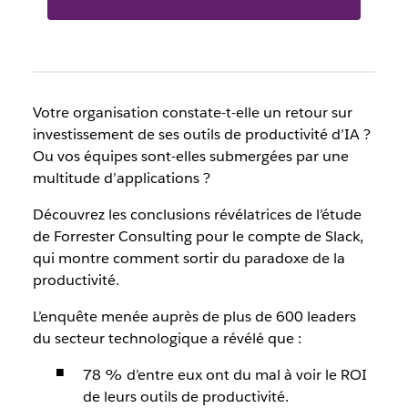
Votre organisation constate-t-elle un retour sur
investissement de ses outils de productivité d’IA ?
Ou vos équipes sont-elles submergées par une
multitude d’applications ?
Découvrez les conclusions révélatrices de l’étude
de Forrester Consulting pour le compte de Slack,
qui montre comment sortir du paradoxe de la
productivité.
L’enquête menée auprès de plus de 600 leaders
du secteur technologique a révélé que :
78 % d’entre eux ont du mal à voir le ROI
de leurs outils de productivité.