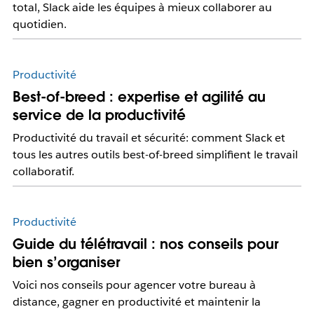
total, Slack aide les équipes à mieux collaborer au
quotidien.
Productivité
Best-of-breed : expertise et agilité au
service de la productivité
Productivité du travail et sécurité: comment Slack et
tous les autres outils best-of-breed simplifient le travail
collaboratif.
Productivité
Guide du télétravail : nos conseils pour
bien s’organiser
Voici nos conseils pour agencer votre bureau à
distance, gagner en productivité et maintenir la