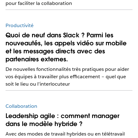
pour faciliter la collaboration
Productivité
Quoi de neuf dans Slack ? Parmi les
nouveautés, les appels vidéo sur mobile
et les messages directs avec des
partenaires externes.
De nouvelles fonctionnalités très pratiques pour aider
vos équipes à travailler plus efficacement – quel que
soit le lieu ou l’interlocuteur
Collaboration
Leadership agile : comment manager
dans le modèle hybride ?
Avec des modes de travail hybrides ou en télétravail