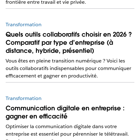
frontière entre travail et vie privée.
Transformation
Quels outils collaboratifs choisir en 2026 ?
Comparatif par type d’entreprise (à
distance, hybride, présentiel)
Vous êtes en pleine transition numérique ? Voici les
outils collaboratifs indispensables pour communiquer
efficacement et gagner en productivité.
Transformation
Communication digitale en entreprise :
gagner en efficacité
Optimiser la communication digitale dans votre
entreprise est essentiel pour pérenniser le télétravail.