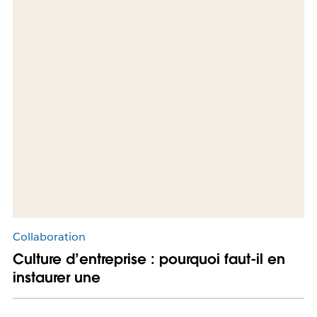
Collaboration
Culture d’entreprise : pourquoi faut-il en
instaurer une