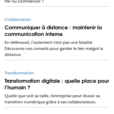
Par où commencer ?
Collaboration
Communiquer à distance : maintenir la
communication interne
En télétravail, l’isolement n’est pas une fatalité.
Découvrez nos conseils pour garder le lien malgré la
distance.
Transformation
Transformation digitale : quelle place pour
l’humain ?
Quelle que soit sa taille, l’entreprise peut réussir sa
transition numérique grâce à ses collaborateurs.