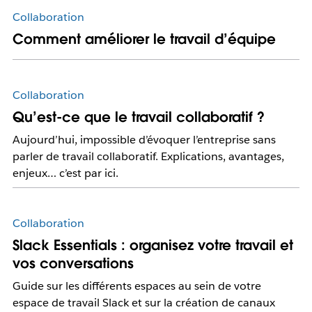
Collaboration
Comment améliorer le travail d’équipe
Collaboration
Qu’est-ce que le travail collaboratif ?
Aujourd’hui, impossible d’évoquer l’entreprise sans
parler de travail collaboratif. Explications, avantages,
enjeux… c’est par ici.
Collaboration
Slack Essentials : organisez votre travail et
vos conversations
Guide sur les différents espaces au sein de votre
espace de travail Slack et sur la création de canaux