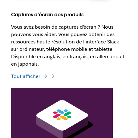
Captures d’écran des produits
Vous avez besoin de captures d’écran ? Nous
pouvons vous aider. Vous pouvez obtenir des
ressources haute résolution de l’interface Slack
sur ordinateur, téléphone mobile et tablette.
Disponible en anglais, en français, en allemand et
en japonais.
Tout afficher