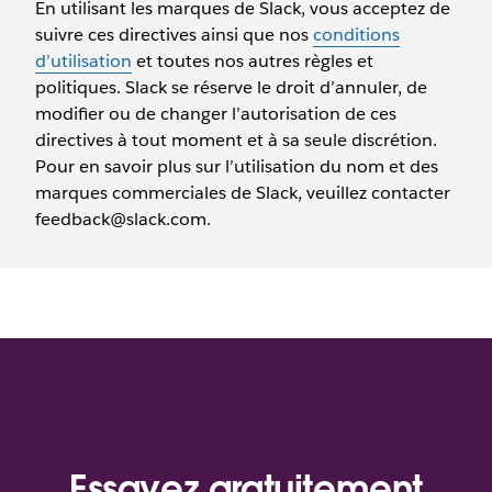
En utilisant les marques de Slack, vous acceptez de
suivre ces directives ainsi que nos
conditions
d’utilisation
et toutes nos autres règles et
politiques. Slack se réserve le droit d’annuler, de
modifier ou de changer l’autorisation de ces
directives à tout moment et à sa seule discrétion.
Pour en savoir plus sur l’utilisation du nom et des
marques commerciales de Slack, veuillez contacter
feedback@slack.com.
Essayez gratuitement