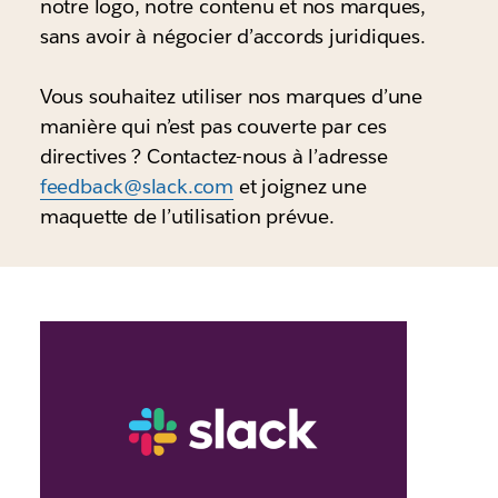
notre logo, notre contenu et nos marques,
sans avoir à négocier d’accords juridiques.
Vous souhaitez utiliser nos marques d’une
manière qui n’est pas couverte par ces
directives ? Contactez-nous à l’adresse
feedback@slack.com
et joignez une
maquette de l’utilisation prévue.