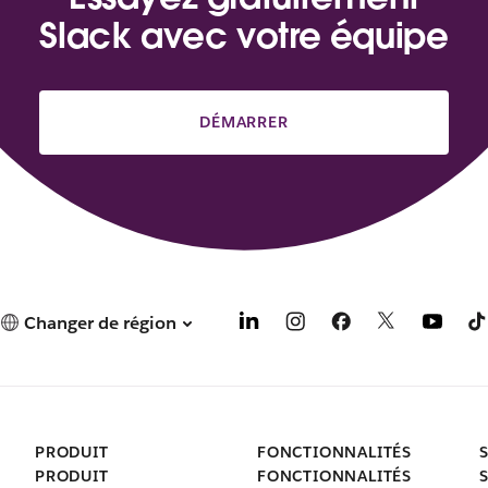
Slack avec votre équipe
DÉMARRER
Changer de région
PRODUIT
FONCTIONNALITÉS
PRODUIT
FONCTIONNALITÉS