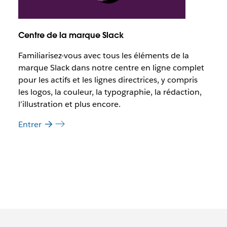
Centre de la marque Slack
Familiarisez-vous avec tous les éléments de la
marque Slack dans notre centre en ligne complet
pour les actifs et les lignes directrices, y compris
les logos, la couleur, la typographie, la rédaction,
l’illustration et plus encore.
Entrer