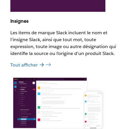
Insignes
Les items de marque Slack incluent le nom et
l’insigne Slack, ainsi que tout mot, toute
expression, toute image ou autre désignation qui
identifie la source ou l’origine d’un produit Slack.
Tout afficher