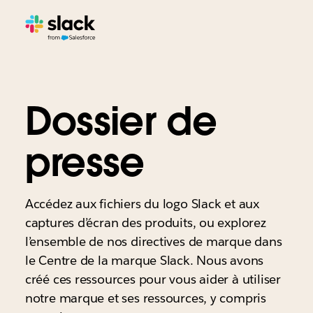
Dossier de
presse
Accédez aux fichiers du logo Slack et aux
captures d’écran des produits, ou explorez
l’ensemble de nos directives de marque dans
le Centre de la marque Slack. Nous avons
créé ces ressources pour vous aider à utiliser
notre marque et ses ressources, y compris