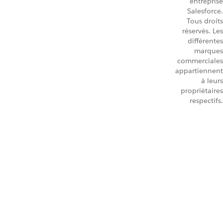
entreprise
Salesforce.
Tous droits
réservés. Les
différentes
marques
commerciales
appartiennent
à leurs
propriétaires
respectifs.