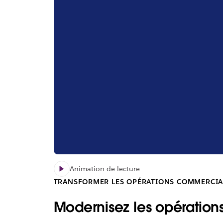
Animation de lecture
TRANSFORMER LES OPÉRATIONS COMMERCIA
Modernisez les opérations