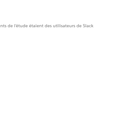
nts de l’étude étaient des utilisateurs de Slack