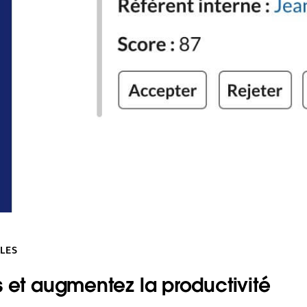
LES
 et augmentez la productivité