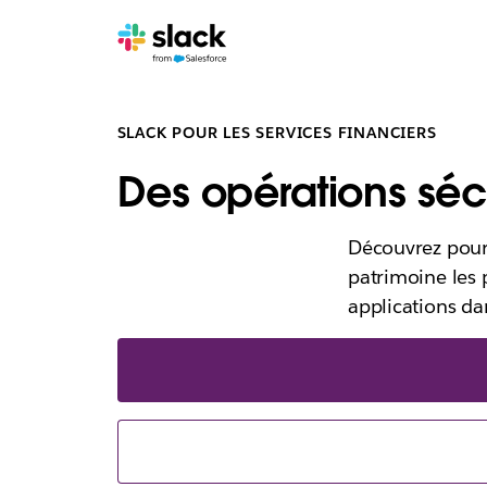
SLACK POUR LES SERVICES FINANCIERS
Des opérations séc
Découvrez pourq
patrimoine les p
applications da