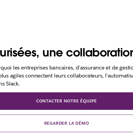
urisées, une collaboratio
uoi les entreprises bancaires, d’assurance et de gesti
lus agiles connectent leurs collaborateurs, l’automatisa
ns Slack.
CONTACTER NOTRE ÉQUIPE
REGARDER LA DÉMO