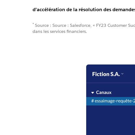
d’accélération de la résolution des demande
*
Source : Source : Salesforce, « FY23 Customer Succe
dans les services financiers.