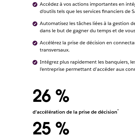
Accédez à vos actions importantes en intég
d’outils tels que les services financiers de S
Automatisez les tâches liées à la gestion d
dans le but de gagner du temps et de vous
Accélérez la prise de décision en connecta
transversaux.
Intégrez plus rapidement les banquiers, les
l’entreprise permettant d’accéder aux conn
26 %
*
d’accélération de la prise de décision
25 %