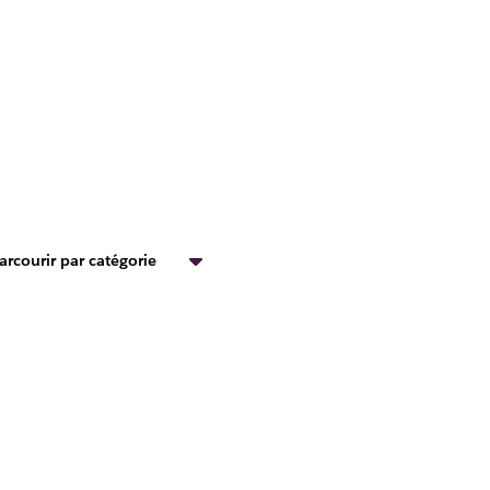
arcourir par catégorie