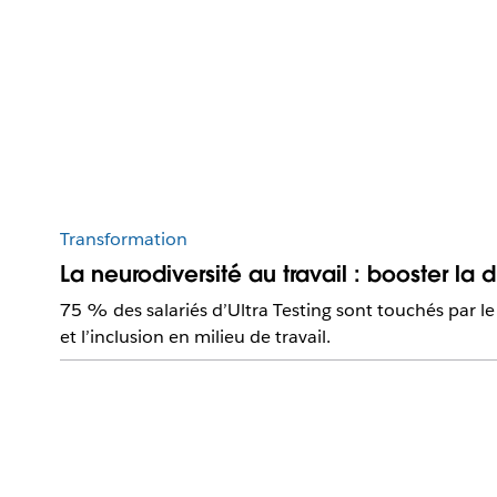
Transformation
La neurodiversité au travail : booster la di
75 % des salariés d’Ultra Testing sont touchés par le
et l’inclusion en milieu de travail.