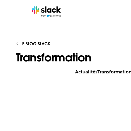
LE BLOG SLACK
Transformation
Actualités
Transformatio