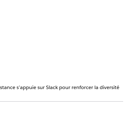
stance s’appuie sur Slack pour renforcer la diversité