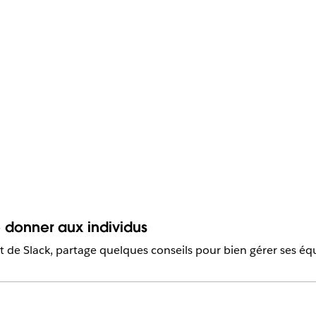
 donner aux individus
nt de Slack, partage quelques conseils pour bien gérer ses é