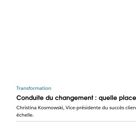
Transformation
Conduite du changement : quelle place
Christina Kosmowski, Vice-présidente du succès clie
échelle.