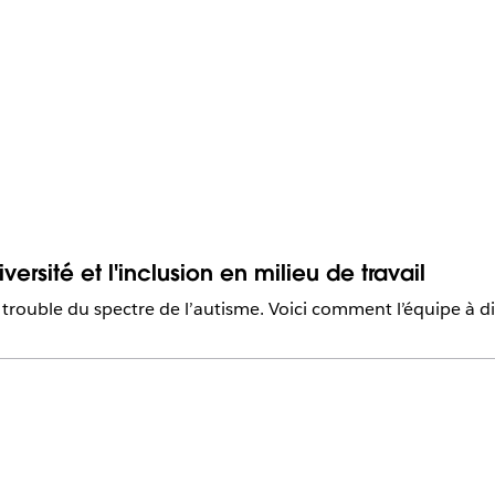
versité et l'inclusion en milieu de travail
 trouble du spectre de l’autisme. Voici comment l’équipe à di