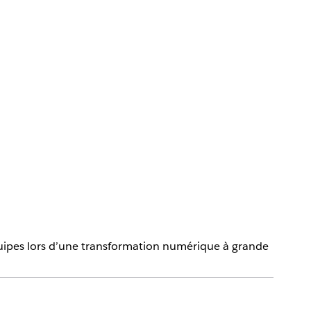
quipes lors d’une transformation numérique à grande