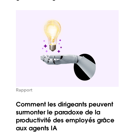
Rapport
Comment les dirigeants peuvent
surmonter le paradoxe de la
productivité des employés grâce
aux agents IA