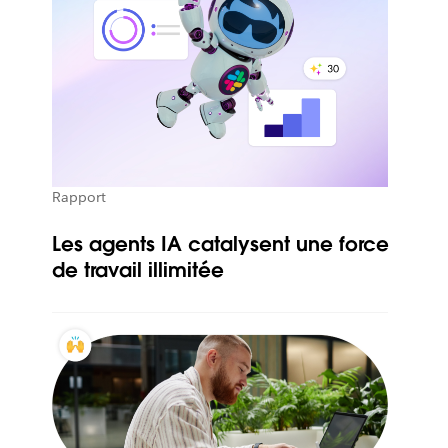
Rapport
Les agents IA catalysent une force
de travail illimitée