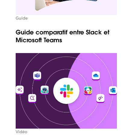
Guide
Guide comparatif entre Slack et
Microsoft Teams
Vidéo