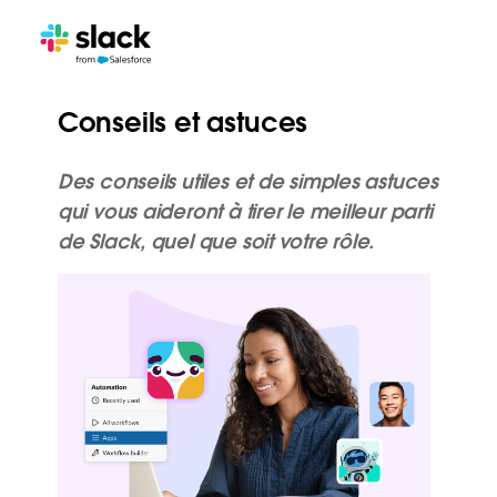
Conseils et astuces
Des conseils utiles et de simples astuces
qui vous aideront à tirer le meilleur parti
de Slack, quel que soit votre rôle.