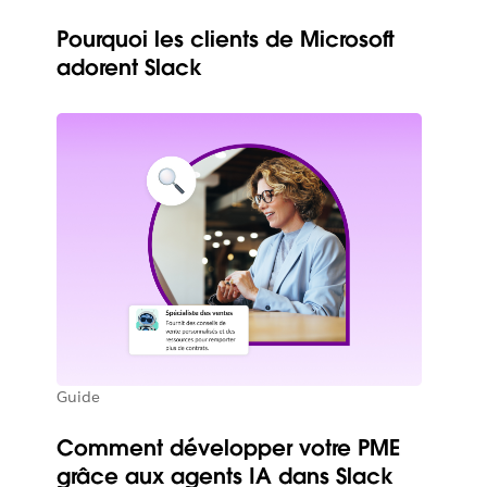
Pourquoi les clients de Microsoft
adorent Slack
Guide
Comment développer votre PME
grâce aux agents IA dans Slack