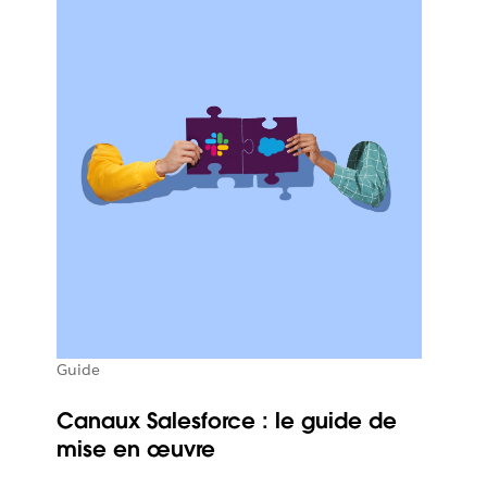
Guide
Canaux Salesforce : le guide de
mise en œuvre