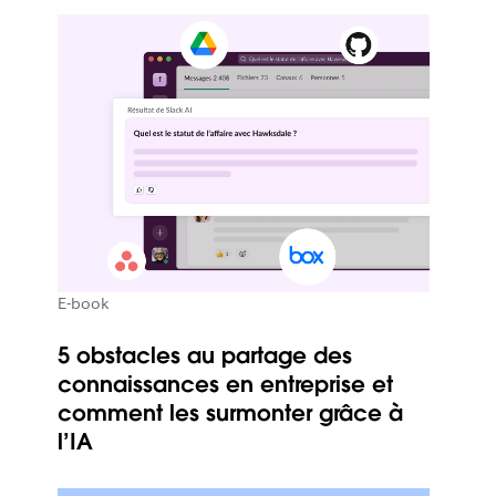
E-book
5 obstacles au partage des
connaissances en entreprise et
comment les surmonter grâce à
l’IA