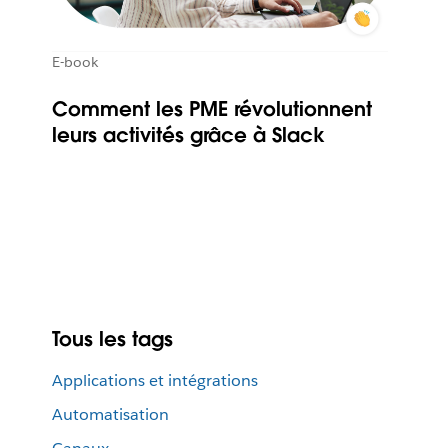
E-book
Comment les PME révolutionnent
leurs activités grâce à Slack
Tous les tags
Applications et intégrations
Automatisation