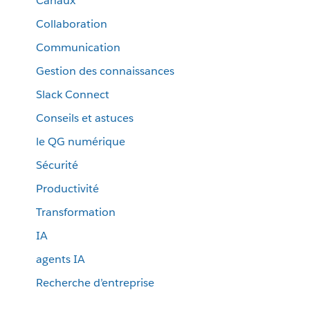
Canaux
Collaboration
Communication
Gestion des connaissances
Slack Connect
Conseils et astuces
le QG numérique
Sécurité
Productivité
Transformation
IA
agents IA
Recherche d’entreprise