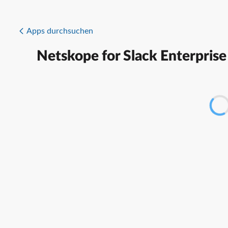
Apps durchsuchen
Netskope for Slack Enterprise