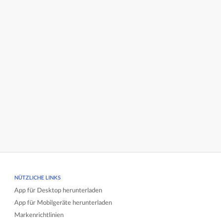
NÜTZLICHE LINKS
App für Desktop herunterladen
App für Mobilgeräte herunterladen
Markenrichtlinien