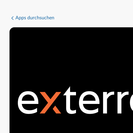
Apps durchsuchen