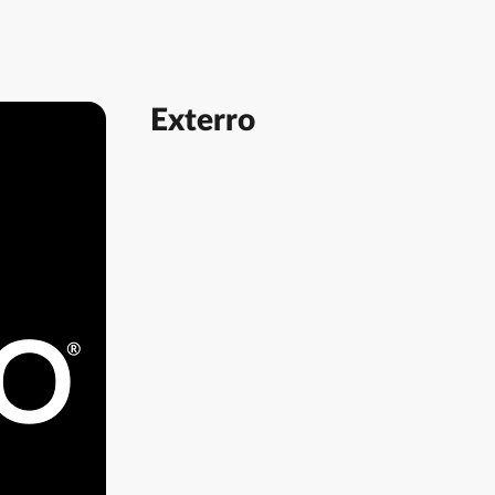
Exterro