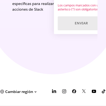
específicas para realizar
Los campos marcados con un
acciones de Slack
asterisco (*) son obligatorios.
ENVIAR
Cambiar región