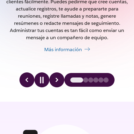
clientes fácilmente. Puedes pedirme que cree cuentas,
actualice registros, te ayude a prepararte para
reuniones, registre llamadas y notas, genere
resúmenes o redacte mensajes de seguimiento.
Administrar tus cuentas es tan fácil como enviar un
mensaje a un compañero de equipo.
Más información