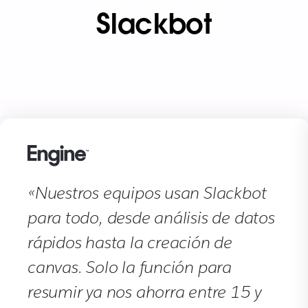
Slackbot
«Nuestros equipos usan Slackbot
para todo, desde análisis de datos
rápidos hasta la creación de
canvas. Solo la función para
resumir ya nos ahorra entre 15 y