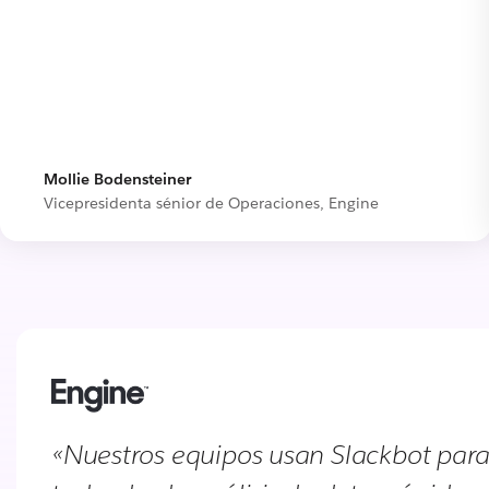
Mollie Bodensteiner
Vicepresidenta sénior de Operaciones, Engine
«Nuestros equipos usan Slackbot par