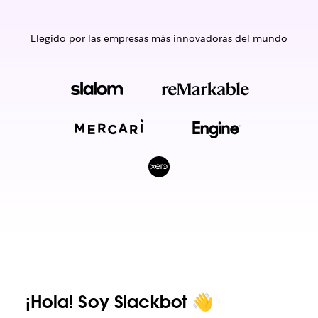
Elegido por las empresas más innovadoras del mundo
¡Hola! Soy Slackbot 👋