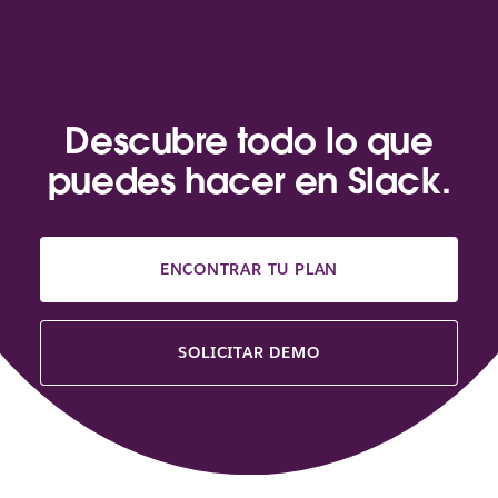
Descubre todo lo que
puedes hacer en Slack.
ENCONTRAR TU PLAN
SOLICITAR DEMO