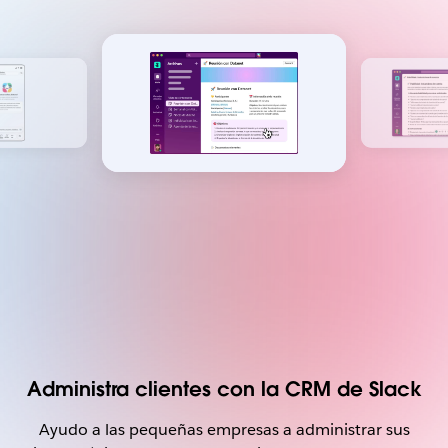
Administra clientes con la CRM de Slack
Ayudo a las pequeñas empresas a administrar sus