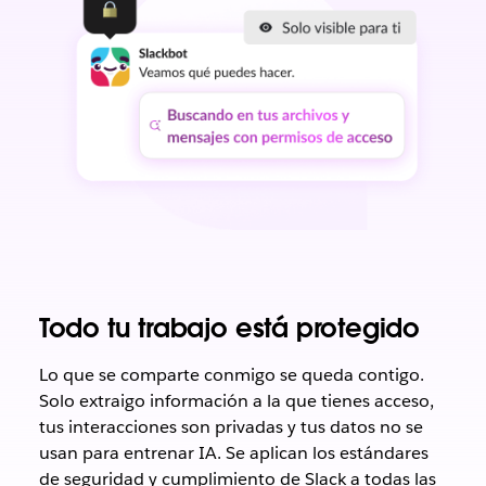
Todo tu trabajo está protegido
Lo que se comparte conmigo se queda contigo.
Solo extraigo información a la que tienes acceso,
tus interacciones son privadas y tus datos no se
usan para entrenar IA. Se aplican los estándares
de seguridad y cumplimiento de Slack a todas las