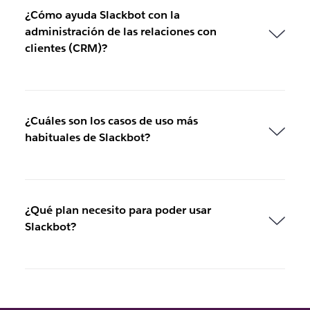
¿Cómo ayuda Slackbot con la
administración de las relaciones con
clientes (CRM)?
¿Cuáles son los casos de uso más
habituales de Slackbot?
¿Qué plan necesito para poder usar
Slackbot?