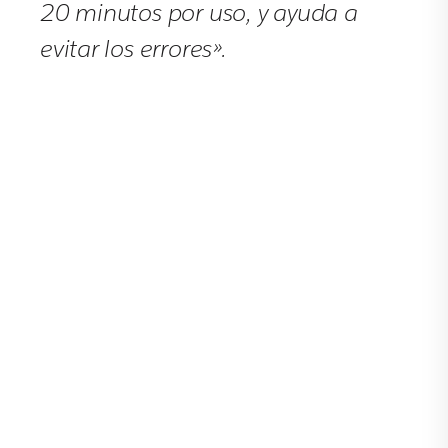
20 minutos por uso, y ayuda a
evitar los errores».