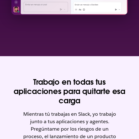
Trabajo en todas tus
aplicaciones para quitarte esa
carga
Mientras tú trabajas en Slack, yo trabajo
junto a tus aplicaciones y agentes.
Pregúntame por los riesgos de un
proceso, el lanzamiento de un producto