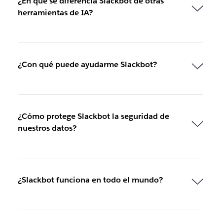
¿En qué se diferencia Slackbot de otras
herramientas de IA?
¿Con qué puede ayudarme Slackbot?
¿Cómo protege Slackbot la seguridad de
nuestros datos?
¿Slackbot funciona en todo el mundo?