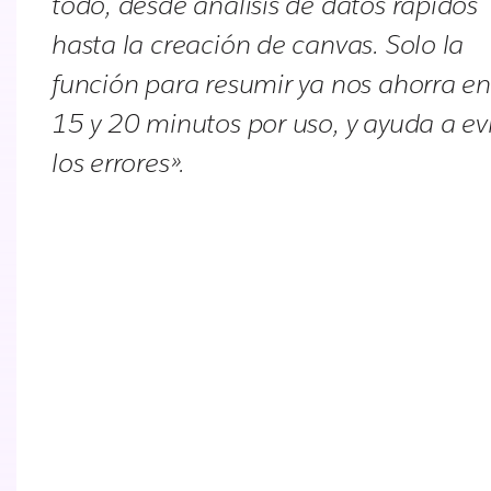
todo, desde análisis de datos rápidos
hasta la creación de canvas. Solo la
función para resumir ya nos ahorra en
15 y 20 minutos por uso, y ayuda a ev
los errores».