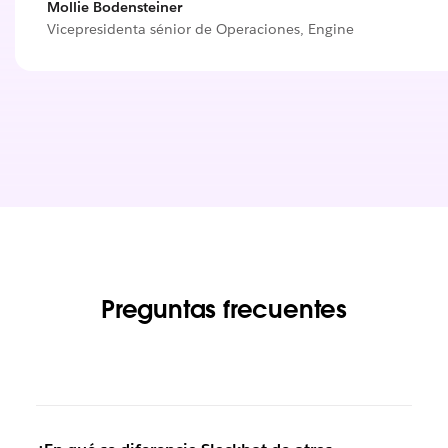
Mollie Bodensteiner
Vicepresidenta sénior de Operaciones, Engine
Preguntas frecuentes