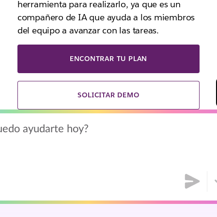
herramienta para realizarlo, ya que es un
compañero de IA que ayuda a los miembros
del equipo a avanzar con las tareas.
ENCONTRAR TU PLAN
SOLICITAR DEMO
uedo ayudarte hoy?