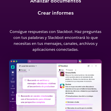
Analizar documentos
Crear informes
Consigue respuestas con Slackbot. Haz preguntas
con tus palabras y Slackbot encontrará lo que
necesitas en tus mensajes, canales, archivos y
aplicaciones conectadas.