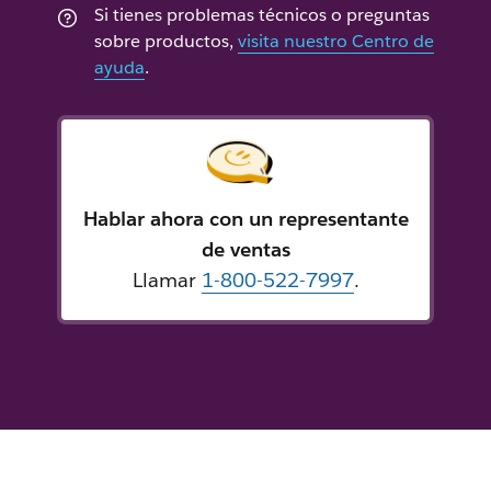
Si tienes problemas técnicos o preguntas
sobre productos,
visita nuestro Centro de
ayuda
.
Hablar ahora con un representante
de ventas
Llamar
1-800-522-7997
.