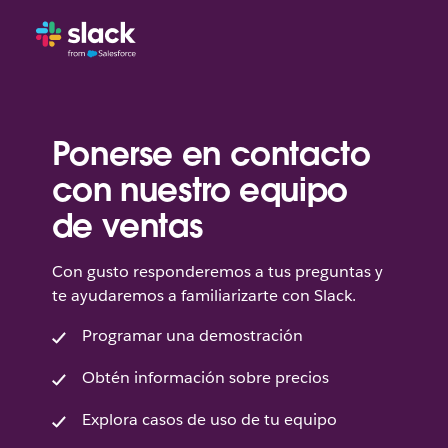
Ponerse en contacto
con nuestro equipo
de ventas
Con gusto responderemos a tus preguntas y
te ayudaremos a familiarizarte con Slack.
Programar una demostración
Obtén información sobre precios
Explora casos de uso de tu equipo