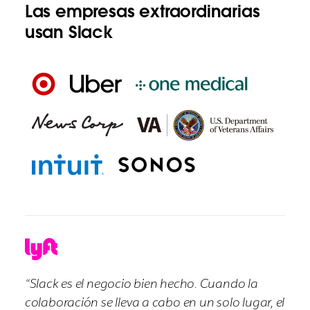
Las empresas extraordinarias
usan Slack
“Slack es el negocio bien hecho. Cuando la
colaboración se lleva a cabo en un solo lugar, el