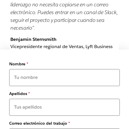
liderazgo no necesita copiarse en un correo
electrónico. Puedes entrar en un canal de Slack,
seguir el proyecto y participar cuando sea
necesario".
Benjamin Sternsmith
Vicepresidente regional de Ventas, Lyft Business
Nombre
*
Apellidos
*
Correo electrónico del trabajo
*