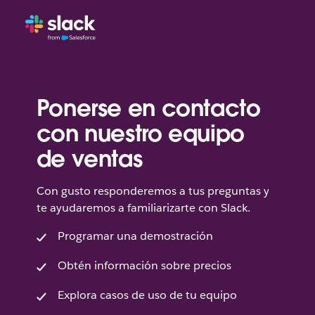
Ponerse en contacto
con nuestro equipo
de ventas
Con gusto responderemos a tus preguntas y
te ayudaremos a familiarizarte con Slack.
Programar una demostración
Obtén información sobre precios
Explora casos de uso de tu equipo