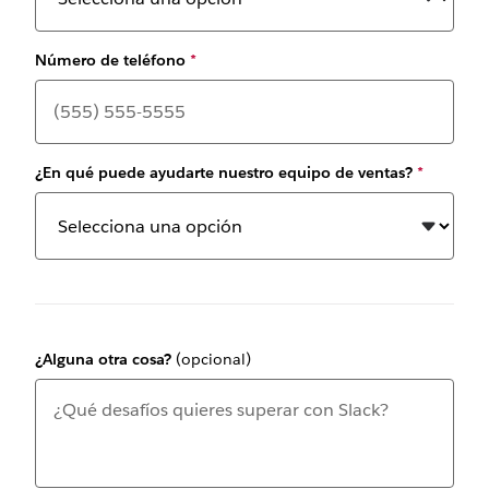
Número de teléfono
*
¿En qué puede ayudarte nuestro equipo de ventas?
*
¿Alguna otra cosa?
(opcional)