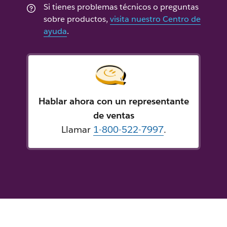
Si tienes problemas técnicos o preguntas
sobre productos,
visita nuestro Centro de
ayuda
.
Hablar ahora con un representante
de ventas
Llamar
1-800-522-7997
.