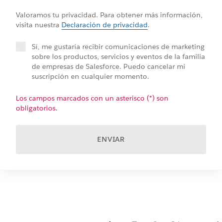
Valoramos tu privacidad. Para obtener más información,
visita nuestra
Declaración de privacidad
.
Sí, me gustaría recibir comunicaciones de marketing
sobre los productos, servicios y eventos de la familia
de empresas de Salesforce. Puedo cancelar mi
suscripción en cualquier momento.
Los campos marcados con un asterisco (*) son
obligatorios.
ENVIAR