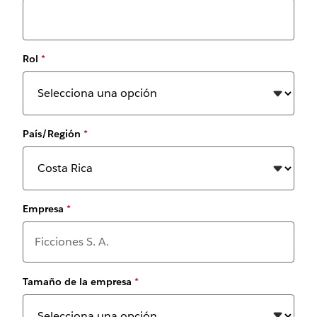
Rol
*
País/Región
*
Empresa
*
Tamaño de la empresa
*