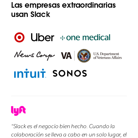
Las empresas extraordinarias
usan Slack
“Slack es el negocio bien hecho. Cuando la
colaboración se lleva a cabo en un solo lugar, el