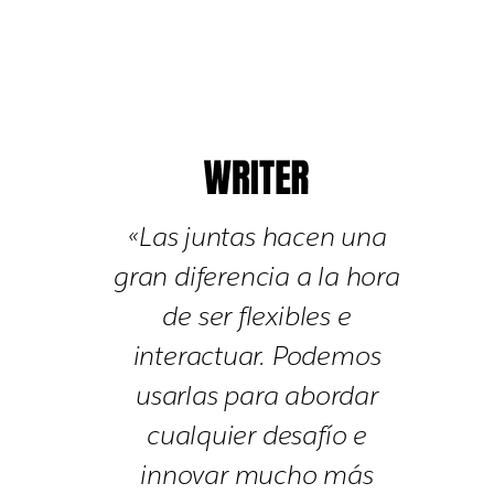
«Las juntas hacen una
gran diferencia a la hora
de ser flexibles e
interactuar. Podemos
usarlas para abordar
cualquier desafío e
innovar mucho más