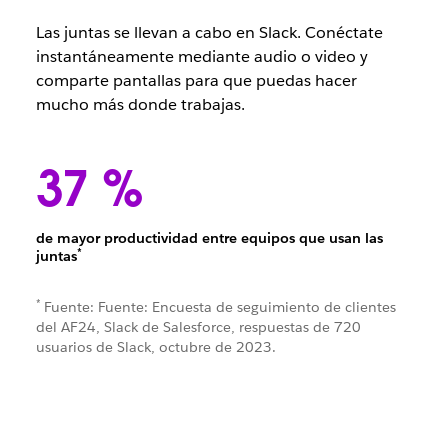
Las juntas se llevan a cabo en Slack. Conéctate
instantáneamente mediante audio o video y
comparte pantallas para que puedas hacer
mucho más donde trabajas.
37 %
de mayor productividad entre equipos que usan las
*
juntas
*
Fuente: Fuente: Encuesta de seguimiento de clientes
del AF24, Slack de Salesforce, respuestas de 720
usuarios de Slack, octubre de 2023.