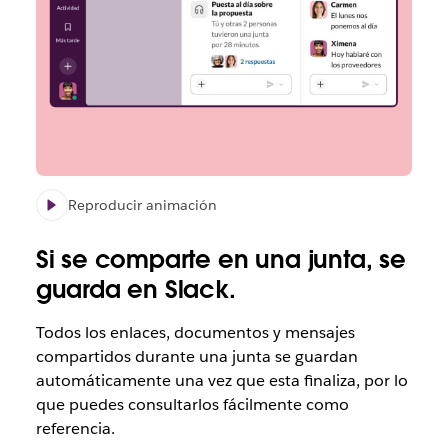
Reproducir animación
Si se comparte en una junta, se
guarda en Slack.
Todos los enlaces, documentos y mensajes
compartidos durante una junta se guardan
automáticamente una vez que esta finaliza, por lo
que puedes consultarlos fácilmente como
referencia.