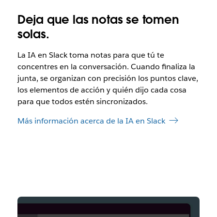
Deja que las notas se tomen
solas.
La IA en Slack toma notas para que tú te
concentres en la conversación. Cuando finaliza la
junta, se organizan con precisión los puntos clave,
los elementos de acción y quién dijo cada cosa
para que todos estén sincronizados.
Más información acerca de la IA en Slack