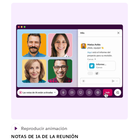
Reproducir animación
NOTAS DE IA DE LA REUNIÓN