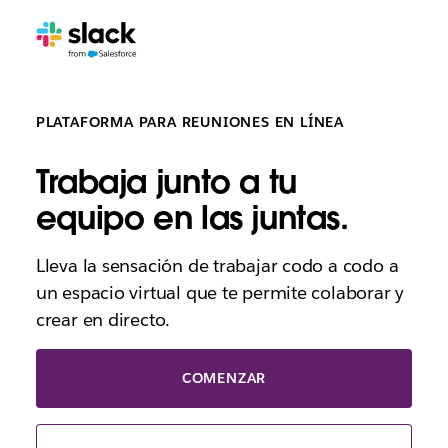
PLATAFORMA PARA REUNIONES EN LÍNEA
Trabaja junto a tu
equipo en las juntas.
Lleva la sensación de trabajar codo a codo a
un espacio virtual que te permite colaborar y
crear en directo.
COMENZAR