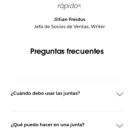
rápido».
Jillian Freidus
Jefa de Socios de Ventas, Writer
Preguntas frecuentes
¿Cuándo debo usar las juntas?
¿Qué puedo hacer en una junta?