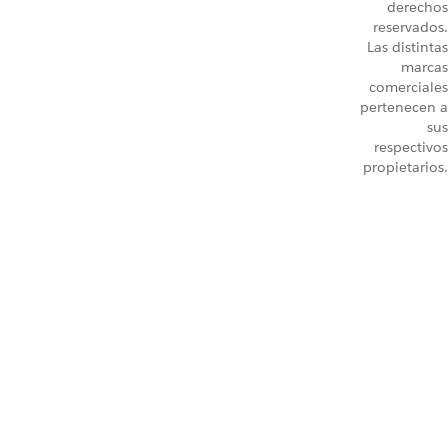
derechos
reservados.
Las distintas
marcas
comerciales
pertenecen a
sus
respectivos
propietarios.