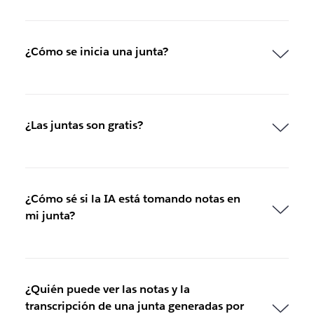
¿Cómo se inicia una junta?
¿Las juntas son gratis?
¿Cómo sé si la IA está tomando notas en
mi junta?
¿Quién puede ver las notas y la
transcripción de una junta generadas por