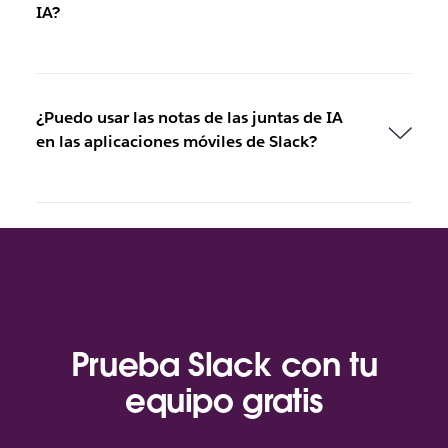
IA?
¿Puedo usar las notas de las juntas de IA
en las aplicaciones móviles de Slack?
Prueba Slack con tu
equipo gratis