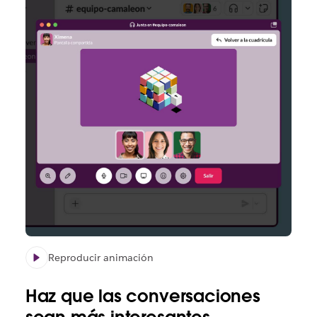
Reproducir animación
Haz que las conversaciones