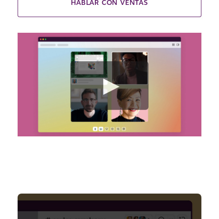
HABLAR CON VENTAS