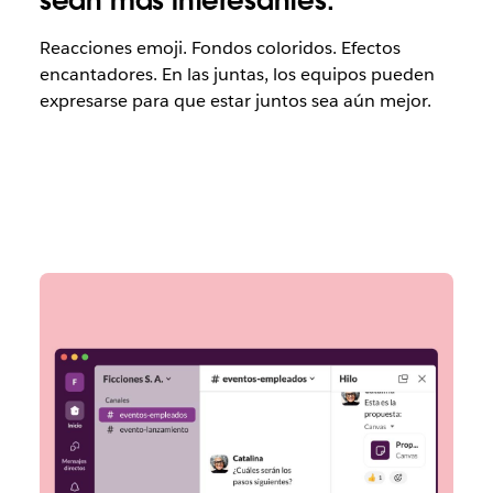
sean más interesantes.
Reacciones emoji. Fondos coloridos. Efectos
encantadores. En las juntas, los equipos pueden
expresarse para que estar juntos sea aún mejor.