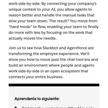
work side-by-side. By connecting your company’s
unique context to your AI, you allow agents to
reason better and handle the manual tasks that
slow your team down. The result? You move from
“hard mode” to flow, enabling your team to finally
do more with less by focusing on the work that
actually moves the needle.
Join us to see how Slackbot and Agentforce are
transforming the employee experience. We’ll
show you how to move past the chat-tool era and
build an environment where people and agents
work side-by-side in an open ecosystem that
connects your entire business.
Aprenderás lo siguiente: