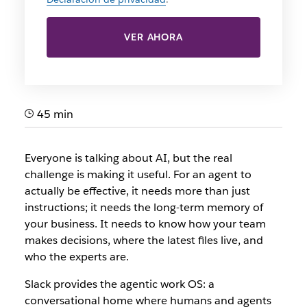
VER AHORA
45 min
Everyone is talking about AI, but the real
challenge is making it useful. For an agent to
actually be effective, it needs more than just
instructions; it needs the long-term memory of
your business. It needs to know how your team
makes decisions, where the latest files live, and
who the experts are.
Slack provides the agentic work OS: a
conversational home where humans and agents