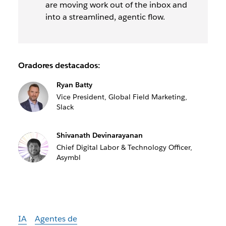
are moving work out of the inbox and
into a streamlined, agentic flow.
Oradores destacados:
Ryan Batty
Vice President, Global Field Marketing,
Slack
Shivanath Devinarayanan
Chief Digital Labor & Technology Officer,
Asymbl
IA
Agentes de