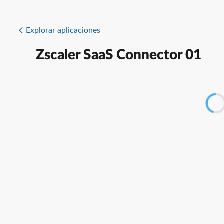
Explorar aplicaciones
Zscaler SaaS Connector 01