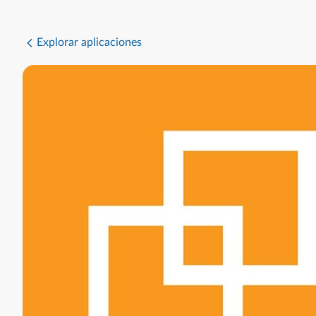
Explorar aplicaciones