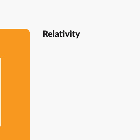
Relativity