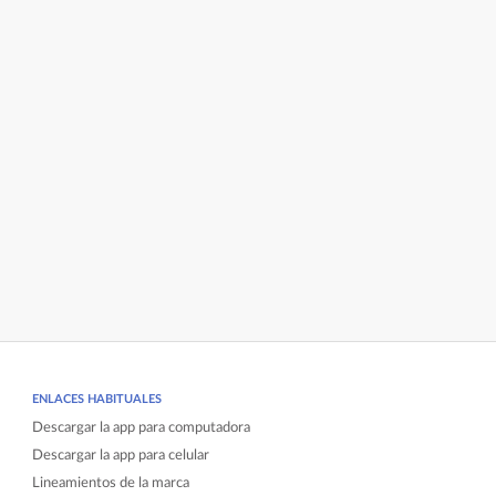
ENLACES HABITUALES
Descargar la app para computadora
Descargar la app para celular
Lineamientos de la marca