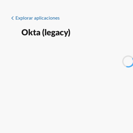
Explorar aplicaciones
Okta (legacy)