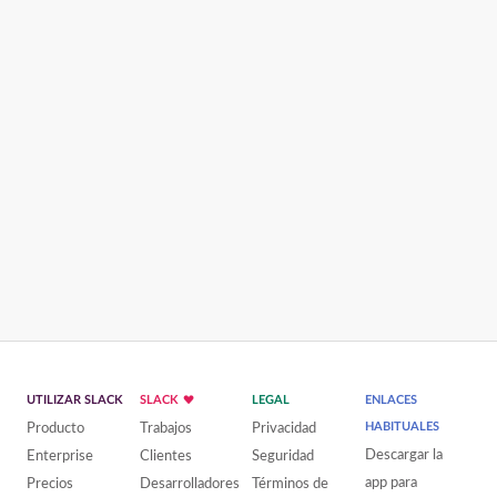
UTILIZAR SLACK
SLACK
LEGAL
ENLACES
Producto
Trabajos
Privacidad
HABITUALES
Descargar la
Enterprise
Clientes
Seguridad
app para
Precios
Desarrolladores
Términos de