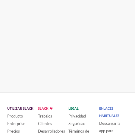
UTILIZAR SLACK
SLACK
LEGAL
ENLACES
Producto
Trabajos
Privacidad
HABITUALES
Descargar la
Enterprise
Clientes
Seguridad
app para
Precios
Desarrolladores
Términos de