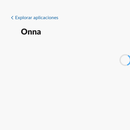
Explorar aplicaciones
Onna