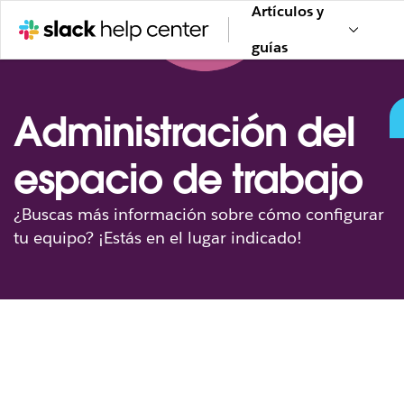
Artículos y
guías
Administración del
espacio de trabajo
¿Buscas más información sobre cómo configurar
tu equipo? ¡Estás en el lugar indicado!