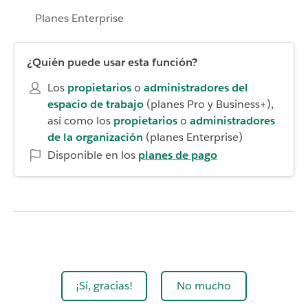
Planes Enterprise
¿Quién puede usar esta función?
Los
propietarios
o
administradores del
espacio de trabajo
(planes Pro y Business+),
así como los
propietarios
o
administradores
de la organización
(planes Enterprise)
Disponible en los
planes de pago
¡Sí, gracias!
No mucho