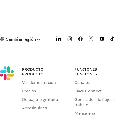
Cambiar región
PRODUCTO
FUNCIONES
PRODUCTO
FUNCIONES
Ver demostración
Canales
Precios
Slack Connect
De pago o gratuito
Generador de flujos 
trabajo
Accesibilidad
Mensajería