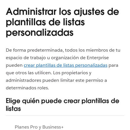
Administrar los ajustes de
plantillas de listas
personalizadas
De forma predeterminada, todos los miembros de tu
espacio de trabajo u organización de Enterprise
pueden
crear plantillas de listas personalizadas
para
que otros las utilicen. Los propietarios y
administradores pueden limitar este permiso a
determinados roles.
Elige quién puede crear plantillas de
listas
Planes Pro y Business+