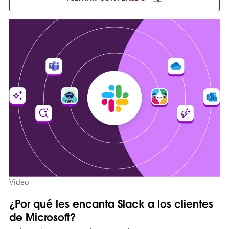
Video
¿Por qué les encanta Slack a los clientes
de Microsoft?