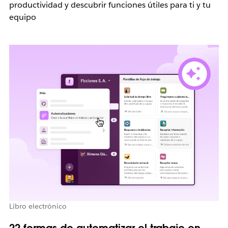
productividad y descubrir funciones útiles para ti y tu
equipo
Libro electrónico