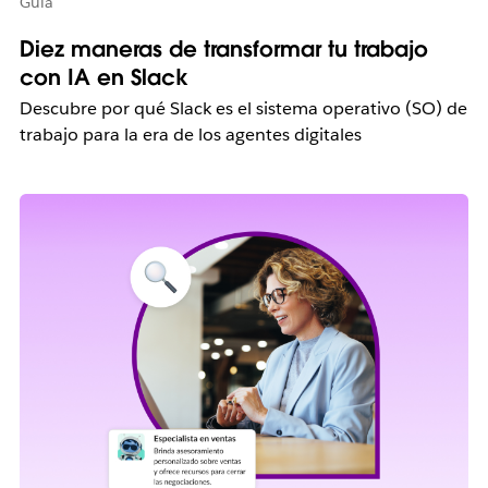
Guía
Diez maneras de transformar tu trabajo
con IA en Slack
Descubre por qué Slack es el sistema operativo (SO) de
trabajo para la era de los agentes digitales