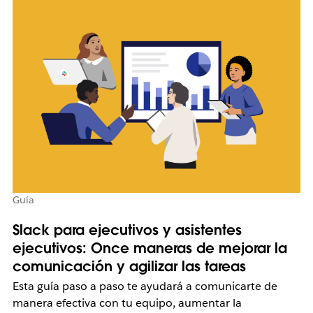
Guía
Slack para ejecutivos y asistentes
ejecutivos: Once maneras de mejorar la
comunicación y agilizar las tareas
Esta guía paso a paso te ayudará a comunicarte de
manera efectiva con tu equipo, aumentar la