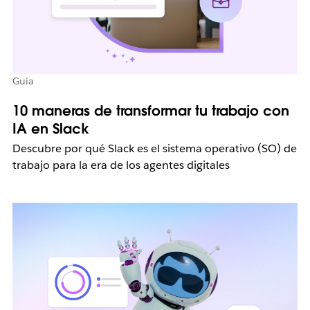
Guía
10 maneras de transformar tu trabajo con
IA en Slack
Descubre por qué Slack es el sistema operativo (SO) de
trabajo para la era de los agentes digitales