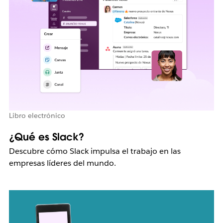
Libro electrónico
¿Qué es Slack?
Descubre cómo Slack impulsa el trabajo en las
empresas líderes del mundo.