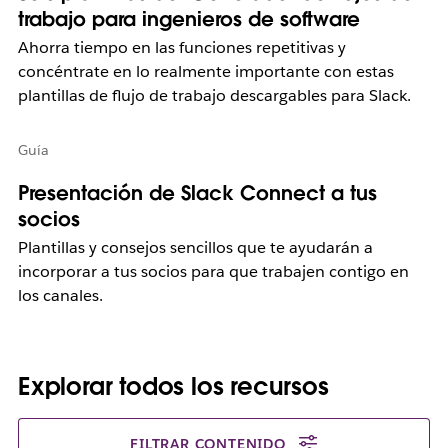
trabajo para ingenieros de software
Ahorra tiempo en las funciones repetitivas y
concéntrate en lo realmente importante con estas
plantillas de flujo de trabajo descargables para Slack.
Guía
Presentación de Slack Connect a tus
socios
Plantillas y consejos sencillos que te ayudarán a
incorporar a tus socios para que trabajen contigo en
los canales.
Explorar todos los recursos
FILTRAR CONTENIDO