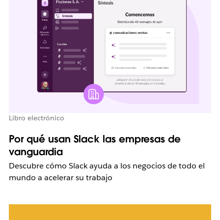
Libro electrónico
Por qué usan Slack las empresas de
vanguardia
Descubre cómo Slack ayuda a los negocios de todo el
mundo a acelerar su trabajo