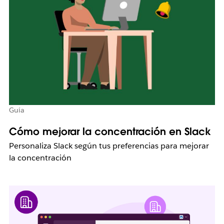
Guía
Cómo mejorar la concentración en Slack
Personaliza Slack según tus preferencias para mejorar
la concentración