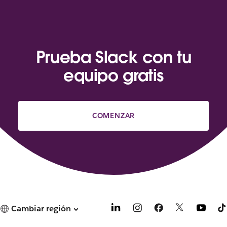
Prueba Slack con tu
equipo gratis
COMENZAR
Cambiar región