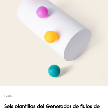
Guía
Seis plantillas del Generador de flujos de