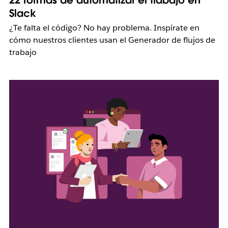
22 formas de automatizar el trabajo en
Slack
¿Te falta el código? No hay problema. Inspírate en
cómo nuestros clientes usan el Generador de flujos de
trabajo