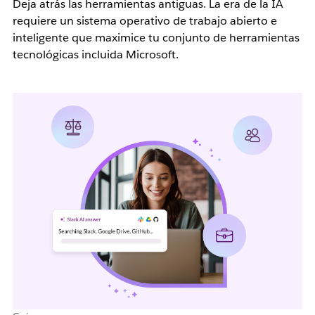
Deja atrás las herramientas antiguas. La era de la IA
requiere un sistema operativo de trabajo abierto e
inteligente que maximice tu conjunto de herramientas
tecnológicas incluida Microsoft.