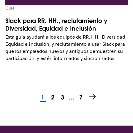
Guía
Slack para RR. HH., reclutamiento y
Diversidad, Equidad e Inclusión
Esta guía ayudará a los equipos de RR. HH., Diversidad,
Equidad e Inclusión, y reclutamiento a usar Slack para
que los empleados nuevos y antiguos demuestren su
participación, y estén informados y sincronizados
1
2
3
…
7