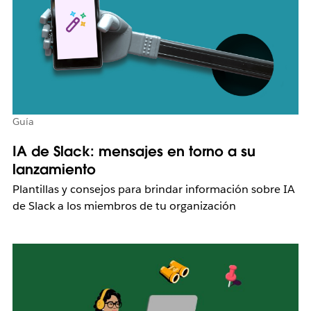
Guía
IA de Slack: mensajes en torno a su
lanzamiento
Plantillas y consejos para brindar información sobre IA
de Slack a los miembros de tu organización