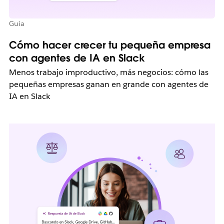
Guía
Cómo hacer crecer tu pequeña empresa
con agentes de IA en Slack
Menos trabajo improductivo, más negocios: cómo las
pequeñas empresas ganan en grande con agentes de
IA en Slack