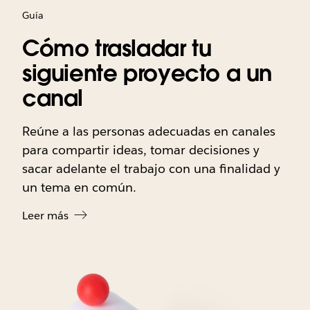
Guía
Cómo trasladar tu
siguiente proyecto a un
canal
Reúne a las personas adecuadas en canales
para compartir ideas, tomar decisiones y
sacar adelante el trabajo con una finalidad y
un tema en común.
Leer más