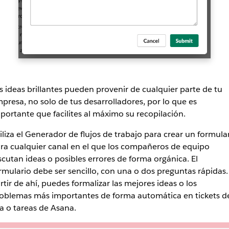
s ideas brillantes pueden provenir de cualquier parte de tu
presa, no solo de tus desarrolladores, por lo que es
portante que facilites al máximo su recopilación.
iliza el Generador de flujos de trabajo para crear un formula
ra cualquier canal en el que los compañeros de equipo
scutan ideas o posibles errores de forma orgánica. El
rmulario debe ser sencillo, con una o dos preguntas rápidas.
rtir de ahí, puedes formalizar las mejores ideas o los
oblemas más importantes de forma automática en tickets d
ra o tareas de Asana.