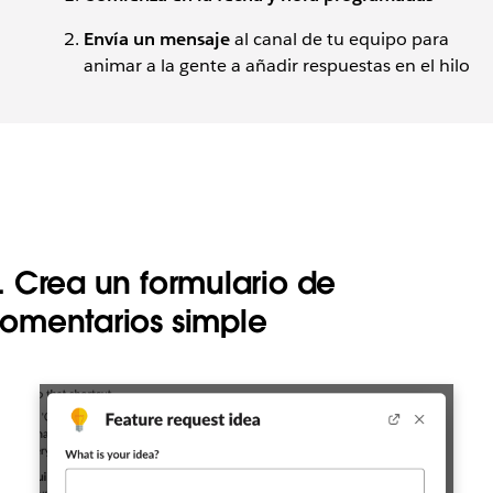
Envía un mensaje
al canal de tu equipo para
animar a la gente a añadir respuestas en el hilo
. Crea un formulario de
omentarios simple