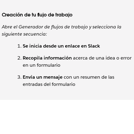
Creación de tu flujo de trabajo
Abre el Generador de flujos de trabajo y selecciona la
siguiente secuencia:
Se inicia desde un enlace en Slack
Recopila información
acerca de una idea o error
en un formulario
Envía un mensaje
con un resumen de las
entradas del formulario