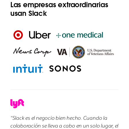
Las empresas extraordinarias
usan Slack
“Slack es el negocio bien hecho. Cuando la
colaboración se lleva a cabo en un solo lugar, el