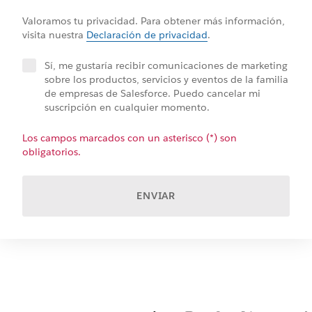
Valoramos tu privacidad. Para obtener más información,
visita nuestra
Declaración de privacidad
.
Sí, me gustaría recibir comunicaciones de marketing
sobre los productos, servicios y eventos de la familia
de empresas de Salesforce. Puedo cancelar mi
suscripción en cualquier momento.
Los campos marcados con un asterisco (*) son
obligatorios.
ENVIAR