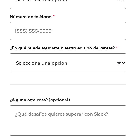
Número de teléfono
*
¿En qué puede ayudarte nuestro equipo de ventas?
*
¿Alguna otra cosa?
(opcional)