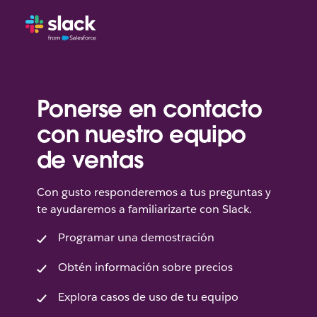
Ponerse en contacto
con nuestro equipo
de ventas
Con gusto responderemos a tus preguntas y
te ayudaremos a familiarizarte con Slack.
Programar una demostración
Obtén información sobre precios
Explora casos de uso de tu equipo