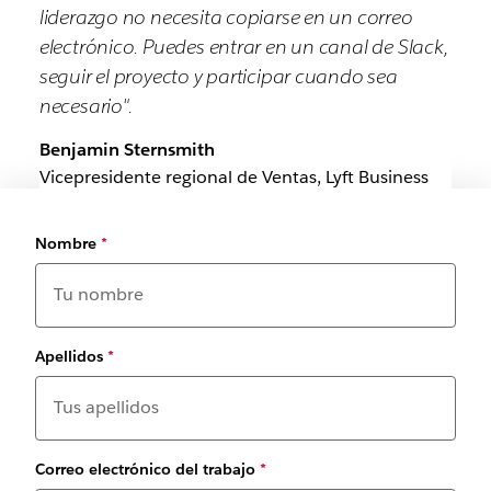
liderazgo no necesita copiarse en un correo
electrónico. Puedes entrar en un canal de Slack,
seguir el proyecto y participar cuando sea
necesario".
Benjamin Sternsmith
Vicepresidente regional de Ventas, Lyft Business
Nombre
*
Apellidos
*
Correo electrónico del trabajo
*