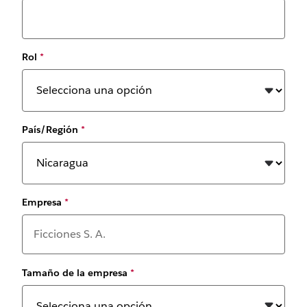
Rol
*
País/Región
*
Empresa
*
Tamaño de la empresa
*