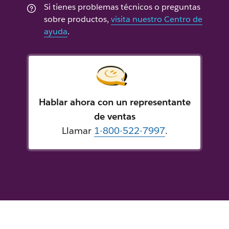
Si tienes problemas técnicos o preguntas
sobre productos,
visita nuestro Centro de
ayuda
.
Hablar ahora con un representante
de ventas
Llamar
1-800-522-7997
.