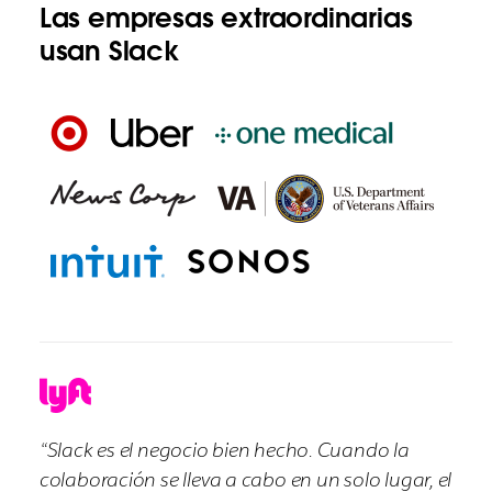
Las empresas extraordinarias
usan Slack
“Slack es el negocio bien hecho. Cuando la
colaboración se lleva a cabo en un solo lugar, el