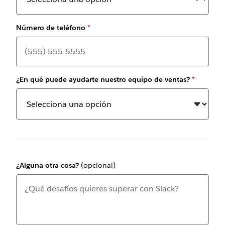
Número de teléfono
*
¿En qué puede ayudarte nuestro equipo de ventas?
*
¿Alguna otra cosa?
(opcional)