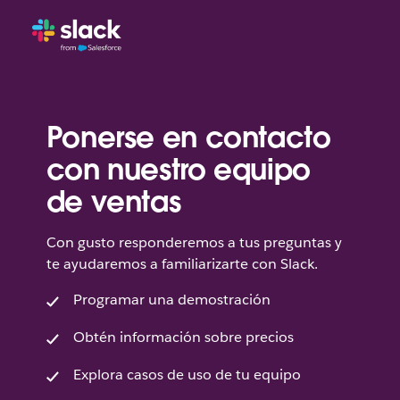
Ponerse en contacto
con nuestro equipo
de ventas
Con gusto responderemos a tus preguntas y
te ayudaremos a familiarizarte con Slack.
Programar una demostración
Obtén información sobre precios
Explora casos de uso de tu equipo