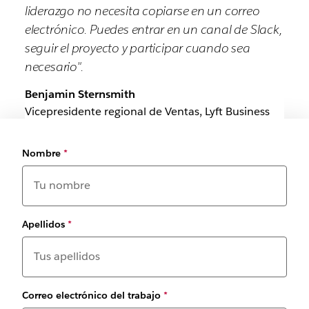
liderazgo no necesita copiarse en un correo
electrónico. Puedes entrar en un canal de Slack,
seguir el proyecto y participar cuando sea
necesario".
Benjamin Sternsmith
Vicepresidente regional de Ventas, Lyft Business
Nombre
*
Apellidos
*
Correo electrónico del trabajo
*