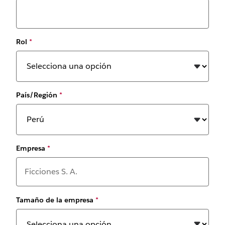
Rol
*
País/Región
*
Empresa
*
Tamaño de la empresa
*