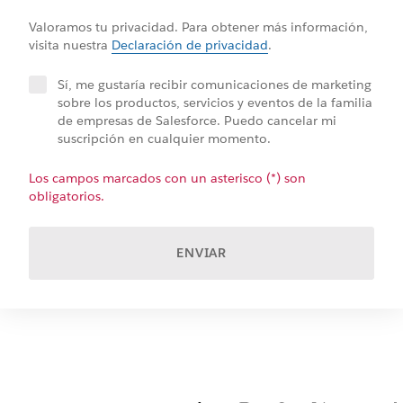
Valoramos tu privacidad. Para obtener más información,
visita nuestra
Declaración de privacidad
.
Sí, me gustaría recibir comunicaciones de marketing
sobre los productos, servicios y eventos de la familia
de empresas de Salesforce. Puedo cancelar mi
suscripción en cualquier momento.
Los campos marcados con un asterisco (*) son
obligatorios.
ENVIAR