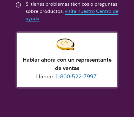
Si tienes problemas técnicos o preguntas
sobre productos,
visita nuestro Centro de
ayuda
.
Hablar ahora con un representante
de ventas
Llamar
1-800-522-7997
.